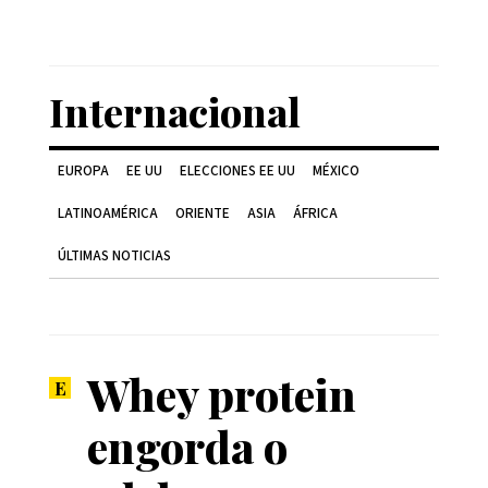
Internacional
EUROPA
EE UU
ELECCIONES EE UU
MÉXICO
LATINOAMÉRICA
ORIENTE
ASIA
ÁFRICA
ÚLTIMAS NOTICIAS
Whey protein
engorda o