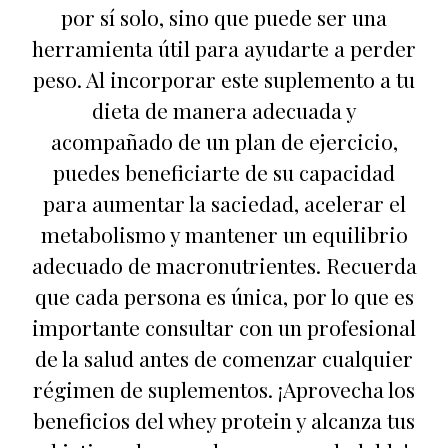
por sí solo, sino que puede ser una
herramienta útil para ayudarte a perder
peso. Al incorporar este suplemento a tu
dieta de manera adecuada y
acompañado de un plan de ejercicio,
puedes beneficiarte de su capacidad
para aumentar la saciedad, acelerar el
metabolismo y mantener un equilibrio
adecuado de macronutrientes. Recuerda
que cada persona es única, por lo que es
importante consultar con un profesional
de la salud antes de comenzar cualquier
régimen de suplementos. ¡Aprovecha los
beneficios del whey protein y alcanza tus