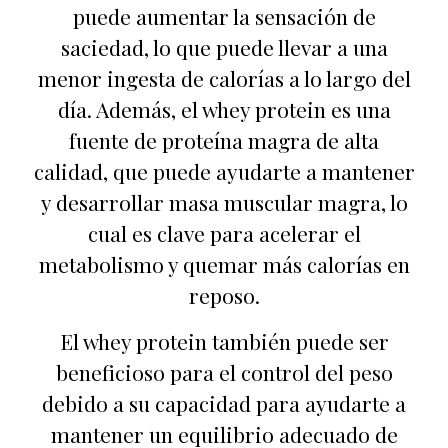
puede aumentar la sensación de
saciedad, lo que puede llevar a una
menor ingesta de calorías a lo largo del
día. Además, el whey protein es una
fuente de proteína magra de alta
calidad, que puede ayudarte a mantener
y desarrollar masa muscular magra, lo
cual es clave para acelerar el
metabolismo y quemar más calorías en
reposo.
El whey protein también puede ser
beneficioso para el control del peso
debido a su capacidad para ayudarte a
mantener un equilibrio adecuado de