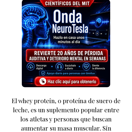
El whey protein, o proteína de suero de
leche, es un suplemento popular entre
los atletas y personas que buscan
aumentar su masa muscular. Sin