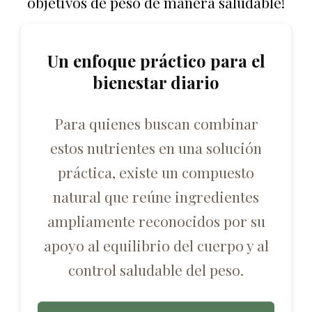
objetivos de peso de manera saludable!
Un enfoque práctico para el
bienestar diario
Para quienes buscan combinar
estos nutrientes en una solución
práctica, existe un compuesto
natural que reúne ingredientes
ampliamente reconocidos por su
apoyo al equilibrio del cuerpo y al
control saludable del peso.