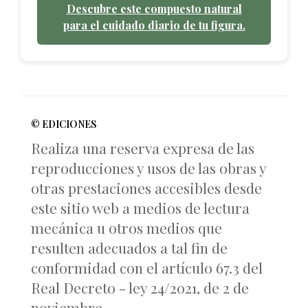
Descubre este compuesto natural
para el cuidado diario de tu figura.
© EDICIONES
Realiza una reserva expresa de las
reproducciones y usos de las obras y
otras prestaciones accesibles desde
este sitio web a medios de lectura
mecánica u otros medios que
resulten adecuados a tal fin de
conformidad con el artículo 67.3 del
Real Decreto - ley 24/2021, de 2 de
noviembre