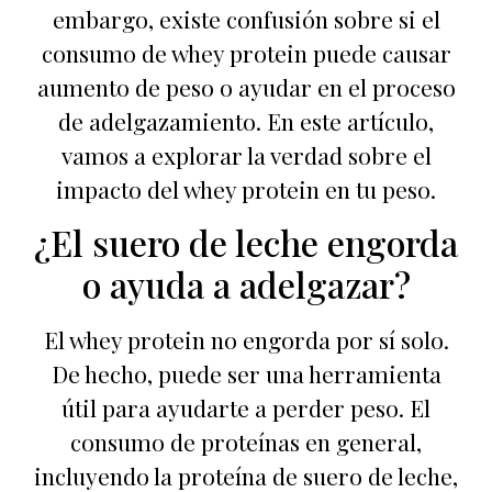
embargo, existe confusión sobre si el
consumo de whey protein puede causar
aumento de peso o ayudar en el proceso
de adelgazamiento. En este artículo,
vamos a explorar la verdad sobre el
impacto del whey protein en tu peso.
¿El suero de leche engorda
o ayuda a adelgazar?
El whey protein no engorda por sí solo.
De hecho, puede ser una herramienta
útil para ayudarte a perder peso. El
consumo de proteínas en general,
incluyendo la proteína de suero de leche,