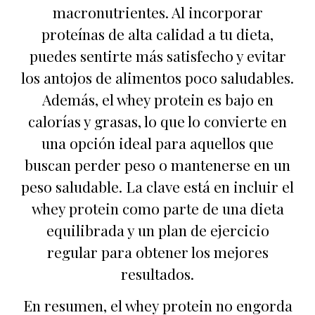
macronutrientes. Al incorporar
proteínas de alta calidad a tu dieta,
puedes sentirte más satisfecho y evitar
los antojos de alimentos poco saludables.
Además, el whey protein es bajo en
calorías y grasas, lo que lo convierte en
una opción ideal para aquellos que
buscan perder peso o mantenerse en un
peso saludable. La clave está en incluir el
whey protein como parte de una dieta
equilibrada y un plan de ejercicio
regular para obtener los mejores
resultados.
En resumen, el whey protein no engorda