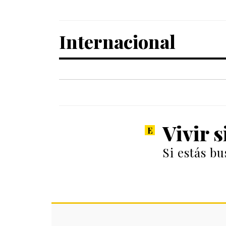
Internacional
Vivir 
Si estás b