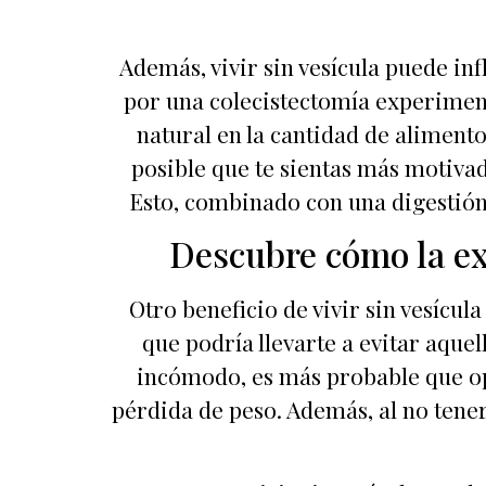
Además, vivir sin vesícula puede in
por una colecistectomía experimen
natural en la cantidad de alimento
posible que te sientas más motivad
Esto, combinado con una digestión 
Descubre cómo la ex
Otro beneficio de vivir sin vesícul
que podría llevarte a evitar aquel
incómodo, es más probable que opt
pérdida de peso. Además, al no tener 