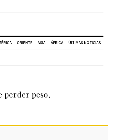
MÉRICA
ORIENTE
ASIA
ÁFRICA
ÚLTIMAS NOTICIAS
e perder peso,