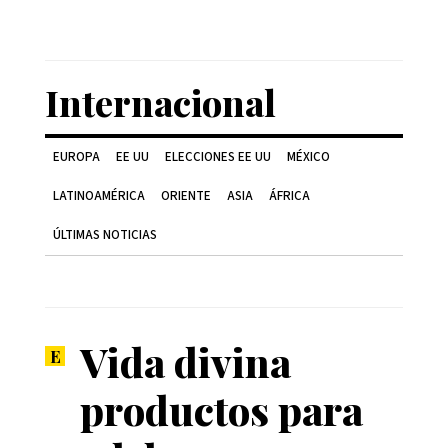
Internacional
EUROPA
EE UU
ELECCIONES EE UU
MÉXICO
LATINOAMÉRICA
ORIENTE
ASIA
ÁFRICA
ÚLTIMAS NOTICIAS
Vida divina
productos para