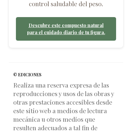
control saludable del peso.
Descubre este compuesto natural
para el cuidado diario de tu figura.
© EDICIONES
Realiza una reserva expresa de las
reproducciones y usos de las obras y
otras prestaciones accesibles desde
este sitio web a medios de lectura
mecánica u otros medios que
resulten adecuados a tal fin de