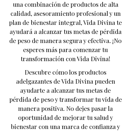
una combinación de productos de alta
calidad, asesoramiento profesional y un
plan de bienestar integral, Vida Divina te
ayudará a alcanzar tus metas de pérdida
de peso de manera segura y efectiva. ¡No
esperes más para comenzar tu
transformación con Vida Divina!
Descubre cómo los productos
adelgazantes de Vida Divina pueden
ayudarte a alcanzar tus metas de
pérdida de peso y transformar tu vida de
manera positiva. No dejes pasar la
oportunidad de mejorar tu salud y
bienestar con una marca de confianza y