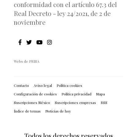
conformidad con el artículo 67.3 del
Real Decreto - ley 24/2021, de 2 de
noviembre
Webs de PRISA
Contacto
Aviso legal
Política cookies
Configuración de cookies
Política privacidad
Mapa
Suscripciones México
Suscripciones empresas
RSS
Índice de temas
Noticias de hoy
Todos los derechos reservados