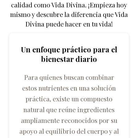
calidad como Vida Divina. ¡Empieza hoy
mismo y descubre la diferencia que Vida
Divina puede hacer en tu vida!
Un enfoque práctico para el
bienestar diario
Para quienes buscan combinar
estos nutrientes en una solución
práctica, existe un compuesto
natural que reúne ingredientes
ampliamente reconocidos por su
apoyo al equilibrio del cuerpo y al