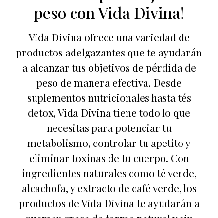
peso con Vida Divina!
Vida Divina ofrece una variedad de
productos adelgazantes que te ayudarán
a alcanzar tus objetivos de pérdida de
peso de manera efectiva. Desde
suplementos nutricionales hasta tés
detox, Vida Divina tiene todo lo que
necesitas para potenciar tu
metabolismo, controlar tu apetito y
eliminar toxinas de tu cuerpo. Con
ingredientes naturales como té verde,
alcachofa, y extracto de café verde, los
productos de Vida Divina te ayudarán a