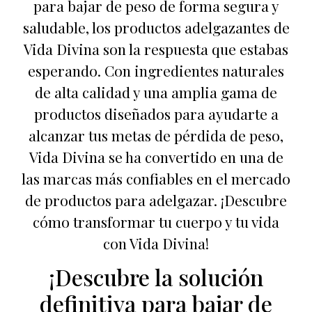
para bajar de peso de forma segura y
saludable, los productos adelgazantes de
Vida Divina son la respuesta que estabas
esperando. Con ingredientes naturales
de alta calidad y una amplia gama de
productos diseñados para ayudarte a
alcanzar tus metas de pérdida de peso,
Vida Divina se ha convertido en una de
las marcas más confiables en el mercado
de productos para adelgazar. ¡Descubre
cómo transformar tu cuerpo y tu vida
con Vida Divina!
¡Descubre la solución
definitiva para bajar de