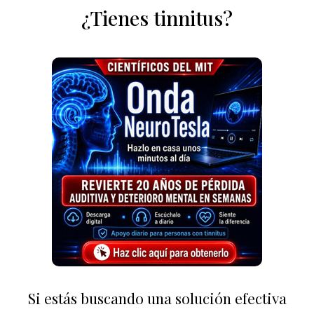
¿Tienes tinnitus?
Si estás buscando una solución efectiva