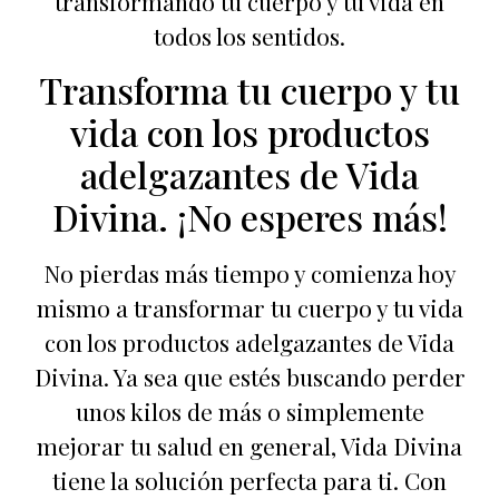
transformando tu cuerpo y tu vida en
todos los sentidos.
Transforma tu cuerpo y tu
vida con los productos
adelgazantes de Vida
Divina. ¡No esperes más!
No pierdas más tiempo y comienza hoy
mismo a transformar tu cuerpo y tu vida
con los productos adelgazantes de Vida
Divina. Ya sea que estés buscando perder
unos kilos de más o simplemente
mejorar tu salud en general, Vida Divina
tiene la solución perfecta para ti. Con