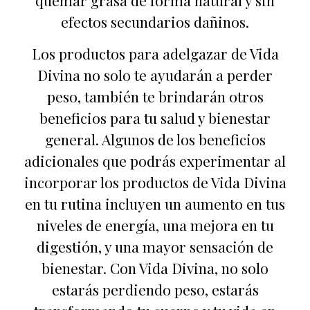
quemar grasa de forma natural y sin
efectos secundarios dañinos.
Los productos para adelgazar de Vida
Divina no solo te ayudarán a perder
peso, también te brindarán otros
beneficios para tu salud y bienestar
general. Algunos de los beneficios
adicionales que podrás experimentar al
incorporar los productos de Vida Divina
en tu rutina incluyen un aumento en tus
niveles de energía, una mejora en tu
digestión, y una mayor sensación de
bienestar. Con Vida Divina, no solo
estarás perdiendo peso, estarás