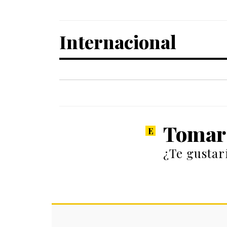
Internacional
Tomar 
¿Te gustar