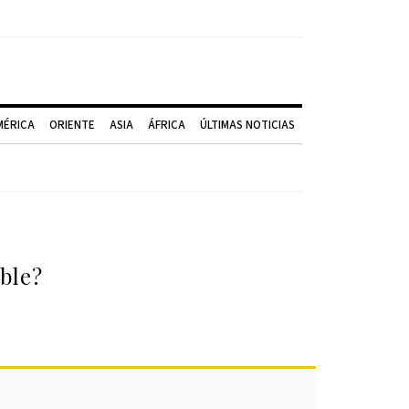
MÉRICA
ORIENTE
ASIA
ÁFRICA
ÚLTIMAS NOTICIAS
ble?