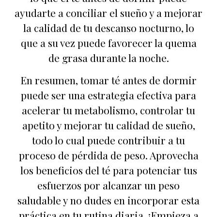
ayudarte a conciliar el sueño y a mejorar
la calidad de tu descanso nocturno, lo
que a su vez puede favorecer la quema
de grasa durante la noche.
En resumen, tomar té antes de dormir
puede ser una estrategia efectiva para
acelerar tu metabolismo, controlar tu
apetito y mejorar tu calidad de sueño,
todo lo cual puede contribuir a tu
proceso de pérdida de peso. Aprovecha
los beneficios del té para potenciar tus
esfuerzos por alcanzar un peso
saludable y no dudes en incorporar esta
práctica en tu rutina diaria. ¡Empieza a