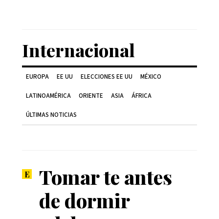
Internacional
EUROPA
EE UU
ELECCIONES EE UU
MÉXICO
LATINOAMÉRICA
ORIENTE
ASIA
ÁFRICA
ÚLTIMAS NOTICIAS
Tomar te antes
de dormir