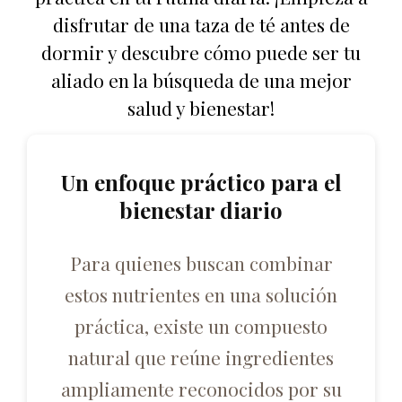
disfrutar de una taza de té antes de
dormir y descubre cómo puede ser tu
aliado en la búsqueda de una mejor
salud y bienestar!
Un enfoque práctico para el
bienestar diario
Para quienes buscan combinar
estos nutrientes en una solución
práctica, existe un compuesto
natural que reúne ingredientes
ampliamente reconocidos por su