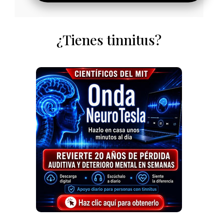
¿Tienes tinnitus?