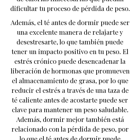
dificultar tu proceso de pérdida de peso.
Además, el té antes de dormir puede ser
una excelente manera de relajarte y
desestresarte, lo que también puede
tener un impacto positivo en tu peso. El
estrés crónico puede desencadenar la
liberación de hormonas que promueven
el almacenamiento de grasa, por lo que
reducir el estrés a través de una taza de
té caliente antes de acostarte puede ser
clave para mantener un peso saludable.
Además, dormir mejor también está
relacionado con la pérdida de peso, por
lo que el té antes de dormir puede