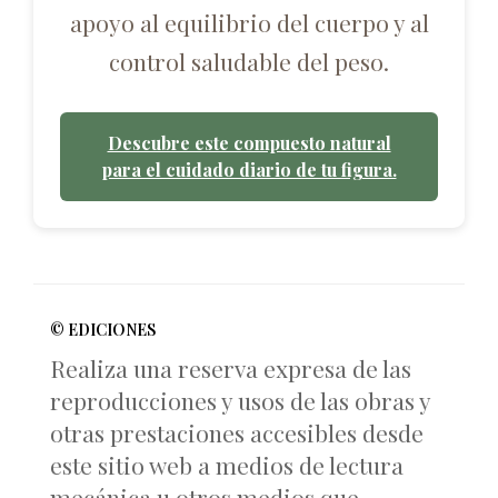
apoyo al equilibrio del cuerpo y al
control saludable del peso.
Descubre este compuesto natural
para el cuidado diario de tu figura.
© EDICIONES
Realiza una reserva expresa de las
reproducciones y usos de las obras y
otras prestaciones accesibles desde
este sitio web a medios de lectura
mecánica u otros medios que