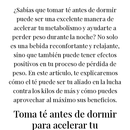
¿Sabías que tomar té antes de dormir
puede ser una excelente manera de
acelerar tu metabolismo y ayudarte a
perder peso durante la noche? No solo
es una bebida reconfortante y relajante,
sino que también puede tener efectos
positivos en tu proceso de pérdida de
peso. En este artículo, te explicaremos
cómo el té puede ser tu aliado en la lucha
contra los kilos de más y cómo puedes
aprovechar al máximo sus beneficios.
Toma té antes de dormir
para acelerar tu