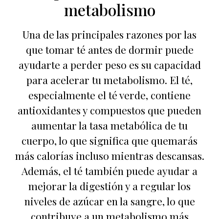
metabolismo
Una de las principales razones por las
que tomar té antes de dormir puede
ayudarte a perder peso es su capacidad
para acelerar tu metabolismo. El té,
especialmente el té verde, contiene
antioxidantes y compuestos que pueden
aumentar la tasa metabólica de tu
cuerpo, lo que significa que quemarás
más calorías incluso mientras descansas.
Además, el té también puede ayudar a
mejorar la digestión y a regular los
niveles de azúcar en la sangre, lo que
contribuye a un metabolismo más