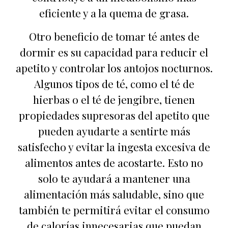
eficiente y a la quema de grasa.
Otro beneficio de tomar té antes de
dormir es su capacidad para reducir el
apetito y controlar los antojos nocturnos.
Algunos tipos de té, como el té de
hierbas o el té de jengibre, tienen
propiedades supresoras del apetito que
pueden ayudarte a sentirte más
satisfecho y evitar la ingesta excesiva de
alimentos antes de acostarte. Esto no
solo te ayudará a mantener una
alimentación más saludable, sino que
también te permitirá evitar el consumo
de calorías innecesarias que puedan