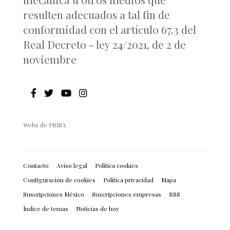
resulten adecuados a tal fin de
conformidad con el artículo 67.3 del
Real Decreto - ley 24/2021, de 2 de
noviembre
Webs de PRISA
Contacto
Aviso legal
Política cookies
Configuración de cookies
Política privacidad
Mapa
Suscripciones México
Suscripciones empresas
RSS
Índice de temas
Noticias de hoy