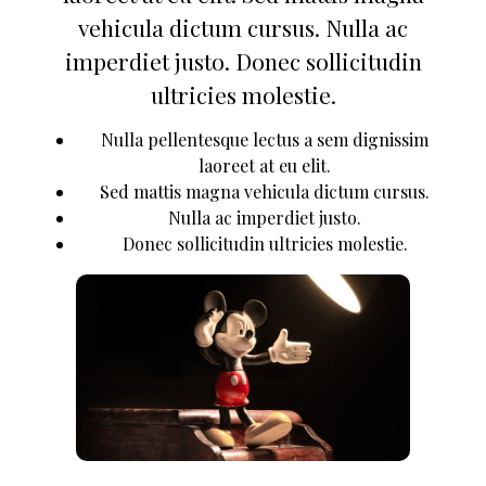
vehicula dictum cursus. Nulla ac
imperdiet justo. Donec sollicitudin
ultricies molestie.
Nulla pellentesque lectus a sem dignissim
laoreet at eu elit.
Sed mattis magna vehicula dictum cursus.
Nulla ac imperdiet justo.
Donec sollicitudin ultricies molestie.