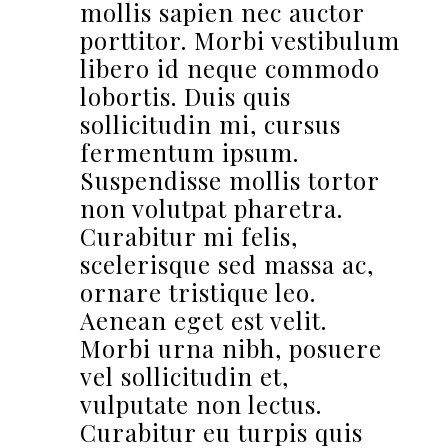
mollis sapien nec auctor
porttitor. Morbi vestibulum
libero id neque commodo
lobortis. Duis quis
sollicitudin mi, cursus
fermentum ipsum.
Suspendisse mollis tortor
non volutpat pharetra.
Curabitur mi felis,
scelerisque sed massa ac,
ornare tristique leo.
Aenean eget est velit.
Morbi urna nibh, posuere
vel sollicitudin et,
vulputate non lectus.
Curabitur eu turpis quis