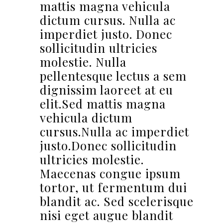
mattis magna vehicula
dictum cursus. Nulla ac
imperdiet justo. Donec
sollicitudin ultricies
molestie. Nulla
pellentesque lectus a sem
dignissim laoreet at eu
elit.Sed mattis magna
vehicula dictum
cursus.Nulla ac imperdiet
justo.Donec sollicitudin
ultricies molestie.
Maecenas congue ipsum
tortor, ut fermentum dui
blandit ac. Sed scelerisque
nisi eget augue blandit