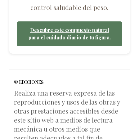
control saludable del peso.
Descubre este compuesto natural
para el cuidado diario de tu figura.
© EDICIONES
Realiza una reserva expresa de las
reproducciones y usos de las obras y
otras prestaciones accesibles desde
este sitio web a medios de lectura
mecánica u otros medios que
resulten adecuados a tal fin de