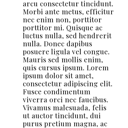
arcu consectetur tincidunt.
Morbi ante metus, efficitur
nec enim non, porttitor
porttitor mi. Quisque ac
luctus nulla, sed hendrerit
nulla. Donec dapibus
posuere ligula vel congue.
Mauris sed mollis enim,
quis cursus ipsum. Lorem
ipsum dolor sit amet,
consectetur adipiscing elit.
Fusce condimentum
viverra orci nec faucibus.
Vivamus malesuada, felis
ut auctor tincidunt, dui
purus pretium magna, ac