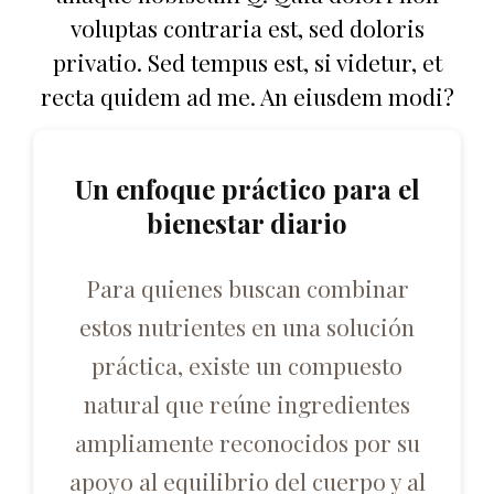
voluptas contraria est, sed doloris
privatio. Sed tempus est, si videtur, et
recta quidem ad me. An eiusdem modi?
Un enfoque práctico para el
bienestar diario
Para quienes buscan combinar
estos nutrientes en una solución
práctica, existe un compuesto
natural que reúne ingredientes
ampliamente reconocidos por su
apoyo al equilibrio del cuerpo y al