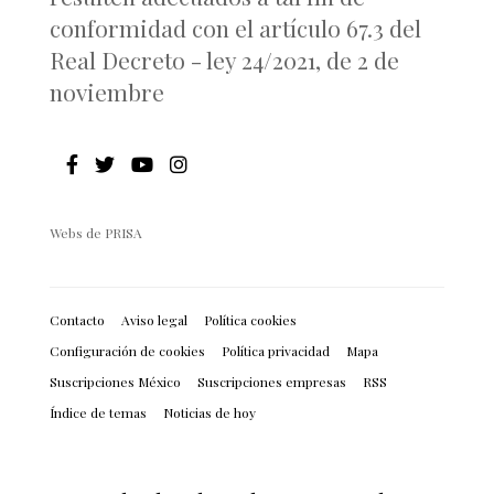
conformidad con el artículo 67.3 del
Real Decreto - ley 24/2021, de 2 de
noviembre
Webs de PRISA
Contacto
Aviso legal
Política cookies
Configuración de cookies
Política privacidad
Mapa
Suscripciones México
Suscripciones empresas
RSS
Índice de temas
Noticias de hoy