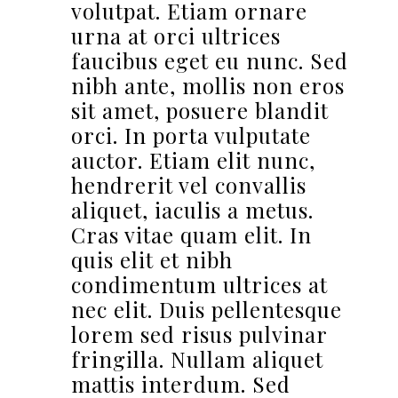
volutpat. Etiam ornare
urna at orci ultrices
faucibus eget eu nunc. Sed
nibh ante, mollis non eros
sit amet, posuere blandit
orci. In porta vulputate
auctor. Etiam elit nunc,
hendrerit vel convallis
aliquet, iaculis a metus.
Cras vitae quam elit. In
quis elit et nibh
condimentum ultrices at
nec elit. Duis pellentesque
lorem sed risus pulvinar
fringilla. Nullam aliquet
mattis interdum. Sed