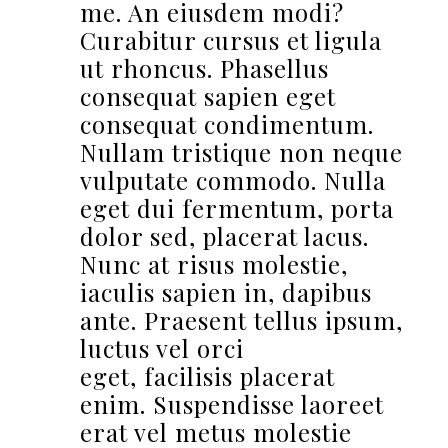
me. An eiusdem modi?
Curabitur cursus et ligula
ut rhoncus. Phasellus
consequat sapien eget
consequat condimentum.
Nullam tristique non neque
vulputate commodo. Nulla
eget dui fermentum, porta
dolor sed, placerat lacus.
Nunc at risus molestie,
iaculis sapien in, dapibus
ante. Praesent tellus ipsum,
luctus vel orci
eget, facilisis placerat
enim. Suspendisse laoreet
erat vel metus molestie