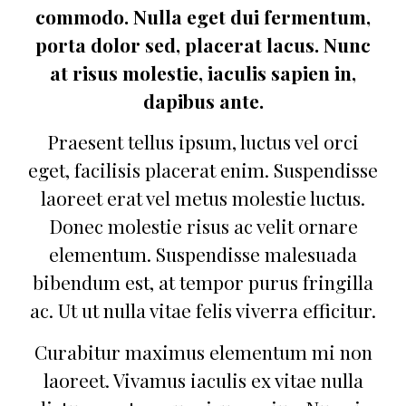
commodo. Nulla eget dui fermentum,
porta dolor sed, placerat lacus. Nunc
at risus molestie, iaculis sapien in,
dapibus ante.
Praesent tellus ipsum, luctus vel orci
eget, facilisis placerat enim. Suspendisse
laoreet erat vel metus molestie luctus.
Donec molestie risus ac velit ornare
elementum. Suspendisse malesuada
bibendum est, at tempor purus fringilla
ac. Ut ut nulla vitae felis viverra efficitur.
Curabitur maximus elementum mi non
laoreet. Vivamus iaculis ex vitae nulla