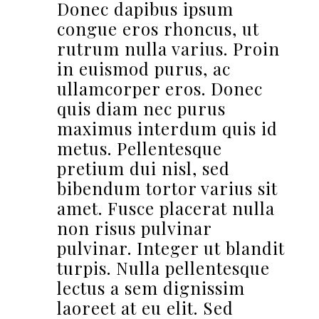
Donec dapibus ipsum
congue eros rhoncus, ut
rutrum nulla varius. Proin
in euismod purus, ac
ullamcorper eros. Donec
quis diam nec purus
maximus interdum quis id
metus. Pellentesque
pretium dui nisl, sed
bibendum tortor varius sit
amet. Fusce placerat nulla
non risus pulvinar
pulvinar. Integer ut blandit
turpis. Nulla pellentesque
lectus a sem dignissim
laoreet at eu elit. Sed