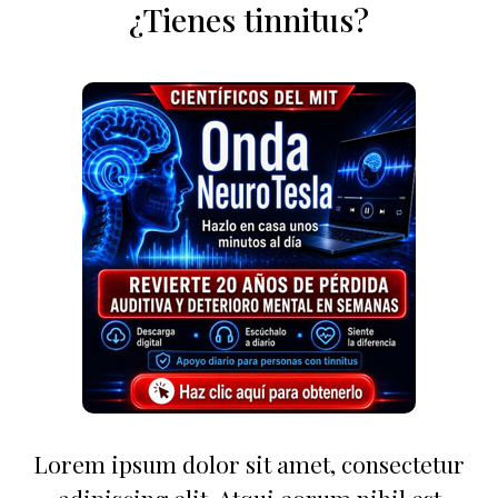
¿Tienes tinnitus?
Lorem ipsum dolor sit amet, consectetur