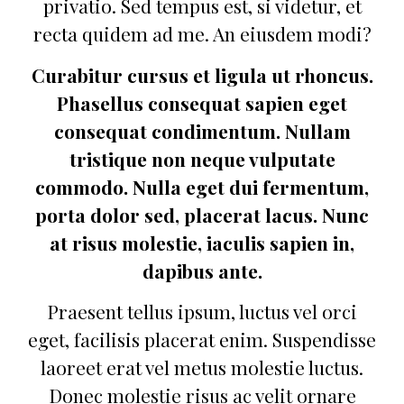
privatio. Sed tempus est, si videtur, et
recta quidem ad me. An eiusdem modi?
Curabitur cursus et ligula ut rhoncus.
Phasellus consequat sapien eget
consequat condimentum. Nullam
tristique non neque vulputate
commodo. Nulla eget dui fermentum,
porta dolor sed, placerat lacus. Nunc
at risus molestie, iaculis sapien in,
dapibus ante.
Praesent tellus ipsum, luctus vel orci
eget, facilisis placerat enim. Suspendisse
laoreet erat vel metus molestie luctus.
Donec molestie risus ac velit ornare