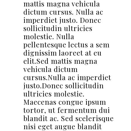
mattis magna vehicula
dictum cursus. Nulla ac
imperdiet justo. Donec
sollicitudin ultricies
molestie. Nulla
pellentesque lectus a sem
dignissim laoreet at eu
elit.Sed mattis magna
vehicula dictum
cursus.Nulla ac imperdiet
justo.Donec sollicitudin
ultricies molestie.
Maecenas congue ipsum
tortor, ut fermentum dui
blandit ac. Sed scelerisque
nisi eget augue blandit