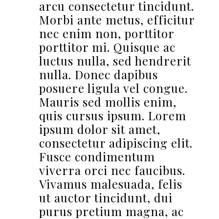
arcu consectetur tincidunt.
Morbi ante metus, efficitur
nec enim non, porttitor
porttitor mi. Quisque ac
luctus nulla, sed hendrerit
nulla. Donec dapibus
posuere ligula vel congue.
Mauris sed mollis enim,
quis cursus ipsum. Lorem
ipsum dolor sit amet,
consectetur adipiscing elit.
Fusce condimentum
viverra orci nec faucibus.
Vivamus malesuada, felis
ut auctor tincidunt, dui
purus pretium magna, ac