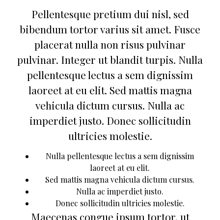
Pellentesque pretium dui nisl, sed
bibendum tortor varius sit amet. Fusce
placerat nulla non risus pulvinar
pulvinar. Integer ut blandit turpis. Nulla
pellentesque lectus a sem dignissim
laoreet at eu elit. Sed mattis magna
vehicula dictum cursus. Nulla ac
imperdiet justo. Donec sollicitudin
ultricies molestie.
Nulla pellentesque lectus a sem dignissim
laoreet at eu elit.
Sed mattis magna vehicula dictum cursus.
Nulla ac imperdiet justo.
Donec sollicitudin ultricies molestie.
Maecenas congue ipsum tortor, ut