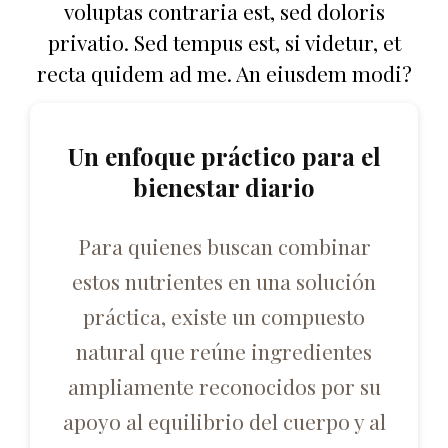
voluptas contraria est, sed doloris
privatio. Sed tempus est, si videtur, et
recta quidem ad me. An eiusdem modi?
Un enfoque práctico para el
bienestar diario
Para quienes buscan combinar
estos nutrientes en una solución
práctica, existe un compuesto
natural que reúne ingredientes
ampliamente reconocidos por su
apoyo al equilibrio del cuerpo y al