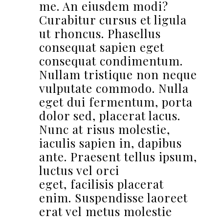
me. An eiusdem modi?
Curabitur cursus et ligula
ut rhoncus. Phasellus
consequat sapien eget
consequat condimentum.
Nullam tristique non neque
vulputate commodo. Nulla
eget dui fermentum, porta
dolor sed, placerat lacus.
Nunc at risus molestie,
iaculis sapien in, dapibus
ante. Praesent tellus ipsum,
luctus vel orci
eget, facilisis placerat
enim. Suspendisse laoreet
erat vel metus molestie