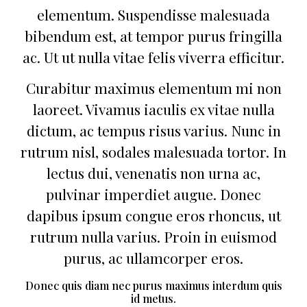
elementum. Suspendisse malesuada
bibendum est, at tempor purus fringilla
ac. Ut ut nulla vitae felis viverra efficitur.
Curabitur maximus elementum mi non
laoreet. Vivamus iaculis ex vitae nulla
dictum, ac tempus risus varius. Nunc in
rutrum nisl, sodales malesuada tortor. In
lectus dui, venenatis non urna ac,
pulvinar imperdiet augue. Donec
dapibus ipsum congue eros rhoncus, ut
rutrum nulla varius. Proin in euismod
purus, ac ullamcorper eros.
Donec quis diam nec purus maximus interdum quis
id metus.