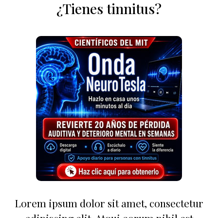
¿Tienes tinnitus?
Lorem ipsum dolor sit amet, consectetur