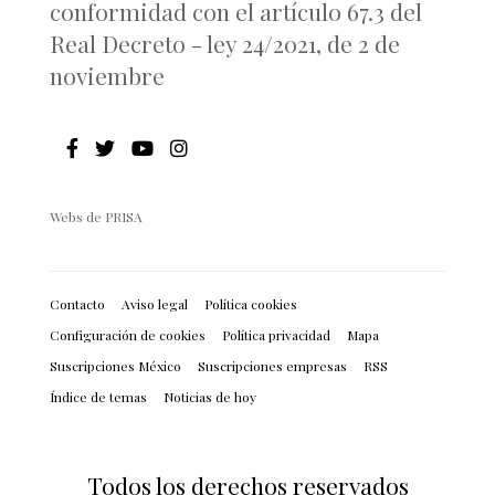
conformidad con el artículo 67.3 del
Real Decreto - ley 24/2021, de 2 de
noviembre
Webs de PRISA
Contacto
Aviso legal
Política cookies
Configuración de cookies
Política privacidad
Mapa
Suscripciones México
Suscripciones empresas
RSS
Índice de temas
Noticias de hoy
Todos los derechos reservados