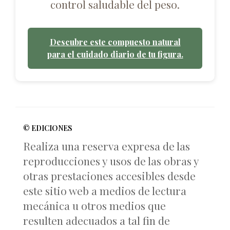
control saludable del peso.
Descubre este compuesto natural
para el cuidado diario de tu figura.
© EDICIONES
Realiza una reserva expresa de las
reproducciones y usos de las obras y
otras prestaciones accesibles desde
este sitio web a medios de lectura
mecánica u otros medios que
resulten adecuados a tal fin de