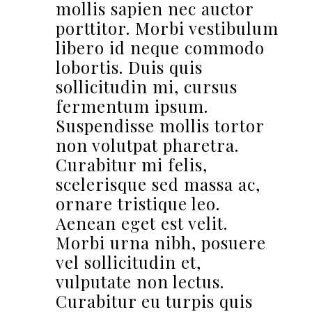
mollis sapien nec auctor
porttitor. Morbi vestibulum
libero id neque commodo
lobortis. Duis quis
sollicitudin mi, cursus
fermentum ipsum.
Suspendisse mollis tortor
non volutpat pharetra.
Curabitur mi felis,
scelerisque sed massa ac,
ornare tristique leo.
Aenean eget est velit.
Morbi urna nibh, posuere
vel sollicitudin et,
vulputate non lectus.
Curabitur eu turpis quis