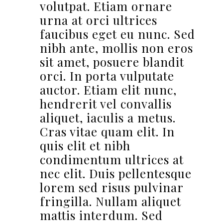
volutpat. Etiam ornare
urna at orci ultrices
faucibus eget eu nunc. Sed
nibh ante, mollis non eros
sit amet, posuere blandit
orci. In porta vulputate
auctor. Etiam elit nunc,
hendrerit vel convallis
aliquet, iaculis a metus.
Cras vitae quam elit. In
quis elit et nibh
condimentum ultrices at
nec elit. Duis pellentesque
lorem sed risus pulvinar
fringilla. Nullam aliquet
mattis interdum. Sed