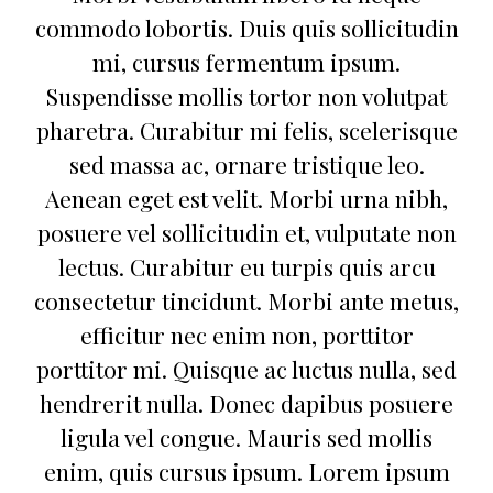
commodo lobortis. Duis quis sollicitudin
mi, cursus fermentum ipsum.
Suspendisse mollis tortor non volutpat
pharetra. Curabitur mi felis, scelerisque
sed massa ac, ornare tristique leo.
Aenean eget est velit. Morbi urna nibh,
posuere vel sollicitudin et, vulputate non
lectus. Curabitur eu turpis quis arcu
consectetur tincidunt. Morbi ante metus,
efficitur nec enim non, porttitor
porttitor mi. Quisque ac luctus nulla, sed
hendrerit nulla. Donec dapibus posuere
ligula vel congue. Mauris sed mollis
enim, quis cursus ipsum. Lorem ipsum