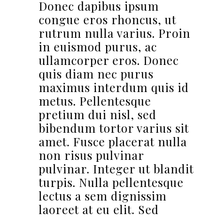
Donec dapibus ipsum
congue eros rhoncus, ut
rutrum nulla varius. Proin
in euismod purus, ac
ullamcorper eros. Donec
quis diam nec purus
maximus interdum quis id
metus. Pellentesque
pretium dui nisl, sed
bibendum tortor varius sit
amet. Fusce placerat nulla
non risus pulvinar
pulvinar. Integer ut blandit
turpis. Nulla pellentesque
lectus a sem dignissim
laoreet at eu elit. Sed