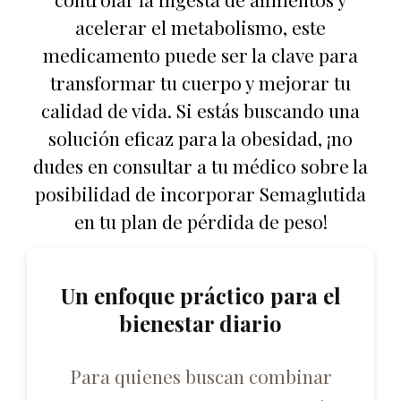
acelerar el metabolismo, este
medicamento puede ser la clave para
transformar tu cuerpo y mejorar tu
calidad de vida. Si estás buscando una
solución eficaz para la obesidad, ¡no
dudes en consultar a tu médico sobre la
posibilidad de incorporar Semaglutida
en tu plan de pérdida de peso!
Un enfoque práctico para el
bienestar diario
Para quienes buscan combinar