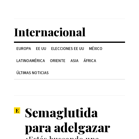
Internacional
EUROPA
EE UU
ELECCIONES EE UU
MÉXICO
LATINOAMÉRICA
ORIENTE
ASIA
ÁFRICA
ÚLTIMAS NOTICIAS
Semaglutida
para adelgazar