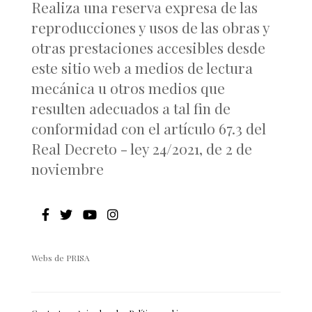
Realiza una reserva expresa de las
reproducciones y usos de las obras y
otras prestaciones accesibles desde
este sitio web a medios de lectura
mecánica u otros medios que
resulten adecuados a tal fin de
conformidad con el artículo 67.3 del
Real Decreto - ley 24/2021, de 2 de
noviembre
Webs de PRISA