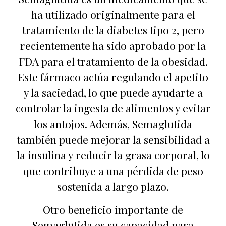
ha utilizado originalmente para el
tratamiento de la diabetes tipo 2, pero
recientemente ha sido aprobado por la
FDA para el tratamiento de la obesidad.
Este fármaco actúa regulando el apetito
y la saciedad, lo que puede ayudarte a
controlar la ingesta de alimentos y evitar
los antojos. Además, Semaglutida
también puede mejorar la sensibilidad a
la insulina y reducir la grasa corporal, lo
que contribuye a una pérdida de peso
sostenida a largo plazo.
Otro beneficio importante de
Semaglutida es su capacidad para