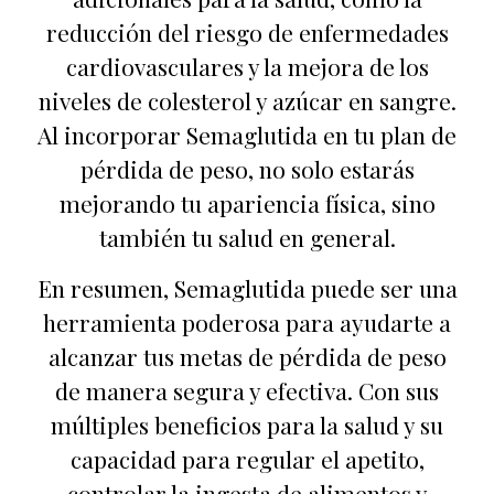
reducción del riesgo de enfermedades
cardiovasculares y la mejora de los
niveles de colesterol y azúcar en sangre.
Al incorporar Semaglutida en tu plan de
pérdida de peso, no solo estarás
mejorando tu apariencia física, sino
también tu salud en general.
En resumen, Semaglutida puede ser una
herramienta poderosa para ayudarte a
alcanzar tus metas de pérdida de peso
de manera segura y efectiva. Con sus
múltiples beneficios para la salud y su
capacidad para regular el apetito,
controlar la ingesta de alimentos y