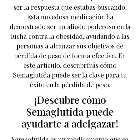
ser la respuesta que estabas buscando!
Esta novedosa medicación ha
demostrado ser un aliado poderoso en la
lucha contra la obesidad, ayudando a las
personas a alcanzar sus objetivos de
pérdida de peso de forma efectiva. En
este artículo, descubrirás cómo
Semaglutida puede ser la clave para tu
éxito en la pérdida de peso.
¡Descubre cómo
Semaglutida puede
ayudarte a adelgazar!
Semaglutida es un medicamento que se