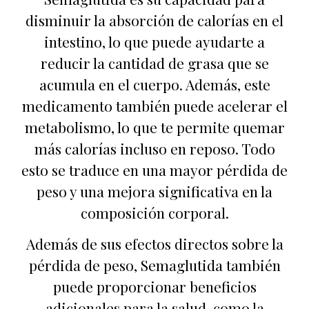
disminuir la absorción de calorías en el
intestino, lo que puede ayudarte a
reducir la cantidad de grasa que se
acumula en el cuerpo. Además, este
medicamento también puede acelerar el
metabolismo, lo que te permite quemar
más calorías incluso en reposo. Todo
esto se traduce en una mayor pérdida de
peso y una mejora significativa en la
composición corporal.
Además de sus efectos directos sobre la
pérdida de peso, Semaglutida también
puede proporcionar beneficios
adicionales para la salud, como la