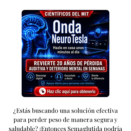
¿Estás buscando una solución efectiva
para perder peso de manera segura y
saludable? ¡Entonces Semaglutida podría