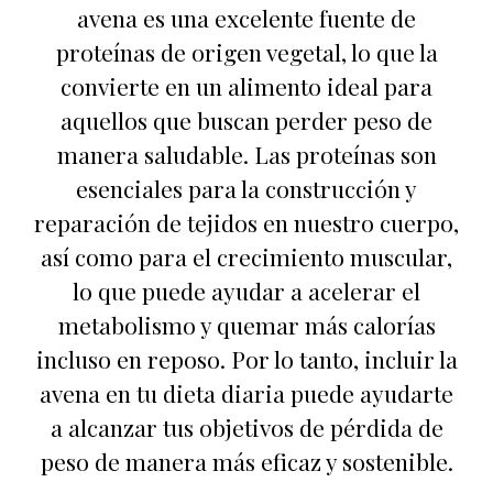
avena es una excelente fuente de
proteínas de origen vegetal, lo que la
convierte en un alimento ideal para
aquellos que buscan perder peso de
manera saludable. Las proteínas son
esenciales para la construcción y
reparación de tejidos en nuestro cuerpo,
así como para el crecimiento muscular,
lo que puede ayudar a acelerar el
metabolismo y quemar más calorías
incluso en reposo. Por lo tanto, incluir la
avena en tu dieta diaria puede ayudarte
a alcanzar tus objetivos de pérdida de
peso de manera más eficaz y sostenible.