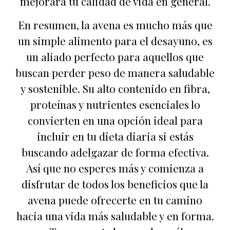
mejorará tu calidad de vida en general.
En resumen, la avena es mucho más que
un simple alimento para el desayuno, es
un aliado perfecto para aquellos que
buscan perder peso de manera saludable
y sostenible. Su alto contenido en fibra,
proteínas y nutrientes esenciales lo
convierten en una opción ideal para
incluir en tu dieta diaria si estás
buscando adelgazar de forma efectiva.
Así que no esperes más y comienza a
disfrutar de todos los beneficios que la
avena puede ofrecerte en tu camino
hacia una vida más saludable y en forma.