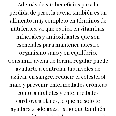
Además de sus beneficios para la
pérdida de peso, la avena también es un
alimento muy completo en términos de
nutrientes, ya que es rica en vitaminas,
minerales y antioxidantes que son
esenciales para mantener nuestro
organismo sano y en equilibrio.
Consumir avena de forma regular puede
ayudarte a controlar tus niveles de
azúcar en sangre, reducir el colesterol
malo y prevenir enfermedades crónicas
como la diabetes y enfermedades
cardiovasculares, lo que no solo te
ayudará a adelgazar, sino que también