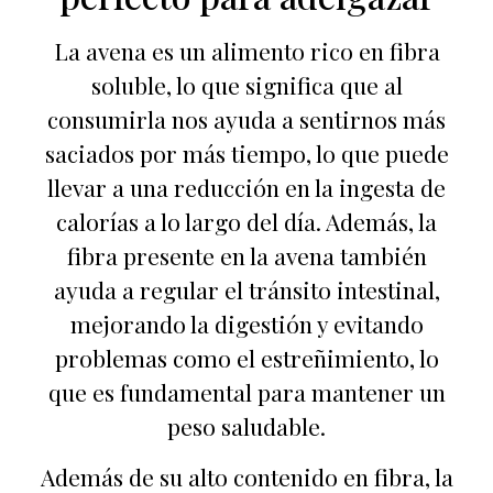
La avena es un alimento rico en fibra
soluble, lo que significa que al
consumirla nos ayuda a sentirnos más
saciados por más tiempo, lo que puede
llevar a una reducción en la ingesta de
calorías a lo largo del día. Además, la
fibra presente en la avena también
ayuda a regular el tránsito intestinal,
mejorando la digestión y evitando
problemas como el estreñimiento, lo
que es fundamental para mantener un
peso saludable.
Además de su alto contenido en fibra, la