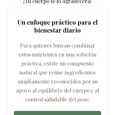
¡Tu cuerpo te lo agradecerá!
Un enfoque práctico para el
bienestar diario
Para quienes buscan combinar
estos nutrientes en una solución
práctica, existe un compuesto
natural que reúne ingredientes
ampliamente reconocidos por su
apoyo al equilibrio del cuerpo y al
control saludable del peso.