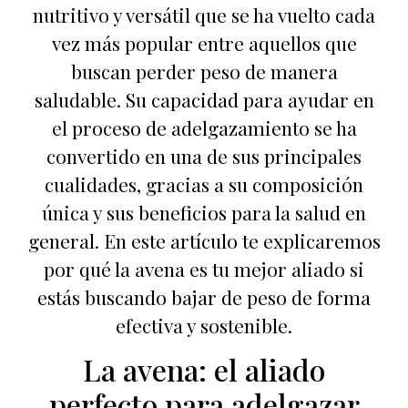
nutritivo y versátil que se ha vuelto cada
vez más popular entre aquellos que
buscan perder peso de manera
saludable. Su capacidad para ayudar en
el proceso de adelgazamiento se ha
convertido en una de sus principales
cualidades, gracias a su composición
única y sus beneficios para la salud en
general. En este artículo te explicaremos
por qué la avena es tu mejor aliado si
estás buscando bajar de peso de forma
efectiva y sostenible.
La avena: el aliado
perfecto para adelgazar