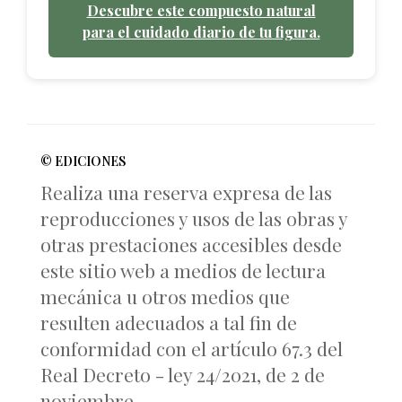
Descubre este compuesto natural
para el cuidado diario de tu figura.
© EDICIONES
Realiza una reserva expresa de las
reproducciones y usos de las obras y
otras prestaciones accesibles desde
este sitio web a medios de lectura
mecánica u otros medios que
resulten adecuados a tal fin de
conformidad con el artículo 67.3 del
Real Decreto - ley 24/2021, de 2 de
noviembre