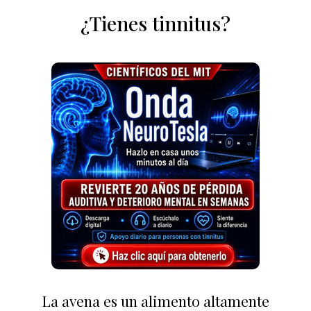
¿Tienes tinnitus?
La avena es un alimento altamente