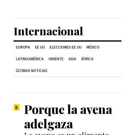
Internacional
EUROPA
EE UU
ELECCIONES EE UU
MÉXICO
LATINOAMÉRICA
ORIENTE
ASIA
ÁFRICA
ÚLTIMAS NOTICIAS
Porque la avena
adelgaza