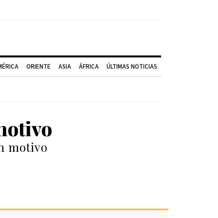
MÉRICA
ORIENTE
ASIA
ÁFRICA
ÚLTIMAS NOTICIAS
motivo
in motivo