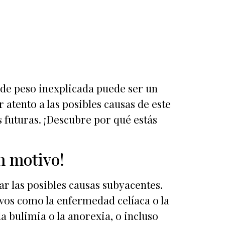
de peso inexplicada puede ser un
atento a las posibles causas de este
futuras. ¡Descubre por qué estás
n motivo!
r las posibles causas subyacentes.
vos como la enfermedad celíaca o la
a bulimia o la anorexia, o incluso