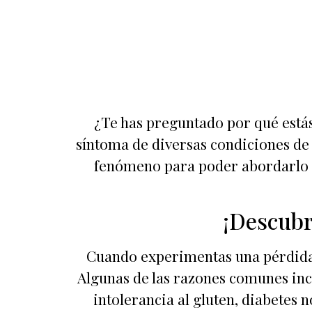
¿Te has preguntado por qué está
síntoma de diversas condiciones de 
fenómeno para poder abordarlo d
¡Descubr
Cuando experimentas una pérdida d
Algunas de las razones comunes inc
intolerancia al gluten, diabetes 