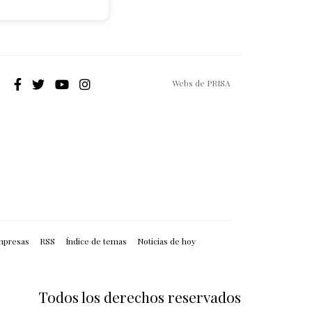
Webs de PRISA
mpresas
RSS
Índice de temas
Noticias de hoy
Todos los derechos reservados