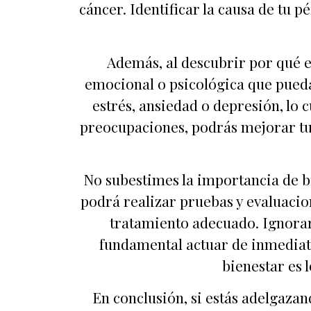
cáncer. Identificar la causa de tu 
Además, al descubrir por qué 
emocional o psicológica que pued
estrés, ansiedad o depresión, lo c
preocupaciones, podrás mejorar tu
No subestimes la importancia de b
podrá realizar pruebas y evaluacio
tratamiento adecuado. Ignorar 
fundamental actuar de inmediat
bienestar es 
En conclusión, si estás adelgazan