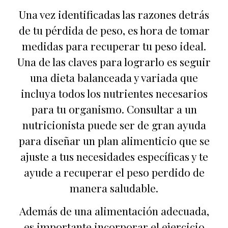
Una vez identificadas las razones detrás
de tu pérdida de peso, es hora de tomar
medidas para recuperar tu peso ideal.
Una de las claves para lograrlo es seguir
una dieta balanceada y variada que
incluya todos los nutrientes necesarios
para tu organismo. Consultar a un
nutricionista puede ser de gran ayuda
para diseñar un plan alimenticio que se
ajuste a tus necesidades específicas y te
ayude a recuperar el peso perdido de
manera saludable.
Además de una alimentación adecuada,
es importante incorporar el ejercicio