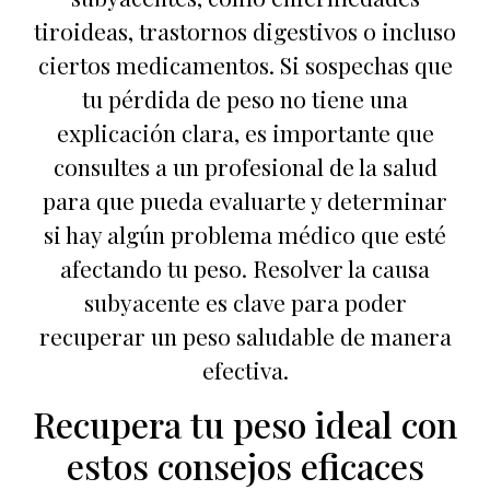
tiroideas, trastornos digestivos o incluso
ciertos medicamentos. Si sospechas que
tu pérdida de peso no tiene una
explicación clara, es importante que
consultes a un profesional de la salud
para que pueda evaluarte y determinar
si hay algún problema médico que esté
afectando tu peso. Resolver la causa
subyacente es clave para poder
recuperar un peso saludable de manera
efectiva.
Recupera tu peso ideal con
estos consejos eficaces