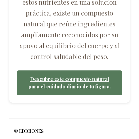
estos nutrientes en una solución
práctica, existe un compuesto
natural que reúne ingredientes
ampliamente reconocidos por su
apoyo al equilibrio del cuerpo y al
control saludable del peso.
Descubre este compuesto natural
para el cuidado diario de tu figura.
© EDICIONES