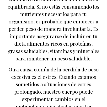
equilibrada. Si no estás consumiendo los
nutrientes necesarios para tu
organismo, es probable que empieces a
perder peso de manera involuntaria. Es
importante asegurarse de incluir en tu
dieta alimentos ricos en proteínas,
grasas saludables, vitaminas y minerales
para mantener un peso saludable.
Otra causa común de la pérdida de peso
excesiva es el estrés. Cuando estamos
sometidos a situaciones de estrés
prolongado, nuestro cuerpo puede
experimentar cambios en el
metabolismo que afectan nuestra