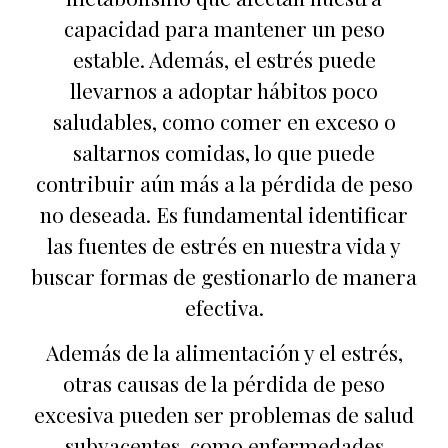
capacidad para mantener un peso
estable. Además, el estrés puede
llevarnos a adoptar hábitos poco
saludables, como comer en exceso o
saltarnos comidas, lo que puede
contribuir aún más a la pérdida de peso
no deseada. Es fundamental identificar
las fuentes de estrés en nuestra vida y
buscar formas de gestionarlo de manera
efectiva.
Además de la alimentación y el estrés,
otras causas de la pérdida de peso
excesiva pueden ser problemas de salud
subyacentes, como enfermedades