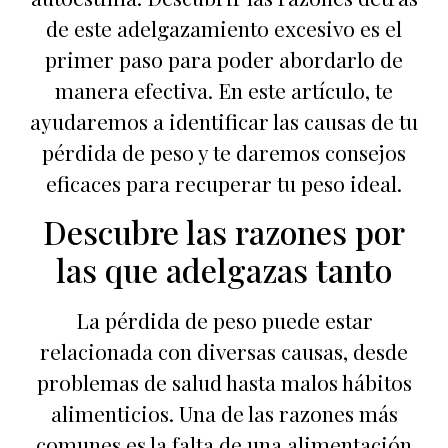
de este adelgazamiento excesivo es el
primer paso para poder abordarlo de
manera efectiva. En este artículo, te
ayudaremos a identificar las causas de tu
pérdida de peso y te daremos consejos
eficaces para recuperar tu peso ideal.
Descubre las razones por
las que adelgazas tanto
La pérdida de peso puede estar
relacionada con diversas causas, desde
problemas de salud hasta malos hábitos
alimenticios. Una de las razones más
comunes es la falta de una alimentación