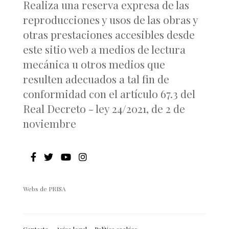
Realiza una reserva expresa de las
reproducciones y usos de las obras y
otras prestaciones accesibles desde
este sitio web a medios de lectura
mecánica u otros medios que
resulten adecuados a tal fin de
conformidad con el artículo 67.3 del
Real Decreto - ley 24/2021, de 2 de
noviembre
Webs de PRISA