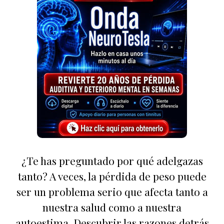
¿Te has preguntado por qué adelgazas
tanto? A veces, la pérdida de peso puede
ser un problema serio que afecta tanto a
nuestra salud como a nuestra
autoestima. Descubrir las razones detrás