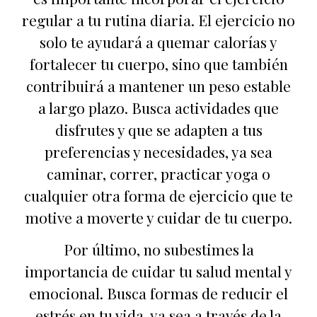
regular a tu rutina diaria. El ejercicio no
solo te ayudará a quemar calorías y
fortalecer tu cuerpo, sino que también
contribuirá a mantener un peso estable
a largo plazo. Busca actividades que
disfrutes y que se adapten a tus
preferencias y necesidades, ya sea
caminar, correr, practicar yoga o
cualquier otra forma de ejercicio que te
motive a moverte y cuidar de tu cuerpo.
Por último, no subestimes la
importancia de cuidar tu salud mental y
emocional. Busca formas de reducir el
estrés en tu vida, ya sea a través de la