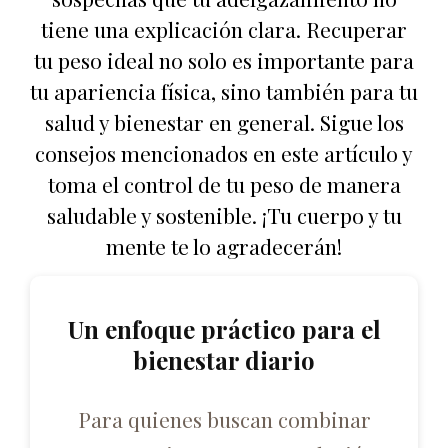
tiene una explicación clara. Recuperar
tu peso ideal no solo es importante para
tu apariencia física, sino también para tu
salud y bienestar en general. Sigue los
consejos mencionados en este artículo y
toma el control de tu peso de manera
saludable y sostenible. ¡Tu cuerpo y tu
mente te lo agradecerán!
Un enfoque práctico para el
bienestar diario
Para quienes buscan combinar