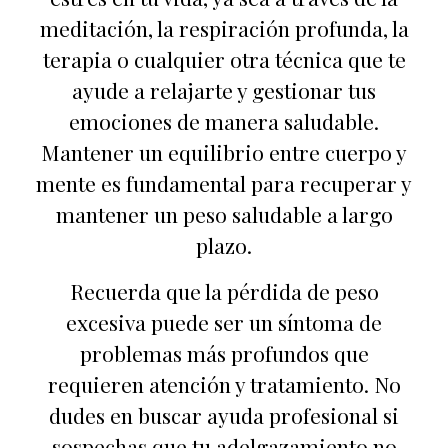
meditación, la respiración profunda, la
terapia o cualquier otra técnica que te
ayude a relajarte y gestionar tus
emociones de manera saludable.
Mantener un equilibrio entre cuerpo y
mente es fundamental para recuperar y
mantener un peso saludable a largo
plazo.
Recuerda que la pérdida de peso
excesiva puede ser un síntoma de
problemas más profundos que
requieren atención y tratamiento. No
dudes en buscar ayuda profesional si
sospechas que tu adelgazamiento no