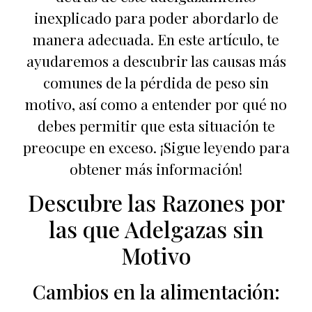
inexplicado para poder abordarlo de
manera adecuada. En este artículo, te
ayudaremos a descubrir las causas más
comunes de la pérdida de peso sin
motivo, así como a entender por qué no
debes permitir que esta situación te
preocupe en exceso. ¡Sigue leyendo para
obtener más información!
Descubre las Razones por
las que Adelgazas sin
Motivo
Cambios en la alimentación: