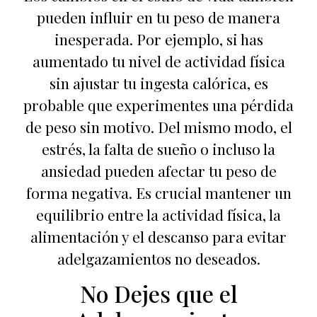
pueden influir en tu peso de manera
inesperada. Por ejemplo, si has
aumentado tu nivel de actividad física
sin ajustar tu ingesta calórica, es
probable que experimentes una pérdida
de peso sin motivo. Del mismo modo, el
estrés, la falta de sueño o incluso la
ansiedad pueden afectar tu peso de
forma negativa. Es crucial mantener un
equilibrio entre la actividad física, la
alimentación y el descanso para evitar
adelgazamientos no deseados.
No Dejes que el