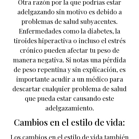
Otra razón por la que podrías estar
adelgazando sin motivo es debido a
problemas de salud subyacentes.
Enfermedades como la diabetes, la
tiroides hiperactiva o incluso el estrés
crónico pueden afectar tu peso de
manera negativa. Si notas una pérdida
de peso repentina y sin explicación, es
importante acudir a un médico para
descartar cualquier problema de salud
que pueda estar causando este
adelgazamiento.
Cambios en el estilo de vida:
Los cambios en el estilo de vida también