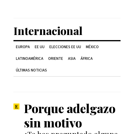
Internacional
EUROPA
EE UU
ELECCIONES EE UU
MÉXICO
LATINOAMÉRICA
ORIENTE
ASIA
ÁFRICA
ÚLTIMAS NOTICIAS
Porque adelgazo
sin motivo