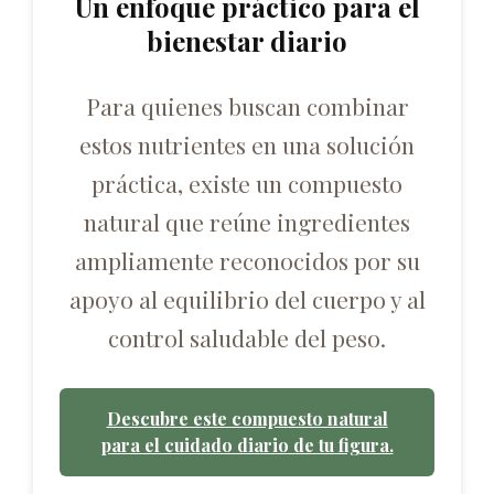
Un enfoque práctico para el
bienestar diario
Para quienes buscan combinar
estos nutrientes en una solución
práctica, existe un compuesto
natural que reúne ingredientes
ampliamente reconocidos por su
apoyo al equilibrio del cuerpo y al
control saludable del peso.
Descubre este compuesto natural
para el cuidado diario de tu figura.