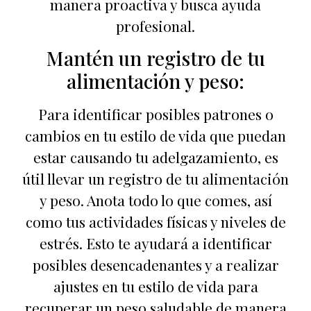
manera proactiva y busca ayuda
profesional.
Mantén un registro de tu
alimentación y peso:
Para identificar posibles patrones o
cambios en tu estilo de vida que puedan
estar causando tu adelgazamiento, es
útil llevar un registro de tu alimentación
y peso. Anota todo lo que comes, así
como tus actividades físicas y niveles de
estrés. Esto te ayudará a identificar
posibles desencadenantes y a realizar
ajustes en tu estilo de vida para
recuperar un peso saludable de manera