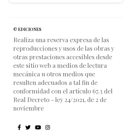
© EDICIONES
Realiza una reserva expresa de las
reproducciones y usos de las obras y
otras prestaciones accesibles desde
este sitio web a medios de lectura
mecánica u otros medios que
resulten adecuados a tal fin de
conformidad con el artículo 67.3 del
Real Decreto - ley 24/2021, de 2 de
noviembre