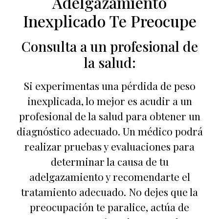
Adelgazamiento
Inexplicado Te Preocupe
Consulta a un profesional de
la salud:
Si experimentas una pérdida de peso
inexplicada, lo mejor es acudir a un
profesional de la salud para obtener un
diagnóstico adecuado. Un médico podrá
realizar pruebas y evaluaciones para
determinar la causa de tu
adelgazamiento y recomendarte el
tratamiento adecuado. No dejes que la
preocupación te paralice, actúa de