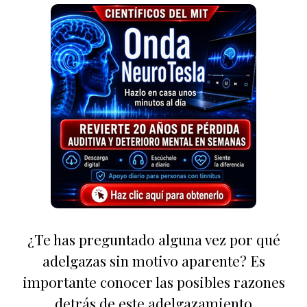
¿Te has preguntado alguna vez por qué
adelgazas sin motivo aparente? Es
importante conocer las posibles razones
detrás de este adelgazamiento