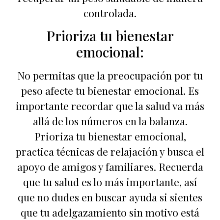
controlada.
Prioriza tu bienestar
emocional:
No permitas que la preocupación por tu
peso afecte tu bienestar emocional. Es
importante recordar que la salud va más
allá de los números en la balanza.
Prioriza tu bienestar emocional,
practica técnicas de relajación y busca el
apoyo de amigos y familiares. Recuerda
que tu salud es lo más importante, así
que no dudes en buscar ayuda si sientes
que tu adelgazamiento sin motivo está