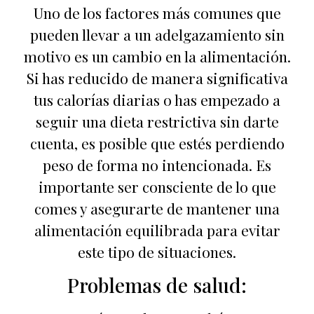
Uno de los factores más comunes que
pueden llevar a un adelgazamiento sin
motivo es un cambio en la alimentación.
Si has reducido de manera significativa
tus calorías diarias o has empezado a
seguir una dieta restrictiva sin darte
cuenta, es posible que estés perdiendo
peso de forma no intencionada. Es
importante ser consciente de lo que
comes y asegurarte de mantener una
alimentación equilibrada para evitar
este tipo de situaciones.
Problemas de salud: