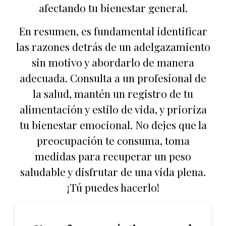
afectando tu bienestar general.
En resumen, es fundamental identificar
las razones detrás de un adelgazamiento
sin motivo y abordarlo de manera
adecuada. Consulta a un profesional de
la salud, mantén un registro de tu
alimentación y estilo de vida, y prioriza
tu bienestar emocional. No dejes que la
preocupación te consuma, toma
medidas para recuperar un peso
saludable y disfrutar de una vida plena.
¡Tú puedes hacerlo!