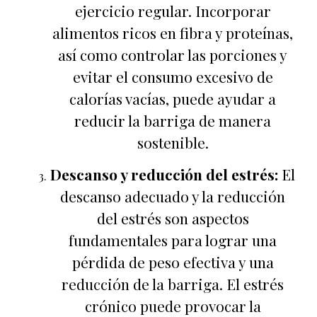
ejercicio regular. Incorporar
alimentos ricos en fibra y proteínas,
así como controlar las porciones y
evitar el consumo excesivo de
calorías vacías, puede ayudar a
reducir la barriga de manera
sostenible.
Descanso y reducción del estrés:
El
descanso adecuado y la reducción
del estrés son aspectos
fundamentales para lograr una
pérdida de peso efectiva y una
reducción de la barriga. El estrés
crónico puede provocar la