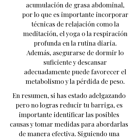
acumulación de grasa abdominal,
por lo que es importante incorporar
técnicas de relajación como la
meditación, el yoga o la respiración
profunda en la rutina diaria.
Además, asegurarse de dormir lo
suficiente y descansar
adecuadamente puede favorecer el
metabolismo y la pérdida de peso.
En resumen, si has estado adelgazando
pero no logras reducir tu barriga, es
importante identificar las posibles
causas y tomar medidas para abordarlas
de manera efectiva. Siguiendo una