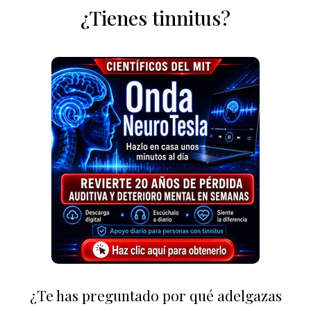
¿Tienes tinnitus?
¿Te has preguntado por qué adelgazas