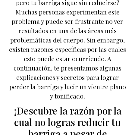
pero tu barriga sigue sin reducirse?
Muchas personas experimentan este
problema y puede ser frustrante no ver
resultados en una de las áreas más
problemáticas del cuerpo. Sin embargo,
existen razones específicas por las cuales
esto puede estar ocurriendo. A
continuación, te presentamos algunas
explicaciones y secretos para lograr
perder la barriga y lucir un vientre plano
y tonificado.
¡Descubre la razón por la
cual no logras reducir tu
barriga a pesar de