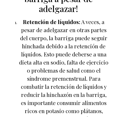
adelgazar!
Retención de líquidos:
A veces, a
pesar de adelgazar en otras partes
del cuerpo, la barriga puede seguir
hinchada debido a la retención de
líquidos. Esto puede deberse a una
dieta alta en sodio, falta de ejercicio
o problemas de salud como el
síndrome premenstrual. Para
combatir la retención de líquidos y
reducir la hinchazón en la barriga,
es importante consumir alimentos
ricos en potasio como plátanos,