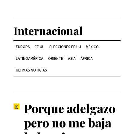
Internacional
EUROPA
EE UU
ELECCIONES EE UU
MÉXICO
LATINOAMÉRICA
ORIENTE
ASIA
ÁFRICA
ÚLTIMAS NOTICIAS
Porque adelgazo
pero no me baja