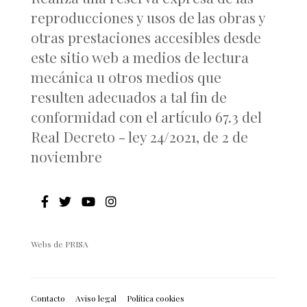
reproducciones y usos de las obras y
otras prestaciones accesibles desde
este sitio web a medios de lectura
mecánica u otros medios que
resulten adecuados a tal fin de
conformidad con el artículo 67.3 del
Real Decreto - ley 24/2021, de 2 de
noviembre
Webs de PRISA
Contacto
Aviso legal
Política cookies