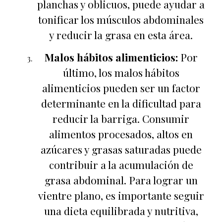
planchas y oblicuos, puede ayudar a
tonificar los músculos abdominales
y reducir la grasa en esta área.
Malos hábitos alimenticios:
Por
último, los malos hábitos
alimenticios pueden ser un factor
determinante en la dificultad para
reducir la barriga. Consumir
alimentos procesados, altos en
azúcares y grasas saturadas puede
contribuir a la acumulación de
grasa abdominal. Para lograr un
vientre plano, es importante seguir
una dieta equilibrada y nutritiva,