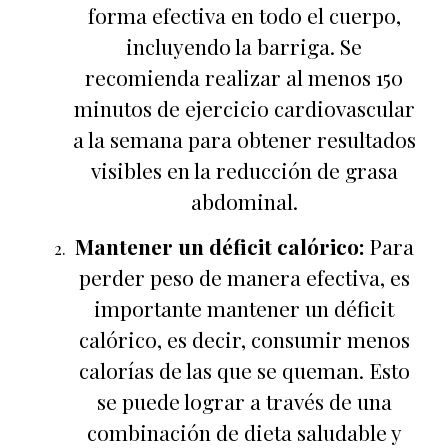
forma efectiva en todo el cuerpo,
incluyendo la barriga. Se
recomienda realizar al menos 150
minutos de ejercicio cardiovascular
a la semana para obtener resultados
visibles en la reducción de grasa
abdominal.
Mantener un déficit calórico:
Para
perder peso de manera efectiva, es
importante mantener un déficit
calórico, es decir, consumir menos
calorías de las que se queman. Esto
se puede lograr a través de una
combinación de dieta saludable y