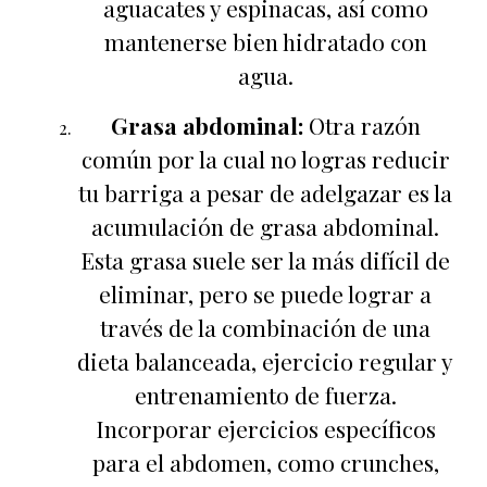
aguacates y espinacas, así como
mantenerse bien hidratado con
agua.
Grasa abdominal:
Otra razón
común por la cual no logras reducir
tu barriga a pesar de adelgazar es la
acumulación de grasa abdominal.
Esta grasa suele ser la más difícil de
eliminar, pero se puede lograr a
través de la combinación de una
dieta balanceada, ejercicio regular y
entrenamiento de fuerza.
Incorporar ejercicios específicos
para el abdomen, como crunches,