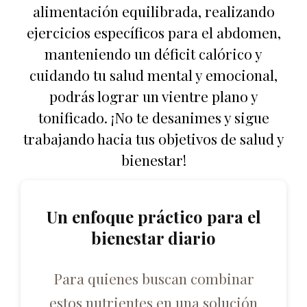
alimentación equilibrada, realizando
ejercicios específicos para el abdomen,
manteniendo un déficit calórico y
cuidando tu salud mental y emocional,
podrás lograr un vientre plano y
tonificado. ¡No te desanimes y sigue
trabajando hacia tus objetivos de salud y
bienestar!
Un enfoque práctico para el
bienestar diario
Para quienes buscan combinar
estos nutrientes en una solución