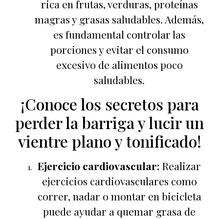
rica en frutas, verduras, proteínas
magras y grasas saludables. Además,
es fundamental controlar las
porciones y evitar el consumo
excesivo de alimentos poco
saludables.
¡Conoce los secretos para
perder la barriga y lucir un
vientre plano y tonificado!
Ejercicio cardiovascular:
Realizar
ejercicios cardiovasculares como
correr, nadar o montar en bicicleta
puede ayudar a quemar grasa de