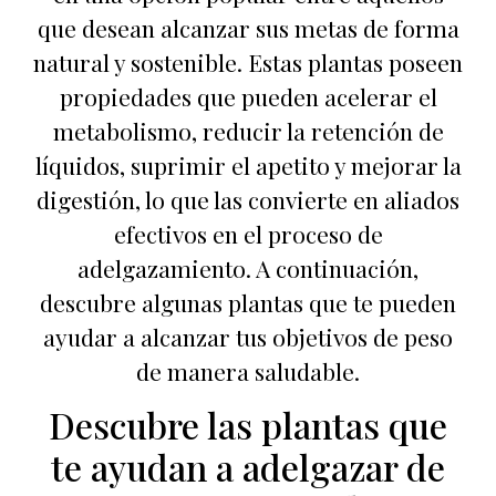
que desean alcanzar sus metas de forma
natural y sostenible. Estas plantas poseen
propiedades que pueden acelerar el
metabolismo, reducir la retención de
líquidos, suprimir el apetito y mejorar la
digestión, lo que las convierte en aliados
efectivos en el proceso de
adelgazamiento. A continuación,
descubre algunas plantas que te pueden
ayudar a alcanzar tus objetivos de peso
de manera saludable.
Descubre las plantas que
te ayudan a adelgazar de