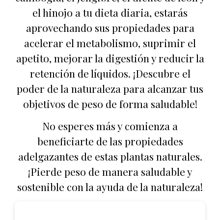
el hinojo a tu dieta diaria, estarás
aprovechando sus propiedades para
acelerar el metabolismo, suprimir el
apetito, mejorar la digestión y reducir la
retención de líquidos. ¡Descubre el
poder de la naturaleza para alcanzar tus
objetivos de peso de forma saludable!
No esperes más y comienza a
beneficiarte de las propiedades
adelgazantes de estas plantas naturales.
¡Pierde peso de manera saludable y
sostenible con la ayuda de la naturaleza!