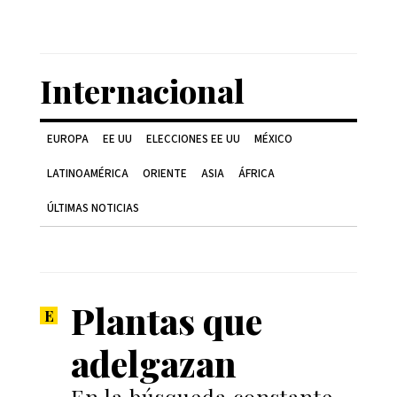
Internacional
EUROPA
EE UU
ELECCIONES EE UU
MÉXICO
LATINOAMÉRICA
ORIENTE
ASIA
ÁFRICA
ÚLTIMAS NOTICIAS
Plantas que
adelgazan