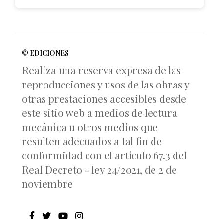
© EDICIONES
Realiza una reserva expresa de las
reproducciones y usos de las obras y
otras prestaciones accesibles desde
este sitio web a medios de lectura
mecánica u otros medios que
resulten adecuados a tal fin de
conformidad con el artículo 67.3 del
Real Decreto - ley 24/2021, de 2 de
noviembre