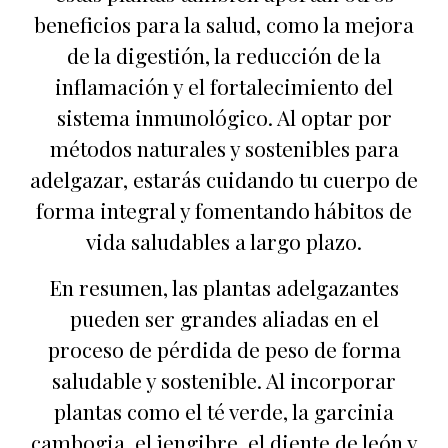
beneficios para la salud, como la mejora
de la digestión, la reducción de la
inflamación y el fortalecimiento del
sistema inmunológico. Al optar por
métodos naturales y sostenibles para
adelgazar, estarás cuidando tu cuerpo de
forma integral y fomentando hábitos de
vida saludables a largo plazo.
En resumen, las plantas adelgazantes
pueden ser grandes aliadas en el
proceso de pérdida de peso de forma
saludable y sostenible. Al incorporar
plantas como el té verde, la garcinia
cambogia, el jengibre, el diente de león y