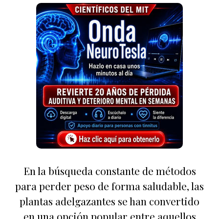
En la búsqueda constante de métodos
para perder peso de forma saludable, las
plantas adelgazantes se han convertido
en una opción popular entre aquellos