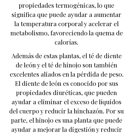
propiedades termogénicas, lo que
significa que puede ayudar a aumentar
la temperatura corporal y acelerar el
metabolismo, favoreciendo la quema de
calorías.
Además de estas plantas, el té de diente
de león y el té de hinojo son también
excelentes aliados en la pérdida de peso.
El diente de león es conocido por sus
propiedades diuréticas, que pueden
ayudar a eliminar el exceso de líquidos
del cuerpo y reducir la hinchazón. Por su
parte, el hinojo es una planta que puede
ayudar a mejorar la digestión y reducir