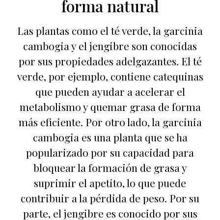
forma natural
Las plantas como el té verde, la garcinia
cambogia y el jengibre son conocidas
por sus propiedades adelgazantes. El té
verde, por ejemplo, contiene catequinas
que pueden ayudar a acelerar el
metabolismo y quemar grasa de forma
más eficiente. Por otro lado, la garcinia
cambogia es una planta que se ha
popularizado por su capacidad para
bloquear la formación de grasa y
suprimir el apetito, lo que puede
contribuir a la pérdida de peso. Por su
parte, el jengibre es conocido por sus