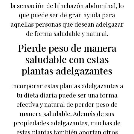
la sensación de hinchazón abdominal, lo
que puede ser de gran ayuda para
aquellas personas que desean adelgazar
de forma saludable y natural.
Pierde peso de manera
saludable con estas
plantas adelgazantes
Incorporar estas plantas adelgazantes a
tu dieta diaria puede ser una forma
efectiva y natural de perder peso de
manera saludable. Además de sus
propiedades adelgazantes, muchas de
estas plantas también aportan otros