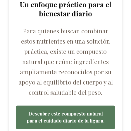
Un enfoque práctico para el
bienestar diario
Para quienes buscan combinar
estos nutrientes en una solución
práctica, existe un compuesto
natural que reúne ingredientes
ampliamente reconocidos por su
apoyo al equilibrio del cuerpo y al
control saludable del peso.
Descubre este compuesto natural
para el cuidado diario de tu figura.