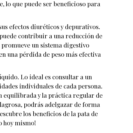
e, lo que puede ser beneficioso para
us efectos diuréticos y depurativos.
e puede contribuir a una reducción de
aca promueve un sistema digestivo
en una pérdida de peso más efectiva
quido. Lo ideal es consultar a un
idades individuales de cada persona.
equilibrada y la práctica regular de
milagrosa, podrás adelgazar de forma
escubre los beneficios de la pata de
to hoy mismo!