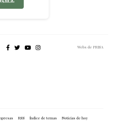
Webs de PRISA
mpresas
RSS
Índice de temas
Noticias de hoy