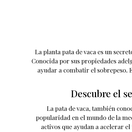
La planta pata de vaca es un secre
Conocida por sus propiedades adelga
ayudar a combatir el sobrepeso. E
Descubre el se
La pata de vaca, también conoc
popularidad en el mundo de la med
activos que ayudan a acelerar el