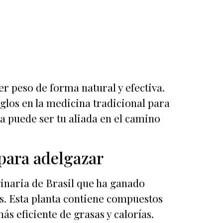
r peso de forma natural y efectiva.
glos en la medicina tradicional para
a puede ser tu aliada en el camino
 para adelgazar
ginaria de Brasil que ha ganado
s. Esta planta contiene compuestos
s eficiente de grasas y calorías.