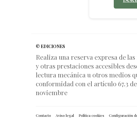
© EDICIONES
Realiza una reserva expresa de las
y otras prestaciones accesibles des
lectura mecánica u otros medios qu
conformidad con el artículo 67.3 del
noviembre
Contacto
Aviso legal
Política cookies
Configuración d