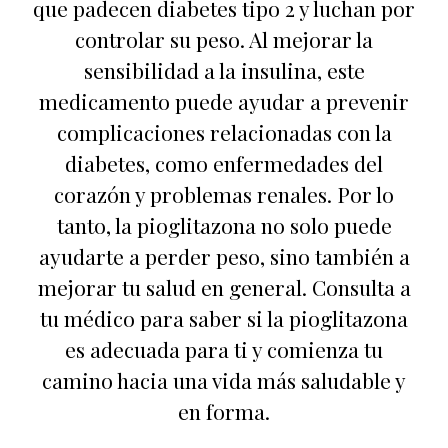
que padecen diabetes tipo 2 y luchan por
controlar su peso. Al mejorar la
sensibilidad a la insulina, este
medicamento puede ayudar a prevenir
complicaciones relacionadas con la
diabetes, como enfermedades del
corazón y problemas renales. Por lo
tanto, la pioglitazona no solo puede
ayudarte a perder peso, sino también a
mejorar tu salud en general. Consulta a
tu médico para saber si la pioglitazona
es adecuada para ti y comienza tu
camino hacia una vida más saludable y
en forma.