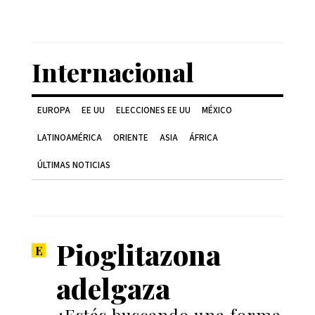
Internacional
EUROPA
EE UU
ELECCIONES EE UU
MÉXICO
LATINOAMÉRICA
ORIENTE
ASIA
ÁFRICA
ÚLTIMAS NOTICIAS
Pioglitazona
adelgaza