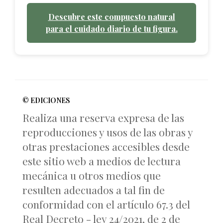
Descubre este compuesto natural
para el cuidado diario de tu figura.
© EDICIONES
Realiza una reserva expresa de las
reproducciones y usos de las obras y
otras prestaciones accesibles desde
este sitio web a medios de lectura
mecánica u otros medios que
resulten adecuados a tal fin de
conformidad con el artículo 67.3 del
Real Decreto - ley 24/2021, de 2 de