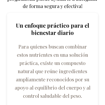
de forma segura y efectiva!
Un enfoque práctico para el
bienestar diario
Para quienes buscan combinar
estos nutrientes en una solución
práctica, existe un compuesto
natural que reúne ingredientes
ampliamente reconocidos por su
apoyo al equilibrio del cuerpo y al
control saludable del peso.