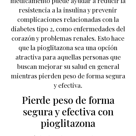
medicamento puede ayudar a reducir la
resistencia a la insulina y prevenir
complicaciones relacionadas con la
diabetes tipo 2, como enfermedades del
corazón y problemas renales. Esto hace
que la pioglitazona sea una opción
atractiva para aquellas personas que
buscan mejorar su salud en general
mientras pierden peso de forma segura
y efectiva.
Pierde peso de forma
segura y efectiva con
pioglitazona