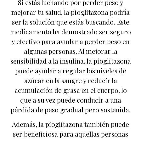
Si estás luchando por perder peso y
mejorar tu salud, la pioglitazona podría
ser la solución que estás buscando. Este
medicamento ha demostrado ser seguro
y efectivo para ayudar a perder peso en
algunas personas. Al mejorar la
sensibilidad a la insulina, la pioglitazona
puede ayudar a regular los niveles de
azúcar en la sangre y reducir la
acumulación de grasa en el cuerpo, lo
que a su vez puede conducir a una
pérdida de peso gradual pero sostenida.
Además, la pioglitazona también puede
ser beneficiosa para aquellas personas