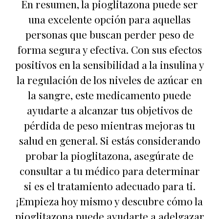
En resumen, la pioglitazona puede ser
una excelente opción para aquellas
personas que buscan perder peso de
forma segura y efectiva. Con sus efectos
positivos en la sensibilidad a la insulina y
la regulación de los niveles de azúcar en
la sangre, este medicamento puede
ayudarte a alcanzar tus objetivos de
pérdida de peso mientras mejoras tu
salud en general. Si estás considerando
probar la pioglitazona, asegúrate de
consultar a tu médico para determinar
si es el tratamiento adecuado para ti.
¡Empieza hoy mismo y descubre cómo la
pioglitazona puede ayudarte a adelgazar