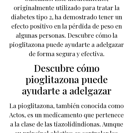
originalmente utilizado para tratar la
diabetes tipo 2, ha demostrado tener un
efecto positivo en la pérdida de peso en
algunas personas. Descubre cómo la
pioglitazona puede ayudarte a adelgazar
de forma segura y efectiva.
Descubre cómo
pioglitazona puede
ayudarte a adelgazar
La pioglitazona, también conocida como
Actos, es un medicamento que pertenece
a la clase de las tiazolidindionas. Aunque