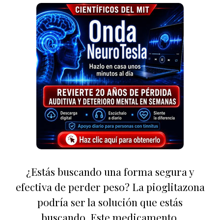
¿Estás buscando una forma segura y
efectiva de perder peso? La pioglitazona
podría ser la solución que estás
buscando. Este medicamento,