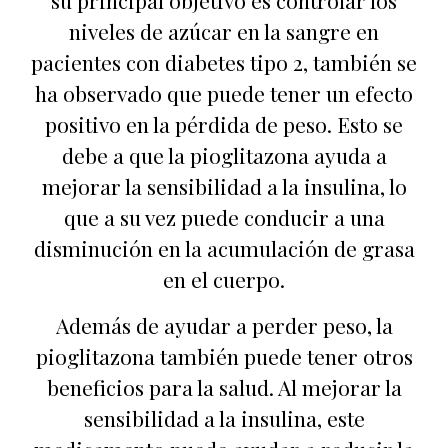
su principal objetivo es controlar los
niveles de azúcar en la sangre en
pacientes con diabetes tipo 2, también se
ha observado que puede tener un efecto
positivo en la pérdida de peso. Esto se
debe a que la pioglitazona ayuda a
mejorar la sensibilidad a la insulina, lo
que a su vez puede conducir a una
disminución en la acumulación de grasa
en el cuerpo.
Además de ayudar a perder peso, la
pioglitazona también puede tener otros
beneficios para la salud. Al mejorar la
sensibilidad a la insulina, este