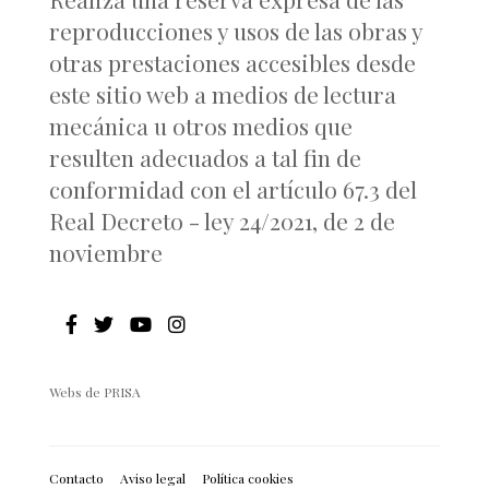
reproducciones y usos de las obras y
otras prestaciones accesibles desde
este sitio web a medios de lectura
mecánica u otros medios que
resulten adecuados a tal fin de
conformidad con el artículo 67.3 del
Real Decreto - ley 24/2021, de 2 de
noviembre
Webs de PRISA
Contacto
Aviso legal
Política cookies