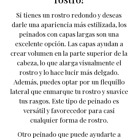
Si tienes un rostro redondo y deseas
darle una apariencia más estilizada, los
peinados con capas largas son una
excelente opción. Las capas ayudan a
crear volumen en la parte superior de la
cabeza, lo que alarga visualmente el
rostro y lo hace lucir más delgado.
Además, puedes optar por un flequillo
lateral que enmarque tu rostro y suavice
tus rasgos. Este tipo de peinado es
versátil y favorecedor para casi
cualquier forma de rostro.
Otro peinado que puede ayudarte a