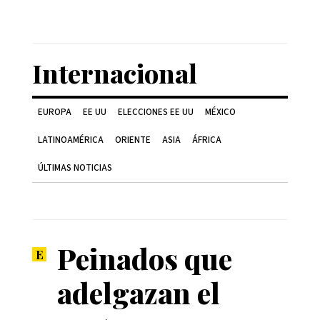
Internacional
EUROPA
EE UU
ELECCIONES EE UU
MÉXICO
LATINOAMÉRICA
ORIENTE
ASIA
ÁFRICA
ÚLTIMAS NOTICIAS
Peinados que
adelgazan el