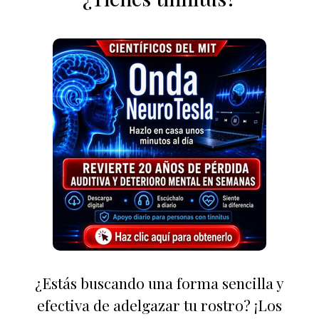
¿Estás buscando una forma sencilla y
efectiva de adelgazar tu rostro? ¡Los