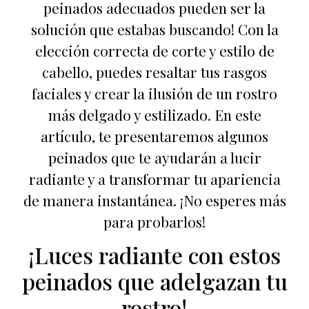
peinados adecuados pueden ser la
solución que estabas buscando! Con la
elección correcta de corte y estilo de
cabello, puedes resaltar tus rasgos
faciales y crear la ilusión de un rostro
más delgado y estilizado. En este
artículo, te presentaremos algunos
peinados que te ayudarán a lucir
radiante y a transformar tu apariencia
de manera instantánea. ¡No esperes más
para probarlos!
¡Luces radiante con estos
peinados que adelgazan tu
rostro!