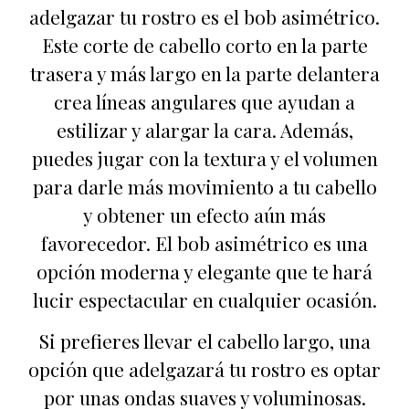
adelgazar tu rostro es el bob asimétrico.
Este corte de cabello corto en la parte
trasera y más largo en la parte delantera
crea líneas angulares que ayudan a
estilizar y alargar la cara. Además,
puedes jugar con la textura y el volumen
para darle más movimiento a tu cabello
y obtener un efecto aún más
favorecedor. El bob asimétrico es una
opción moderna y elegante que te hará
lucir espectacular en cualquier ocasión.
Si prefieres llevar el cabello largo, una
opción que adelgazará tu rostro es optar
por unas ondas suaves y voluminosas.