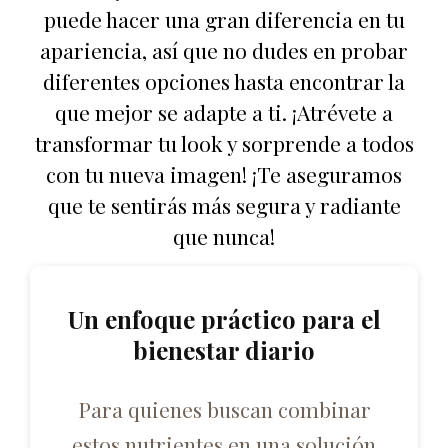
puede hacer una gran diferencia en tu
apariencia, así que no dudes en probar
diferentes opciones hasta encontrar la
que mejor se adapte a ti. ¡Atrévete a
transformar tu look y sorprende a todos
con tu nueva imagen! ¡Te aseguramos
que te sentirás más segura y radiante
que nunca!
Un enfoque práctico para el
bienestar diario
Para quienes buscan combinar
estos nutrientes en una solución