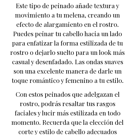
Este tipo de peinado añade textura y
movimiento a tu melena, creando un
efecto de alargamiento en el rostro.
Puedes peinar tu cabello hacia un lado
para enfatizar la forma estilizada de tu
rostro o dejarlo suelto para un look más
casual y desenfadado. Las ondas suaves
son una excelente manera de darle un
toque romántico y femenino a tu estilo.
Con estos peinados que adelgazan el
rostro, podrás resaltar tus rasgos
faciales y lucir más estilizada en todo
momento. Recuerda que la elección del
corte y estilo de cabello adecuados