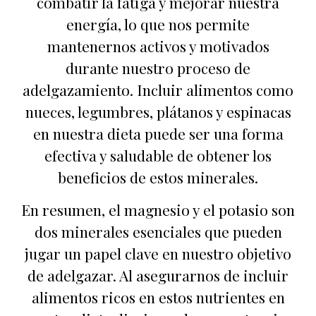
combatir la fatiga y mejorar nuestra
energía, lo que nos permite
mantenernos activos y motivados
durante nuestro proceso de
adelgazamiento. Incluir alimentos como
nueces, legumbres, plátanos y espinacas
en nuestra dieta puede ser una forma
efectiva y saludable de obtener los
beneficios de estos minerales.
En resumen, el magnesio y el potasio son
dos minerales esenciales que pueden
jugar un papel clave en nuestro objetivo
de adelgazar. Al asegurarnos de incluir
alimentos ricos en estos nutrientes en