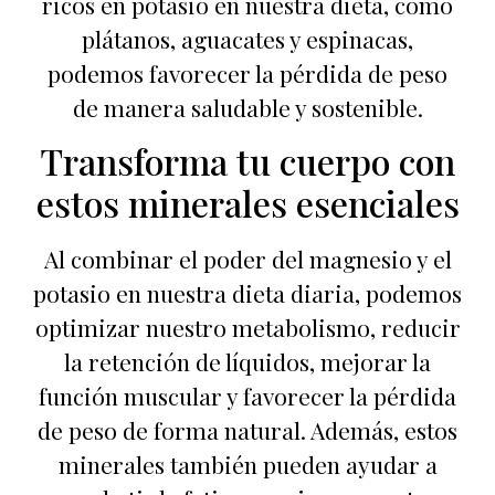
ricos en potasio en nuestra dieta, como
plátanos, aguacates y espinacas,
podemos favorecer la pérdida de peso
de manera saludable y sostenible.
Transforma tu cuerpo con
estos minerales esenciales
Al combinar el poder del magnesio y el
potasio en nuestra dieta diaria, podemos
optimizar nuestro metabolismo, reducir
la retención de líquidos, mejorar la
función muscular y favorecer la pérdida
de peso de forma natural. Además, estos
minerales también pueden ayudar a