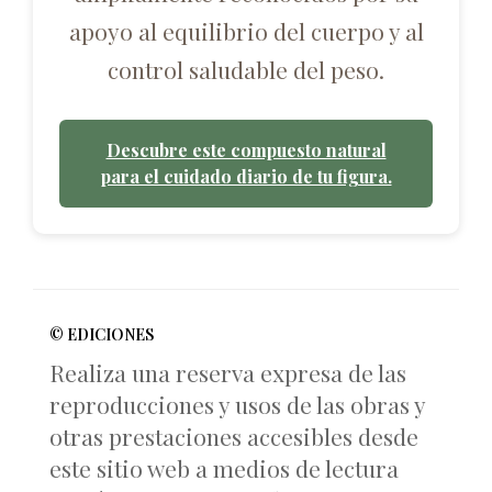
apoyo al equilibrio del cuerpo y al
control saludable del peso.
Descubre este compuesto natural
para el cuidado diario de tu figura.
© EDICIONES
Realiza una reserva expresa de las
reproducciones y usos de las obras y
otras prestaciones accesibles desde
este sitio web a medios de lectura