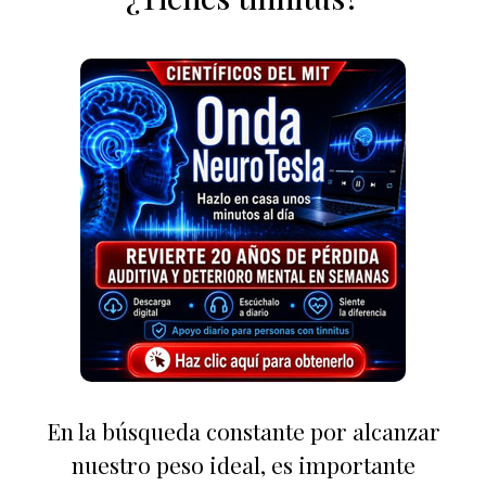
En la búsqueda constante por alcanzar
nuestro peso ideal, es importante