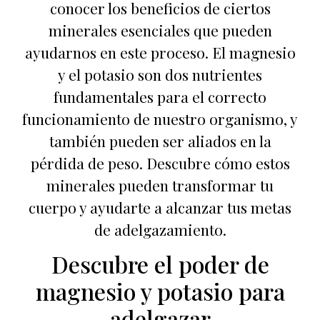
conocer los beneficios de ciertos
minerales esenciales que pueden
ayudarnos en este proceso. El magnesio
y el potasio son dos nutrientes
fundamentales para el correcto
funcionamiento de nuestro organismo, y
también pueden ser aliados en la
pérdida de peso. Descubre cómo estos
minerales pueden transformar tu
cuerpo y ayudarte a alcanzar tus metas
de adelgazamiento.
Descubre el poder de
magnesio y potasio para
adelgazar