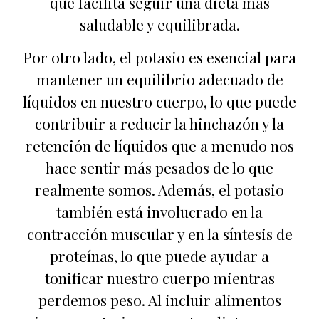
que facilita seguir una dieta más
saludable y equilibrada.
Por otro lado, el potasio es esencial para
mantener un equilibrio adecuado de
líquidos en nuestro cuerpo, lo que puede
contribuir a reducir la hinchazón y la
retención de líquidos que a menudo nos
hace sentir más pesados de lo que
realmente somos. Además, el potasio
también está involucrado en la
contracción muscular y en la síntesis de
proteínas, lo que puede ayudar a
tonificar nuestro cuerpo mientras
perdemos peso. Al incluir alimentos