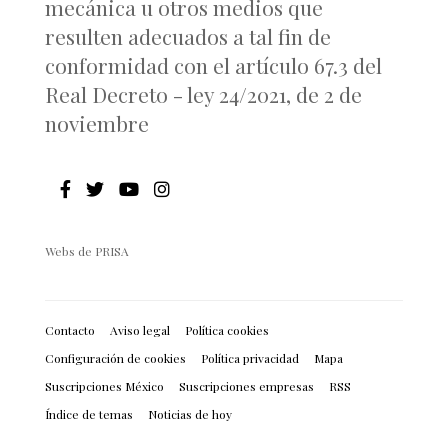
mecánica u otros medios que
resulten adecuados a tal fin de
conformidad con el artículo 67.3 del
Real Decreto - ley 24/2021, de 2 de
noviembre
Webs de PRISA
Contacto
Aviso legal
Política cookies
Configuración de cookies
Política privacidad
Mapa
Suscripciones México
Suscripciones empresas
RSS
Índice de temas
Noticias de hoy