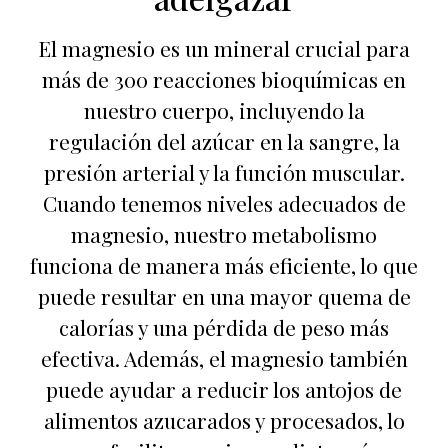
El magnesio es un mineral crucial para
más de 300 reacciones bioquímicas en
nuestro cuerpo, incluyendo la
regulación del azúcar en la sangre, la
presión arterial y la función muscular.
Cuando tenemos niveles adecuados de
magnesio, nuestro metabolismo
funciona de manera más eficiente, lo que
puede resultar en una mayor quema de
calorías y una pérdida de peso más
efectiva. Además, el magnesio también
puede ayudar a reducir los antojos de
alimentos azucarados y procesados, lo