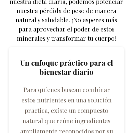
nuestra dieta diaria, podemos potenciar
nuestra pérdida de peso de manera
natural y saludable. ¡No esperes más
para aprovechar el poder de estos
minerales y transformar tu cuerpo!
Un enfoque práctico para el
bienestar diario
Para quienes buscan combinar
estos nutrientes en una solución
práctica, existe un compuesto
natural que reúne ingredientes
ampliamente reconocidos por su