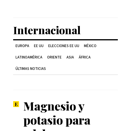
Internacional
EUROPA
EE UU
ELECCIONES EE UU
MÉXICO
LATINOAMÉRICA
ORIENTE
ASIA
ÁFRICA
ÚLTIMAS NOTICIAS
Magnesio y
potasio para