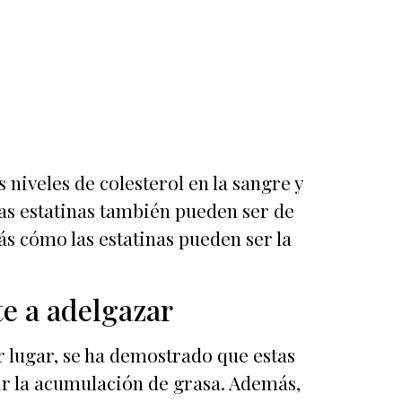
niveles de colesterol en la sangre y
s estatinas también pueden ser de
ás cómo las estatinas pueden ser la
e a adelgazar
r lugar, se ha demostrado que estas
ir la acumulación de grasa. Además,