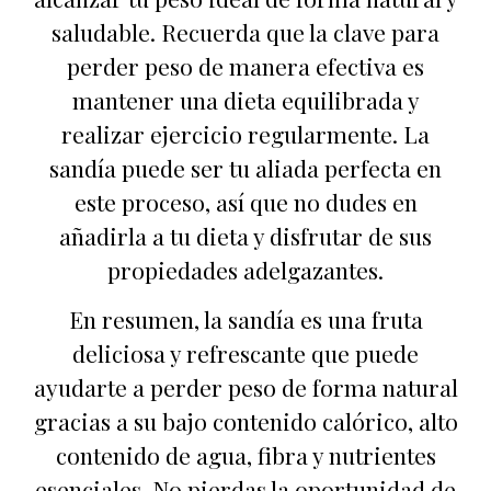
saludable. Recuerda que la clave para
perder peso de manera efectiva es
mantener una dieta equilibrada y
realizar ejercicio regularmente. La
sandía puede ser tu aliada perfecta en
este proceso, así que no dudes en
añadirla a tu dieta y disfrutar de sus
propiedades adelgazantes.
En resumen, la sandía es una fruta
deliciosa y refrescante que puede
ayudarte a perder peso de forma natural
gracias a su bajo contenido calórico, alto
contenido de agua, fibra y nutrientes
esenciales. No pierdas la oportunidad de