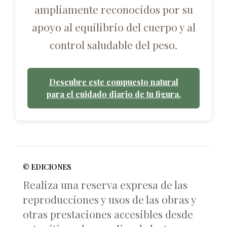
ampliamente reconocidos por su
apoyo al equilibrio del cuerpo y al
control saludable del peso.
Descubre este compuesto natural
para el cuidado diario de tu figura.
© EDICIONES
Realiza una reserva expresa de las
reproducciones y usos de las obras y
otras prestaciones accesibles desde