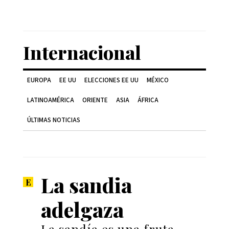
Internacional
EUROPA
EE UU
ELECCIONES EE UU
MÉXICO
LATINOAMÉRICA
ORIENTE
ASIA
ÁFRICA
ÚLTIMAS NOTICIAS
La sandia
adelgaza