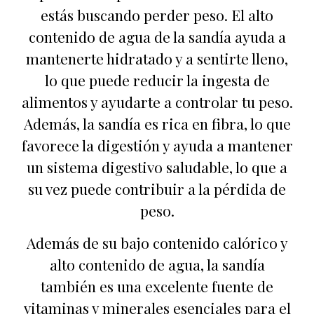
estás buscando perder peso. El alto
contenido de agua de la sandía ayuda a
mantenerte hidratado y a sentirte lleno,
lo que puede reducir la ingesta de
alimentos y ayudarte a controlar tu peso.
Además, la sandía es rica en fibra, lo que
favorece la digestión y ayuda a mantener
un sistema digestivo saludable, lo que a
su vez puede contribuir a la pérdida de
peso.
Además de su bajo contenido calórico y
alto contenido de agua, la sandía
también es una excelente fuente de
vitaminas y minerales esenciales para el