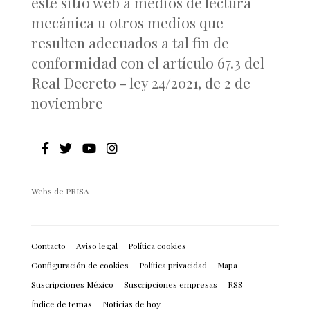
este sitio web a medios de lectura
mecánica u otros medios que
resulten adecuados a tal fin de
conformidad con el artículo 67.3 del
Real Decreto - ley 24/2021, de 2 de
noviembre
Webs de PRISA
Contacto
Aviso legal
Política cookies
Configuración de cookies
Política privacidad
Mapa
Suscripciones México
Suscripciones empresas
RSS
Índice de temas
Noticias de hoy