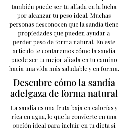
también puede ser tu aliada en la lucha
por alcanzar tu peso ideal. Muchas
personas desconocen que la sandía tiene
propiedades que pueden ayudar a
perder peso de forma natural. En este
artículo te contaremos cómo la sandía
puede ser tu mejor aliada en tu camino
hacia una vida más saludable y en forma.
Descubre cómo la sandía
adelgaza de forma natural
La sandía es una fruta baja en calorías y
rica en agua, lo que la convierte en una
opción ideal para incluir en tu dieta si