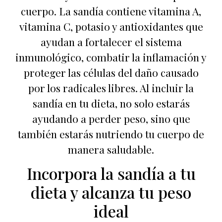
cuerpo. La sandía contiene vitamina A,
vitamina C, potasio y antioxidantes que
ayudan a fortalecer el sistema
inmunológico, combatir la inflamación y
proteger las células del daño causado
por los radicales libres. Al incluir la
sandía en tu dieta, no solo estarás
ayudando a perder peso, sino que
también estarás nutriendo tu cuerpo de
manera saludable.
Incorpora la sandía a tu
dieta y alcanza tu peso
ideal