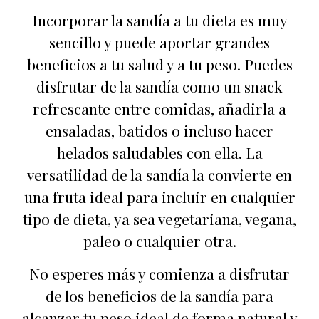
Incorporar la sandía a tu dieta es muy
sencillo y puede aportar grandes
beneficios a tu salud y a tu peso. Puedes
disfrutar de la sandía como un snack
refrescante entre comidas, añadirla a
ensaladas, batidos o incluso hacer
helados saludables con ella. La
versatilidad de la sandía la convierte en
una fruta ideal para incluir en cualquier
tipo de dieta, ya sea vegetariana, vegana,
paleo o cualquier otra.
No esperes más y comienza a disfrutar
de los beneficios de la sandía para
alcanzar tu peso ideal de forma natural y