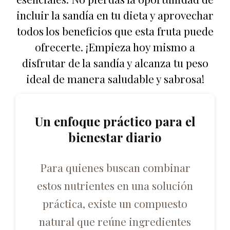
incluir la sandía en tu dieta y aprovechar
todos los beneficios que esta fruta puede
ofrecerte. ¡Empieza hoy mismo a
disfrutar de la sandía y alcanza tu peso
ideal de manera saludable y sabrosa!
Un enfoque práctico para el
bienestar diario
Para quienes buscan combinar
estos nutrientes en una solución
práctica, existe un compuesto
natural que reúne ingredientes