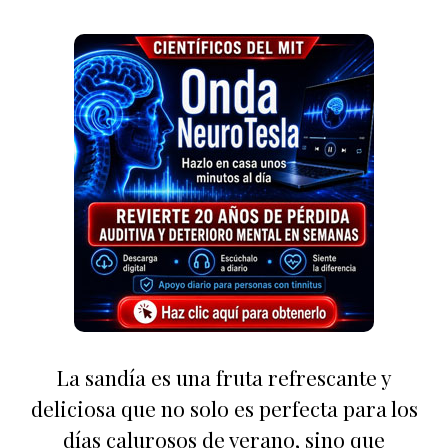
La sandía es una fruta refrescante y
deliciosa que no solo es perfecta para los
días calurosos de verano, sino que