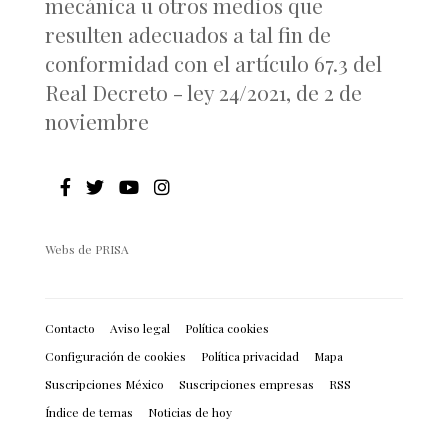
mecánica u otros medios que
resulten adecuados a tal fin de
conformidad con el artículo 67.3 del
Real Decreto - ley 24/2021, de 2 de
noviembre
Webs de PRISA
Contacto
Aviso legal
Política cookies
Configuración de cookies
Política privacidad
Mapa
Suscripciones México
Suscripciones empresas
RSS
Índice de temas
Noticias de hoy