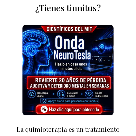
¿Tienes tinnitus?
La quimioterapia es un tratamiento