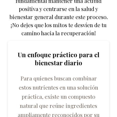
fundamental mantener una actitud
positiva y centrarse en la salud y
bienestar general durante este proceso.
¡No dejes que los mitos te desvíen de tu
camino hacia la recuperación!
Un enfoque práctico para el
bienestar diario
Para quienes buscan combinar
estos nutrientes en una solución
práctica, existe un compuesto
natural que reúne ingredientes
ampliamente reconocidos por su