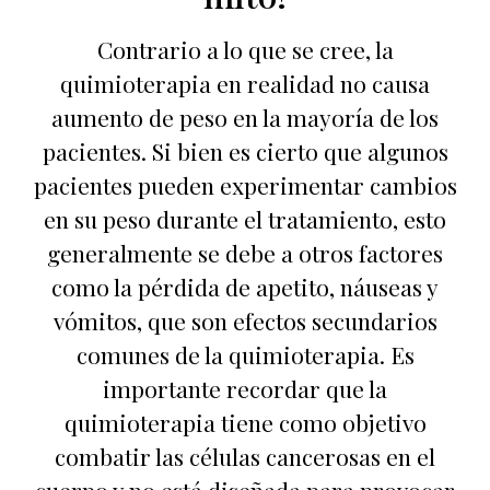
Contrario a lo que se cree, la
quimioterapia en realidad no causa
aumento de peso en la mayoría de los
pacientes. Si bien es cierto que algunos
pacientes pueden experimentar cambios
en su peso durante el tratamiento, esto
generalmente se debe a otros factores
como la pérdida de apetito, náuseas y
vómitos, que son efectos secundarios
comunes de la quimioterapia. Es
importante recordar que la
quimioterapia tiene como objetivo
combatir las células cancerosas en el