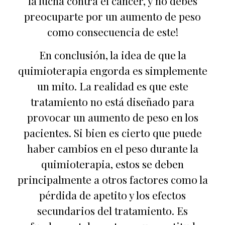
la lucha contra el cáncer, y no debes
preocuparte por un aumento de peso
como consecuencia de este!
En conclusión, la idea de que la
quimioterapia engorda es simplemente
un mito. La realidad es que este
tratamiento no está diseñado para
provocar un aumento de peso en los
pacientes. Si bien es cierto que puede
haber cambios en el peso durante la
quimioterapia, estos se deben
principalmente a otros factores como la
pérdida de apetito y los efectos
secundarios del tratamiento. Es