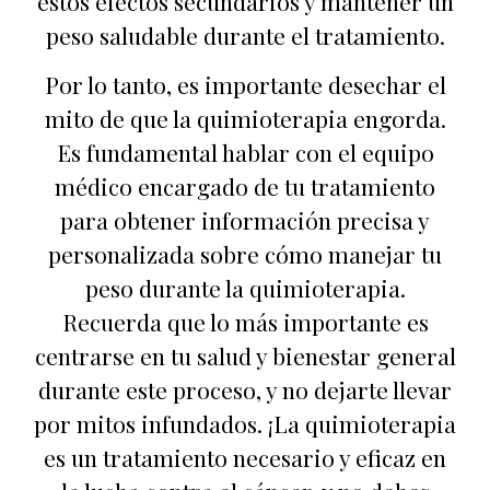
estos efectos secundarios y mantener un
peso saludable durante el tratamiento.
Por lo tanto, es importante desechar el
mito de que la quimioterapia engorda.
Es fundamental hablar con el equipo
médico encargado de tu tratamiento
para obtener información precisa y
personalizada sobre cómo manejar tu
peso durante la quimioterapia.
Recuerda que lo más importante es
centrarse en tu salud y bienestar general
durante este proceso, y no dejarte llevar
por mitos infundados. ¡La quimioterapia
es un tratamiento necesario y eficaz en