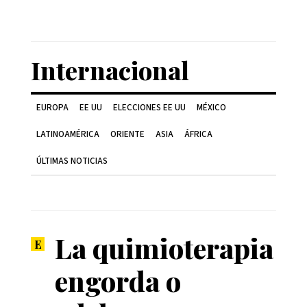
Internacional
EUROPA
EE UU
ELECCIONES EE UU
MÉXICO
LATINOAMÉRICA
ORIENTE
ASIA
ÁFRICA
ÚLTIMAS NOTICIAS
La quimioterapia
engorda o