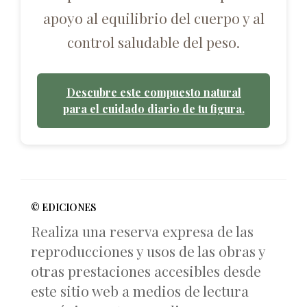
apoyo al equilibrio del cuerpo y al
control saludable del peso.
Descubre este compuesto natural
para el cuidado diario de tu figura.
© EDICIONES
Realiza una reserva expresa de las
reproducciones y usos de las obras y
otras prestaciones accesibles desde
este sitio web a medios de lectura