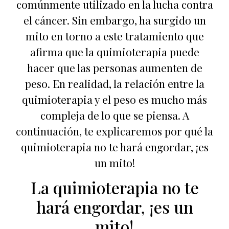
comúnmente utilizado en la lucha contra
el cáncer. Sin embargo, ha surgido un
mito en torno a este tratamiento que
afirma que la quimioterapia puede
hacer que las personas aumenten de
peso. En realidad, la relación entre la
quimioterapia y el peso es mucho más
compleja de lo que se piensa. A
continuación, te explicaremos por qué la
quimioterapia no te hará engordar, ¡es
un mito!
La quimioterapia no te
hará engordar, ¡es un
mito!