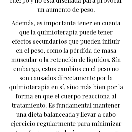
cuerpo y no está diseñada para provocar
un aumento de peso.
Además, es importante tener en cuenta
que la quimioterapia puede tener
efectos secundarios que pueden influir
en el peso, como la pérdida de masa
muscular o la retención de líquidos. Sin
embargo, estos cambios en el peso no
son causados directamente por la
quimioterapia en sí, sino más bien por la
forma en que el cuerpo reacciona al
tratamiento. Es fundamental mantener
una dieta balanceada y llevar a cabo
ejercicio regularmente para minimizar