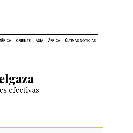
MÉRICA
ORIENTE
ASIA
ÁFRICA
ÚLTIMAS NOTICIAS
delgaza
es efectivas