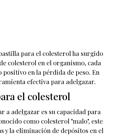
astilla para el colesterol ha surgido
de colesterol en el organismo, cada
positivo en la pérdida de peso. En
rramienta efectiva para adelgazar.
ara el colesterol
dar a adelgazar es su capacidad para
conocido como colesterol "malo", este
y la eliminación de depósitos en el