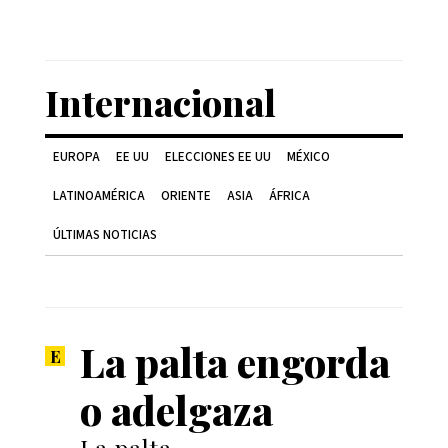
Internacional
EUROPA
EE UU
ELECCIONES EE UU
MÉXICO
LATINOAMÉRICA
ORIENTE
ASIA
ÁFRICA
ÚLTIMAS NOTICIAS
La palta engorda
o adelgaza