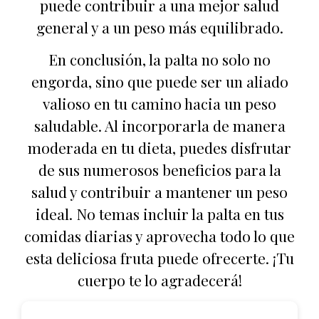
puede contribuir a una mejor salud
general y a un peso más equilibrado.
En conclusión, la palta no solo no
engorda, sino que puede ser un aliado
valioso en tu camino hacia un peso
saludable. Al incorporarla de manera
moderada en tu dieta, puedes disfrutar
de sus numerosos beneficios para la
salud y contribuir a mantener un peso
ideal. No temas incluir la palta en tus
comidas diarias y aprovecha todo lo que
esta deliciosa fruta puede ofrecerte. ¡Tu
cuerpo te lo agradecerá!