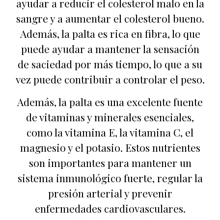
ayudar a reducir el colesterol malo en la
sangre y a aumentar el colesterol bueno.
Además, la palta es rica en fibra, lo que
puede ayudar a mantener la sensación
de saciedad por más tiempo, lo que a su
vez puede contribuir a controlar el peso.
Además, la palta es una excelente fuente
de vitaminas y minerales esenciales,
como la vitamina E, la vitamina C, el
magnesio y el potasio. Estos nutrientes
son importantes para mantener un
sistema inmunológico fuerte, regular la
presión arterial y prevenir
enfermedades cardiovasculares.