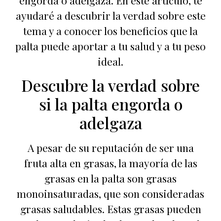
engorda o adelgaza. En este artículo, te
ayudaré a descubrir la verdad sobre este
tema y a conocer los beneficios que la
palta puede aportar a tu salud y a tu peso
ideal.
Descubre la verdad sobre
si la palta engorda o
adelgaza
A pesar de su reputación de ser una
fruta alta en grasas, la mayoría de las
grasas en la palta son grasas
monoinsaturadas, que son consideradas
grasas saludables. Estas grasas pueden