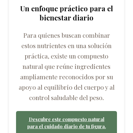
Un enfoque práctico para el
bienestar diario
Para quienes buscan combinar
estos nutrientes en una solución
práctica, existe un compuesto
natural que reúne ingredientes
ampliamente reconocidos por su
apoyo al equilibrio del cuerpo y al
control saludable del peso.
Descubre este compuesto natural
para el cuidado diario de tu figura.