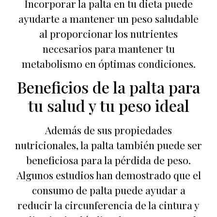
Incorporar la palta en tu dieta puede
ayudarte a mantener un peso saludable
al proporcionar los nutrientes
necesarios para mantener tu
metabolismo en óptimas condiciones.
Beneficios de la palta para
tu salud y tu peso ideal
Además de sus propiedades
nutricionales, la palta también puede ser
beneficiosa para la pérdida de peso.
Algunos estudios han demostrado que el
consumo de palta puede ayudar a
reducir la circunferencia de la cintura y