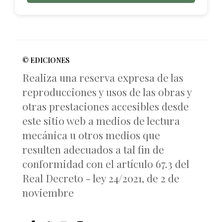
© EDICIONES
Realiza una reserva expresa de las
reproducciones y usos de las obras y
otras prestaciones accesibles desde
este sitio web a medios de lectura
mecánica u otros medios que
resulten adecuados a tal fin de
conformidad con el artículo 67.3 del
Real Decreto - ley 24/2021, de 2 de
noviembre