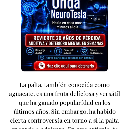
La palta, también conocida como
aguacate, es una fruta deliciosa y versátil
que ha ganado popularidad en los
últimos años. Sin embargo, ha habido
cierta controversia en torno a si la palta