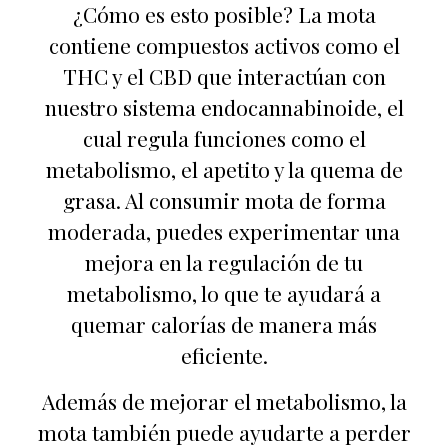
¿Cómo es esto posible? La mota
contiene compuestos activos como el
THC y el CBD que interactúan con
nuestro sistema endocannabinoide, el
cual regula funciones como el
metabolismo, el apetito y la quema de
grasa. Al consumir mota de forma
moderada, puedes experimentar una
mejora en la regulación de tu
metabolismo, lo que te ayudará a
quemar calorías de manera más
eficiente.
Además de mejorar el metabolismo, la
mota también puede ayudarte a perder