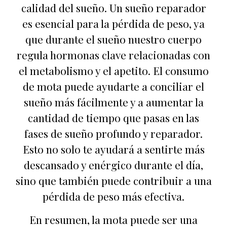
calidad del sueño. Un sueño reparador
es esencial para la pérdida de peso, ya
que durante el sueño nuestro cuerpo
regula hormonas clave relacionadas con
el metabolismo y el apetito. El consumo
de mota puede ayudarte a conciliar el
sueño más fácilmente y a aumentar la
cantidad de tiempo que pasas en las
fases de sueño profundo y reparador.
Esto no solo te ayudará a sentirte más
descansado y enérgico durante el día,
sino que también puede contribuir a una
pérdida de peso más efectiva.
En resumen, la mota puede ser una