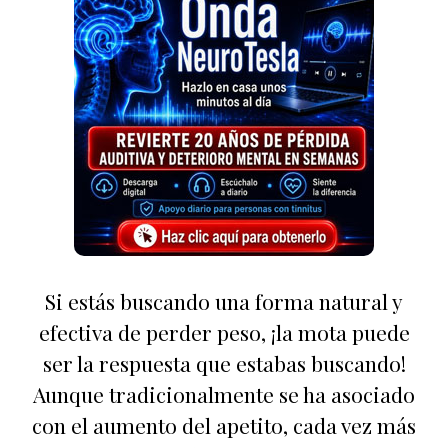
Si estás buscando una forma natural y
efectiva de perder peso, ¡la mota puede
ser la respuesta que estabas buscando!
Aunque tradicionalmente se ha asociado
con el aumento del apetito, cada vez más