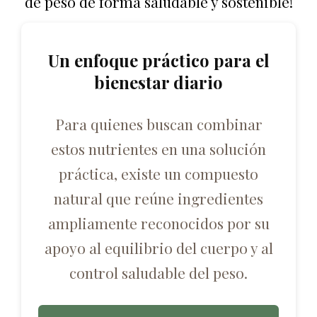
de peso de forma saludable y sostenible!
Un enfoque práctico para el
bienestar diario
Para quienes buscan combinar
estos nutrientes en una solución
práctica, existe un compuesto
natural que reúne ingredientes
ampliamente reconocidos por su
apoyo al equilibrio del cuerpo y al
control saludable del peso.