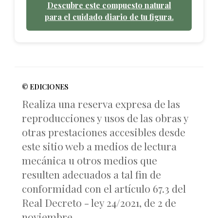
Descubre este compuesto natural
para el cuidado diario de tu figura.
© EDICIONES
Realiza una reserva expresa de las
reproducciones y usos de las obras y
otras prestaciones accesibles desde
este sitio web a medios de lectura
mecánica u otros medios que
resulten adecuados a tal fin de
conformidad con el artículo 67.3 del
Real Decreto - ley 24/2021, de 2 de
noviembre