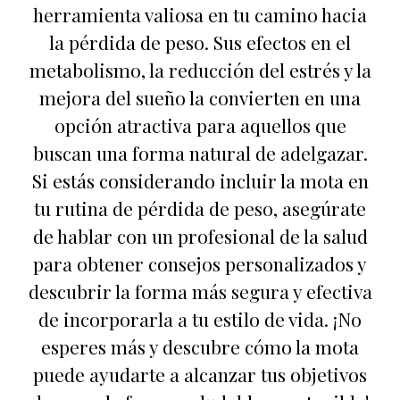
herramienta valiosa en tu camino hacia
la pérdida de peso. Sus efectos en el
metabolismo, la reducción del estrés y la
mejora del sueño la convierten en una
opción atractiva para aquellos que
buscan una forma natural de adelgazar.
Si estás considerando incluir la mota en
tu rutina de pérdida de peso, asegúrate
de hablar con un profesional de la salud
para obtener consejos personalizados y
descubrir la forma más segura y efectiva
de incorporarla a tu estilo de vida. ¡No
esperes más y descubre cómo la mota
puede ayudarte a alcanzar tus objetivos