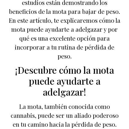
estudios están demostrando los
beneficios de la mota para bajar de peso.
En este artículo, te explicaremos cómo la
mota puede ayudarte a adelgazar y por
qué es una excelente opción para
incorporar a tu rutina de pérdida de
peso.
¡Descubre cómo la mota
puede ayudarte a
adelgazar!
La mota, también conocida como
cannabis, puede ser un aliado poderoso
en tu camino hacia la pérdida de peso.