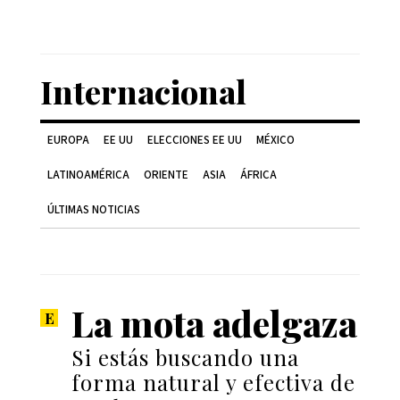
Internacional
EUROPA
EE UU
ELECCIONES EE UU
MÉXICO
LATINOAMÉRICA
ORIENTE
ASIA
ÁFRICA
ÚLTIMAS NOTICIAS
La mota adelgaza
Si estás buscando una
forma natural y efectiva de