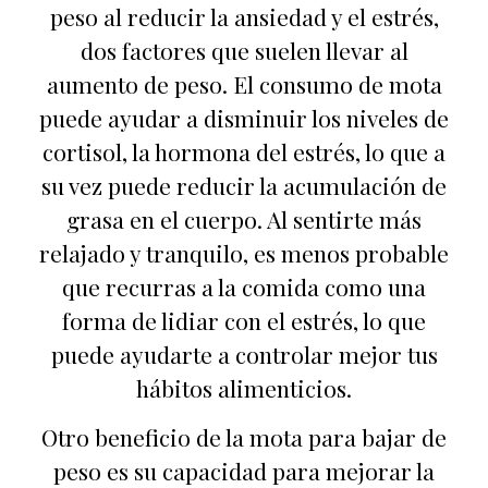
peso al reducir la ansiedad y el estrés,
dos factores que suelen llevar al
aumento de peso. El consumo de mota
puede ayudar a disminuir los niveles de
cortisol, la hormona del estrés, lo que a
su vez puede reducir la acumulación de
grasa en el cuerpo. Al sentirte más
relajado y tranquilo, es menos probable
que recurras a la comida como una
forma de lidiar con el estrés, lo que
puede ayudarte a controlar mejor tus
hábitos alimenticios.
Otro beneficio de la mota para bajar de
peso es su capacidad para mejorar la