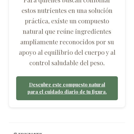
estos nutrientes en una solución
práctica, existe un compuesto
natural que reúne ingredientes
ampliamente reconocidos por su
apoyo al equilibrio del cuerpo y al
control saludable del peso.
Descubre este compuesto natural
para el cuidado diario de tu figura.