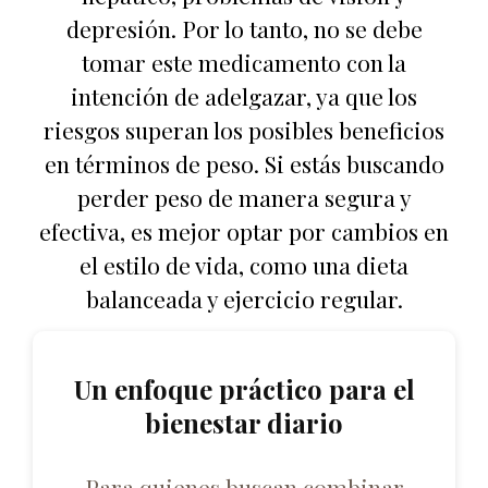
depresión. Por lo tanto, no se debe
tomar este medicamento con la
intención de adelgazar, ya que los
riesgos superan los posibles beneficios
en términos de peso. Si estás buscando
perder peso de manera segura y
efectiva, es mejor optar por cambios en
el estilo de vida, como una dieta
balanceada y ejercicio regular.
Un enfoque práctico para el
bienestar diario
Para quienes buscan combinar