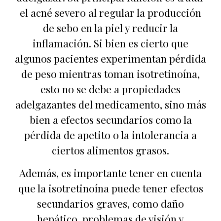
el acné severo al regular la producción
de sebo en la piel y reducir la
inflamación. Si bien es cierto que
algunos pacientes experimentan pérdida
de peso mientras toman isotretinoína,
esto no se debe a propiedades
adelgazantes del medicamento, sino más
bien a efectos secundarios como la
pérdida de apetito o la intolerancia a
ciertos alimentos grasos.
Además, es importante tener en cuenta
que la isotretinoína puede tener efectos
secundarios graves, como daño
hepático, problemas de visión y