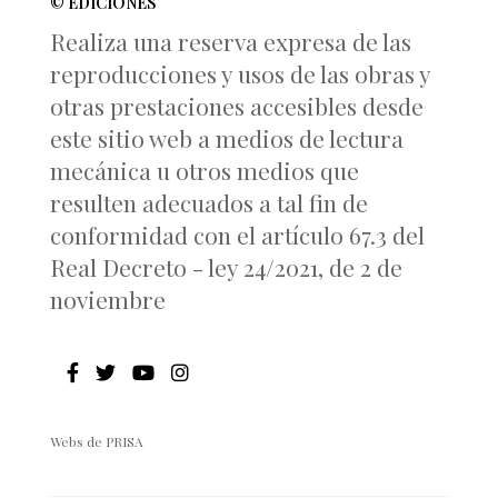
© EDICIONES
Realiza una reserva expresa de las
reproducciones y usos de las obras y
otras prestaciones accesibles desde
este sitio web a medios de lectura
mecánica u otros medios que
resulten adecuados a tal fin de
conformidad con el artículo 67.3 del
Real Decreto - ley 24/2021, de 2 de
noviembre
Webs de PRISA