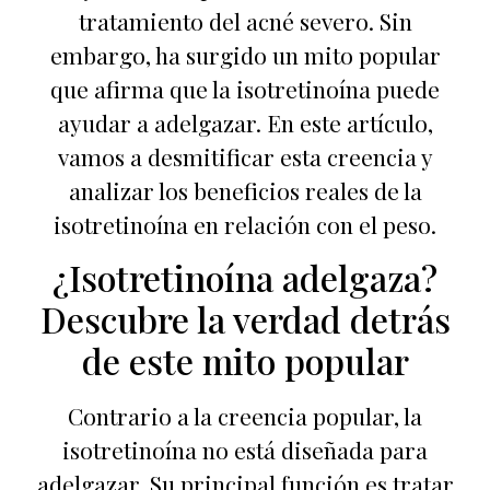
tratamiento del acné severo. Sin
embargo, ha surgido un mito popular
que afirma que la isotretinoína puede
ayudar a adelgazar. En este artículo,
vamos a desmitificar esta creencia y
analizar los beneficios reales de la
isotretinoína en relación con el peso.
¿Isotretinoína adelgaza?
Descubre la verdad detrás
de este mito popular
Contrario a la creencia popular, la
isotretinoína no está diseñada para
adelgazar. Su principal función es tratar