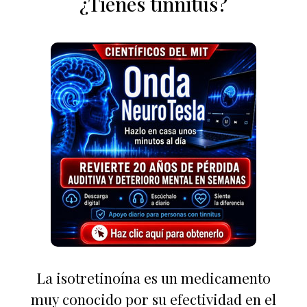
¿Tienes tinnitus?
La isotretinoína es un medicamento
muy conocido por su efectividad en el