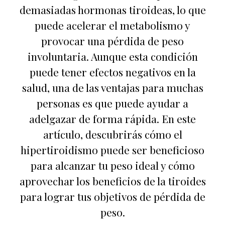
demasiadas hormonas tiroideas, lo que
puede acelerar el metabolismo y
provocar una pérdida de peso
involuntaria. Aunque esta condición
puede tener efectos negativos en la
salud, una de las ventajas para muchas
personas es que puede ayudar a
adelgazar de forma rápida. En este
artículo, descubrirás cómo el
hipertiroidismo puede ser beneficioso
para alcanzar tu peso ideal y cómo
aprovechar los beneficios de la tiroides
para lograr tus objetivos de pérdida de
peso.