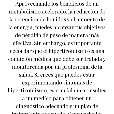
Aprovechando los beneficios de un
metabolismo acelerado, la reducción de
la retención de líquidos y el aumento de
la energía, puedes alcanzar tus objetivos
de pérdida de peso de manera más
efectiva. Sin embargo, es importante
recordar que el hipertiroidismo es una
condición médica que debe ser tratada y
monitoreada por un profesional de la
salud. Si crees que puedes estar
experimentando síntomas de
hipertiroidismo, es crucial que consultes
a un médico para obtener un
diagnóstico adecuado y un plan de
tratamiento adecuado. ¡Aprovecha los