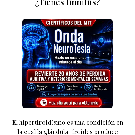
¿Tienes tinnitus?
El hipertiroidismo es una condición en
la cual la glándula tiroides produce