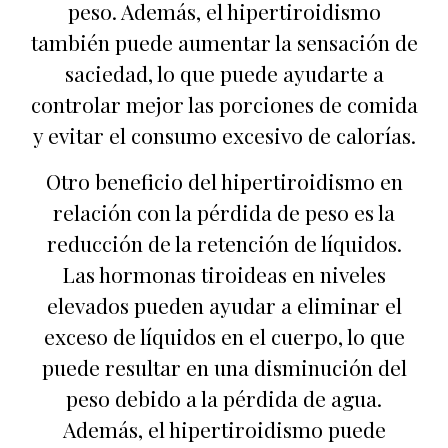
peso. Además, el hipertiroidismo
también puede aumentar la sensación de
saciedad, lo que puede ayudarte a
controlar mejor las porciones de comida
y evitar el consumo excesivo de calorías.
Otro beneficio del hipertiroidismo en
relación con la pérdida de peso es la
reducción de la retención de líquidos.
Las hormonas tiroideas en niveles
elevados pueden ayudar a eliminar el
exceso de líquidos en el cuerpo, lo que
puede resultar en una disminución del
peso debido a la pérdida de agua.
Además, el hipertiroidismo puede