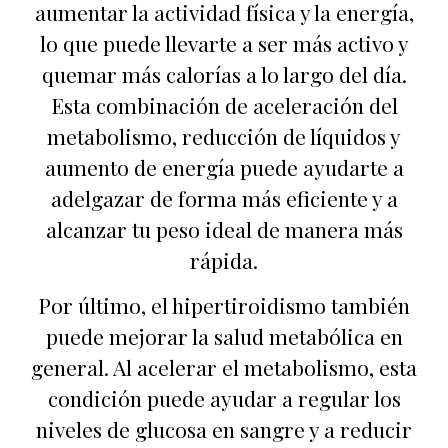
aumentar la actividad física y la energía,
lo que puede llevarte a ser más activo y
quemar más calorías a lo largo del día.
Esta combinación de aceleración del
metabolismo, reducción de líquidos y
aumento de energía puede ayudarte a
adelgazar de forma más eficiente y a
alcanzar tu peso ideal de manera más
rápida.
Por último, el hipertiroidismo también
puede mejorar la salud metabólica en
general. Al acelerar el metabolismo, esta
condición puede ayudar a regular los
niveles de glucosa en sangre y a reducir