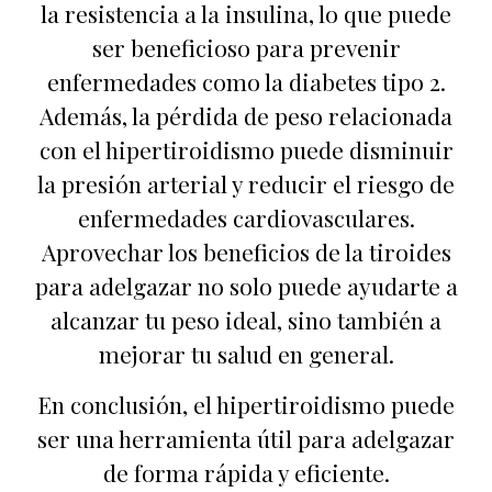
la resistencia a la insulina, lo que puede
ser beneficioso para prevenir
enfermedades como la diabetes tipo 2.
Además, la pérdida de peso relacionada
con el hipertiroidismo puede disminuir
la presión arterial y reducir el riesgo de
enfermedades cardiovasculares.
Aprovechar los beneficios de la tiroides
para adelgazar no solo puede ayudarte a
alcanzar tu peso ideal, sino también a
mejorar tu salud en general.
En conclusión, el hipertiroidismo puede
ser una herramienta útil para adelgazar
de forma rápida y eficiente.