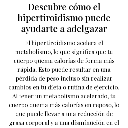
Descubre cómo el
hipertiroidismo puede
ayudarte a adelgazar
El hipertiroidismo acelera el
metabolismo, lo que significa que tu
cuerpo quema calorías de forma más
rápida. Esto puede resultar en una
pérdida de peso incluso sin realizar
cambios en tu dieta o rutina de ejercicio.
Al tener un metabolismo acelerado, tu
cuerpo quema más calorías en reposo, lo
que puede llevar a una reducción de
grasa corporal y a una disminución en el