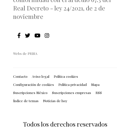
Real Decreto - ley 24/2021, de 2 de
noviembre
Webs de PRISA
Contacto
Aviso legal
Política cookies
Configuración de cookies
Política privacidad
Mapa
Suscripciones México
Suscripciones empresas
RSS
Índice de temas
Noticias de hoy
Todos los derechos reservados