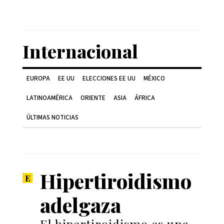
Internacional
EUROPA
EE UU
ELECCIONES EE UU
MÉXICO
LATINOAMÉRICA
ORIENTE
ASIA
ÁFRICA
ÚLTIMAS NOTICIAS
Hipertiroidismo
adelgaza