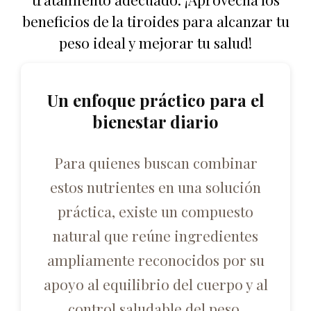
beneficios de la tiroides para alcanzar tu
peso ideal y mejorar tu salud!
Un enfoque práctico para el
bienestar diario
Para quienes buscan combinar
estos nutrientes en una solución
práctica, existe un compuesto
natural que reúne ingredientes
ampliamente reconocidos por su
apoyo al equilibrio del cuerpo y al
control saludable del peso.