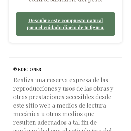
Descubre este compuesto natural
para el cuidado diario de tu figura.
© EDICIONES
Realiza una reserva expresa de las
reproducciones y usos de las obras y
otras prestaciones accesibles desde
este sitio web a medios de lectura
mecánica u otros medios que
resulten adecuados a tal fin de
conformidad con el artículo 67.3 del