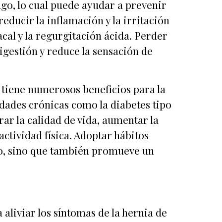
ago, lo cual puede ayudar a prevenir
educir la inflamación y la irritación
acal y la regurgitación ácida. Perder
igestión y reduce la sensación de
 tiene numerosos beneficios para la
dades crónicas como la diabetes tipo
ar la calidad de vida, aumentar la
 actividad física. Adoptar hábitos
ato, sino que también promueve un
aliviar los síntomas de la hernia de