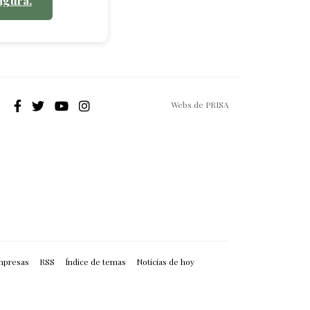
Webs de PRISA
mpresas
RSS
Índice de temas
Noticias de hoy