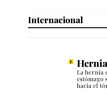
Internacional
Hernia
La hernia 
estómago s
hacia el tó