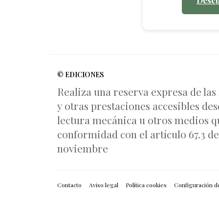
© EDICIONES
Realiza una reserva expresa de las
y otras prestaciones accesibles des
lectura mecánica u otros medios qu
conformidad con el artículo 67.3 del
noviembre
Contacto
Aviso legal
Política cookies
Configuración d