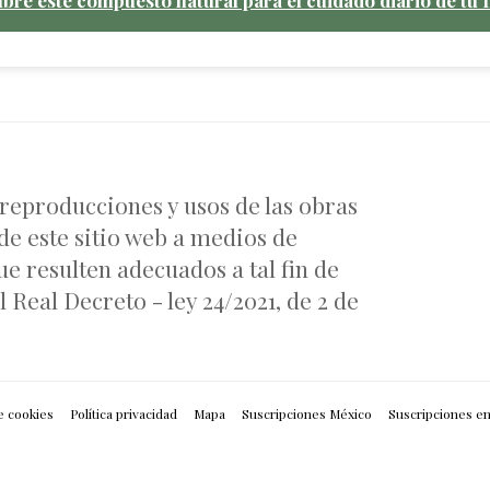
 reproducciones y usos de las obras
de este sitio web a medios de
e resulten adecuados a tal fin de
 Real Decreto - ley 24/2021, de 2 de
e cookies
Política privacidad
Mapa
Suscripciones México
Suscripciones e