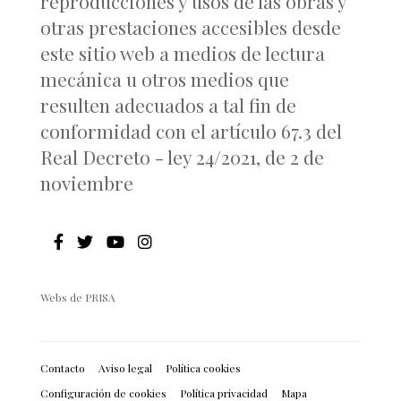
reproducciones y usos de las obras y
otras prestaciones accesibles desde
este sitio web a medios de lectura
mecánica u otros medios que
resulten adecuados a tal fin de
conformidad con el artículo 67.3 del
Real Decreto - ley 24/2021, de 2 de
noviembre
Webs de PRISA
Contacto
Aviso legal
Política cookies
Configuración de cookies
Política privacidad
Mapa