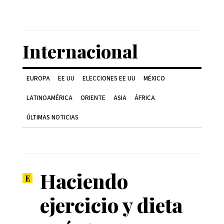
Internacional
EUROPA
EE UU
ELECCIONES EE UU
MÉXICO
LATINOAMÉRICA
ORIENTE
ASIA
ÁFRICA
ÚLTIMAS NOTICIAS
Haciendo
ejercicio y dieta