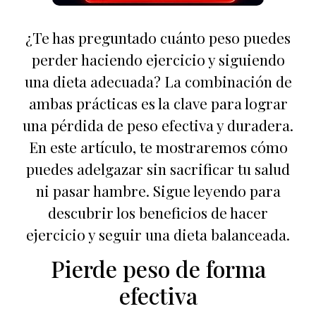
¿Te has preguntado cuánto peso puedes
perder haciendo ejercicio y siguiendo
una dieta adecuada? La combinación de
ambas prácticas es la clave para lograr
una pérdida de peso efectiva y duradera.
En este artículo, te mostraremos cómo
puedes adelgazar sin sacrificar tu salud
ni pasar hambre. Sigue leyendo para
descubrir los beneficios de hacer
ejercicio y seguir una dieta balanceada.
Pierde peso de forma
efectiva