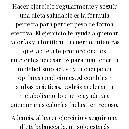
Hacer ejercicio regularmente y seguir
una dieta saludable es la fórmula
perfecta para perder peso de forma
efectiva. El ejercicio te ayuda a quemar
calorías y a tonificar tu cuerpo, mientras
que la dieta te proporciona los
nutrientes necesarios para mantener tu
metabolismo activo y tu cuerpo en
óptimas condiciones. Al combinar
ambas prácticas, podrás acelerar tu
metabolismo, lo que te ayudará a
quemar más calorías incluso en reposo.
Además, al hacer ejercicio y seguir una
dieta balanceada, no solo estarás