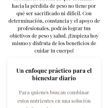
hacia la pérdida de peso no tiene por
qué ser sacrificado ni difícil. Con
determinación, constancia y el apoyo de
profesionales, podrás lograr tus
objetivos de peso y salud. ¡Empieza hoy
mismo y disfruta de los beneficios de
cuidar tu cuerpo!
Un enfoque práctico para el
bienestar diario
Para quienes buscan combinar
estos nutrientes en una solución