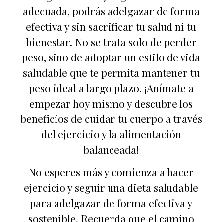
adecuada, podrás adelgazar de forma
efectiva y sin sacrificar tu salud ni tu
bienestar. No se trata solo de perder
peso, sino de adoptar un estilo de vida
saludable que te permita mantener tu
peso ideal a largo plazo. ¡Anímate a
empezar hoy mismo y descubre los
beneficios de cuidar tu cuerpo a través
del ejercicio y la alimentación
balanceada!
No esperes más y comienza a hacer
ejercicio y seguir una dieta saludable
para adelgazar de forma efectiva y
sostenible. Recuerda que el camino