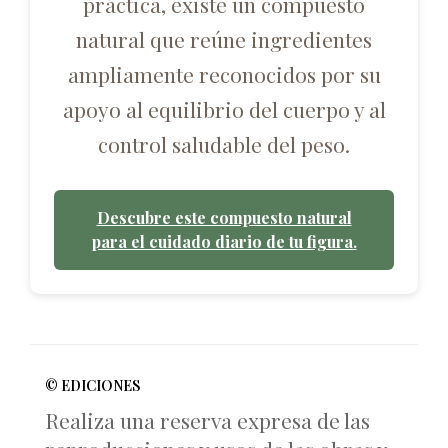
práctica, existe un compuesto
natural que reúne ingredientes
ampliamente reconocidos por su
apoyo al equilibrio del cuerpo y al
control saludable del peso.
Descubre este compuesto natural
para el cuidado diario de tu figura.
© EDICIONES
Realiza una reserva expresa de las