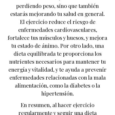
perdiendo peso, sino que también
estarás mejorando tu salud en general.
El ejercicio reduce el riesgo de
enfermedades cardiovasculares,
fortalece tus músculos y huesos, y mejora
tu estado de ánimo. Por otro lado, una
dieta equilibrada te proporciona los
nutrientes necesarios para mantener tu
energía y vitalidad, y te ayuda a prevenir
enfermedades relacionadas con la mala
alimentación, como la diabetes o la
hipertensión.
En resumen, al hacer ejercicio
regularmente y seguir una dieta