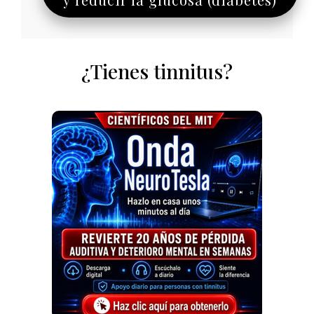
¿Tienes tinnitus?