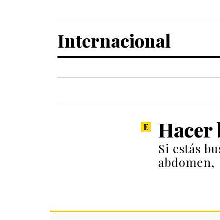
Internacional
Hacer 
Si estás b
abdomen,