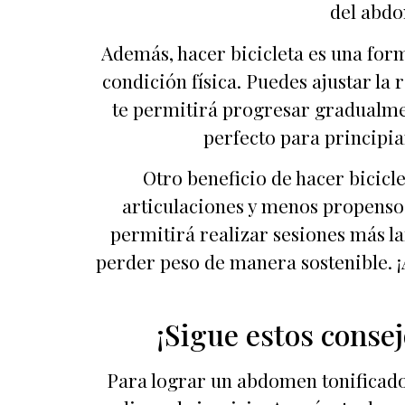
del abdo
Además, hacer bicicleta es una form
condición física. Puedes ajustar la 
te permitirá progresar gradualmen
perfecto para principia
Otro beneficio de hacer bicicle
articulaciones y menos propenso 
permitirá realizar sesiones más la
perder peso de manera sostenible. ¡
¡Sigue estos conse
Para lograr un abdomen tonificado