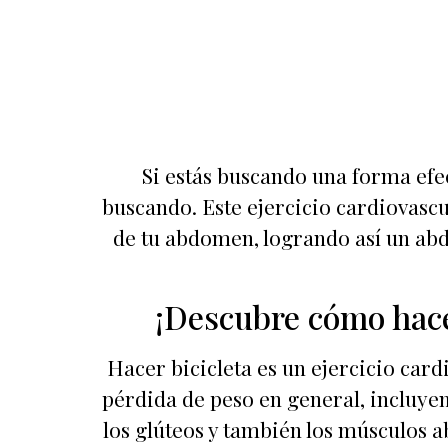
Si estás buscando una forma efec
buscando. Este ejercicio cardiovascu
de tu abdomen, logrando así un abd
¡Descubre cómo hace
Hacer bicicleta es un ejercicio card
pérdida de peso en general, incluyen
los glúteos y también los músculos a