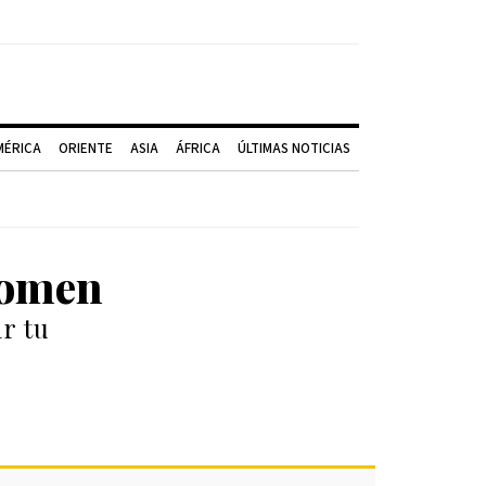
MÉRICA
ORIENTE
ASIA
ÁFRICA
ÚLTIMAS NOTICIAS
domen
r tu