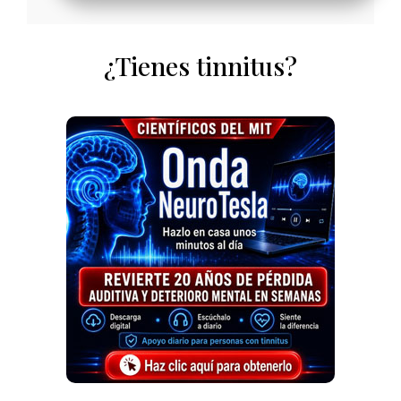
¿Tienes tinnitus?