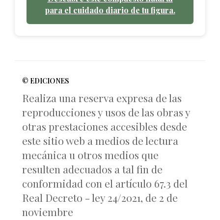
para el cuidado diario de tu figura.
© EDICIONES
Realiza una reserva expresa de las
reproducciones y usos de las obras y
otras prestaciones accesibles desde
este sitio web a medios de lectura
mecánica u otros medios que
resulten adecuados a tal fin de
conformidad con el artículo 67.3 del
Real Decreto - ley 24/2021, de 2 de
noviembre