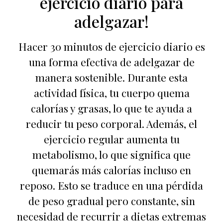
ejercicio diario para
adelgazar!
Hacer 30 minutos de ejercicio diario es
una forma efectiva de adelgazar de
manera sostenible. Durante esta
actividad física, tu cuerpo quema
calorías y grasas, lo que te ayuda a
reducir tu peso corporal. Además, el
ejercicio regular aumenta tu
metabolismo, lo que significa que
quemarás más calorías incluso en
reposo. Esto se traduce en una pérdida
de peso gradual pero constante, sin
necesidad de recurrir a dietas extremas