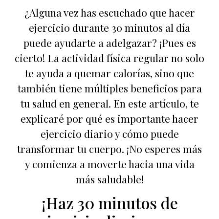
¿Alguna vez has escuchado que hacer
ejercicio durante 30 minutos al día
puede ayudarte a adelgazar? ¡Pues es
cierto! La actividad física regular no solo
te ayuda a quemar calorías, sino que
también tiene múltiples beneficios para
tu salud en general. En este artículo, te
explicaré por qué es importante hacer
ejercicio diario y cómo puede
transformar tu cuerpo. ¡No esperes más
y comienza a moverte hacia una vida
más saludable!
¡Haz 30 minutos de