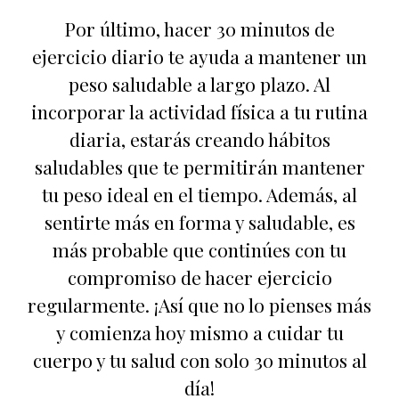
Por último, hacer 30 minutos de
ejercicio diario te ayuda a mantener un
peso saludable a largo plazo. Al
incorporar la actividad física a tu rutina
diaria, estarás creando hábitos
saludables que te permitirán mantener
tu peso ideal en el tiempo. Además, al
sentirte más en forma y saludable, es
más probable que continúes con tu
compromiso de hacer ejercicio
regularmente. ¡Así que no lo pienses más
y comienza hoy mismo a cuidar tu
cuerpo y tu salud con solo 30 minutos al
día!