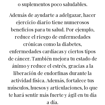
o suplementos poco saludables.
Además de ayudarte a adelgazar, hacer
ejercicio diario tiene numerosos
beneficios para tu salud. Por ejemplo,
reduce el riesgo de enfermedades
crónicas como la diabetes,
enfermedades cardíacas y ciertos tipos
de cáncer. También mejora tu estado de
ánimo y reduce el estrés, gracias a la
liberación de endorfinas durante la
actividad física. Además, fortalece tus
músculos, huesos y articulaciones, lo que
te hará sentir más fuerte y ágil en tu día
a día.