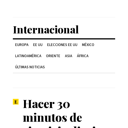
Internacional
EUROPA
EE UU
ELECCIONES EE UU
MÉXICO
LATINOAMÉRICA
ORIENTE
ASIA
ÁFRICA
ÚLTIMAS NOTICIAS
Hacer 30
minutos de