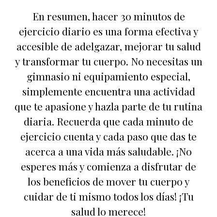
En resumen, hacer 30 minutos de
ejercicio diario es una forma efectiva y
accesible de adelgazar, mejorar tu salud
y transformar tu cuerpo. No necesitas un
gimnasio ni equipamiento especial,
simplemente encuentra una actividad
que te apasione y hazla parte de tu rutina
diaria. Recuerda que cada minuto de
ejercicio cuenta y cada paso que das te
acerca a una vida más saludable. ¡No
esperes más y comienza a disfrutar de
los beneficios de mover tu cuerpo y
cuidar de ti mismo todos los días! ¡Tu
salud lo merece!