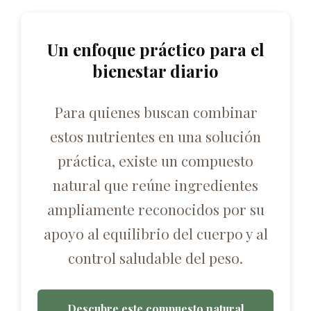
Un enfoque práctico para el
bienestar diario
Para quienes buscan combinar
estos nutrientes en una solución
práctica, existe un compuesto
natural que reúne ingredientes
ampliamente reconocidos por su
apoyo al equilibrio del cuerpo y al
control saludable del peso.
Descubre este compuesto natural