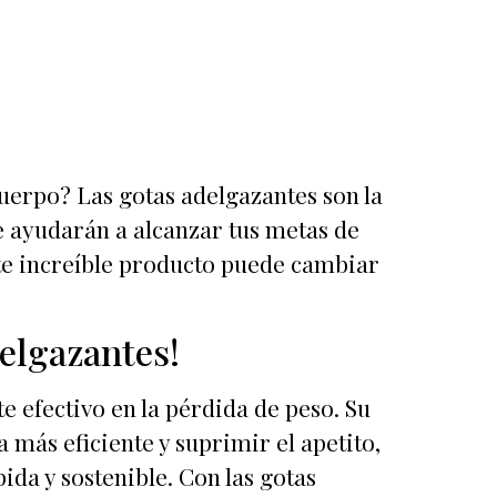
uerpo? Las gotas adelgazantes son la
e ayudarán a alcanzar tus metas de
te increíble producto puede cambiar
elgazantes!
 efectivo en la pérdida de peso. Su
más eficiente y suprimir el apetito,
ida y sostenible. Con las gotas