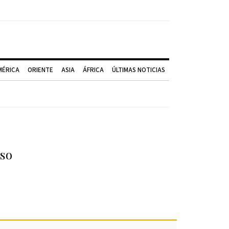
MÉRICA
ORIENTE
ASIA
ÁFRICA
ÚLTIMAS NOTICIAS
eso