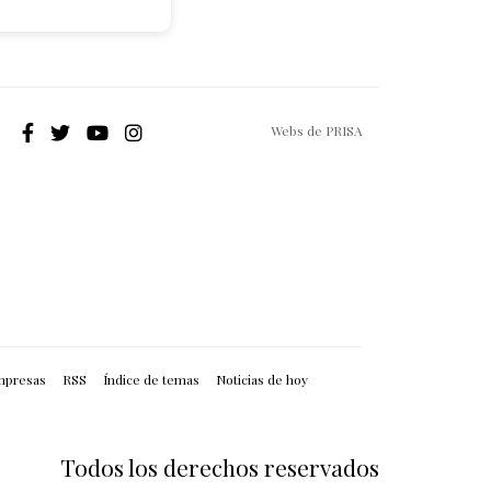
Webs de PRISA
mpresas
RSS
Índice de temas
Noticias de hoy
Todos los derechos reservados