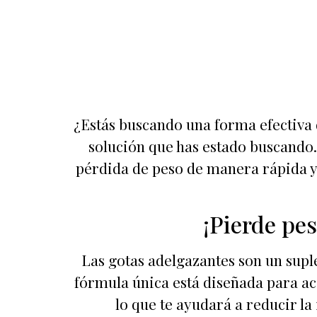
¿Estás buscando una forma efectiva 
solución que has estado buscando.
pérdida de peso de manera rápida y
¡Pierde pe
Las gotas adelgazantes son un supl
fórmula única está diseñada para ac
lo que te ayudará a reducir la