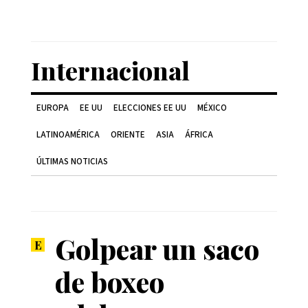
Internacional
EUROPA
EE UU
ELECCIONES EE UU
MÉXICO
LATINOAMÉRICA
ORIENTE
ASIA
ÁFRICA
ÚLTIMAS NOTICIAS
Golpear un saco
de boxeo