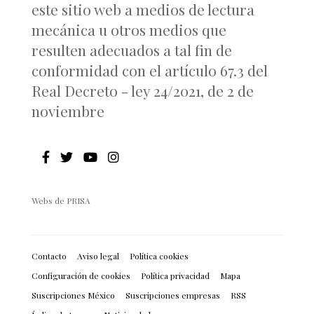
este sitio web a medios de lectura
mecánica u otros medios que
resulten adecuados a tal fin de
conformidad con el artículo 67.3 del
Real Decreto - ley 24/2021, de 2 de
noviembre
Webs de PRISA
Contacto
Aviso legal
Política cookies
Configuración de cookies
Política privacidad
Mapa
Suscripciones México
Suscripciones empresas
RSS