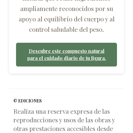
ampliamente reconocidos por su
apoyo al equilibrio del cuerpo y al
control saludable del peso.
Descubre este compuesto natural
para el cuidado diario de tu figura.
© EDICIONES
Realiza una reserva expresa de las
reproducciones y usos de las obras y
otras prestaciones accesibles desde