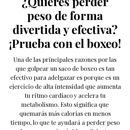
¿Quieres perder
peso de forma
divertida y efectiva?
¡Prueba con el boxeo!
Una de las principales razones por las
que golpear un saco de boxeo es tan
efectivo para adelgazar es porque es un
ejercicio de alta intensidad que aumenta
tu ritmo cardíaco y acelera tu
metabolismo. Esto significa que
quemarás más calorías en menos
tiempo, lo que te ayudará a perder peso