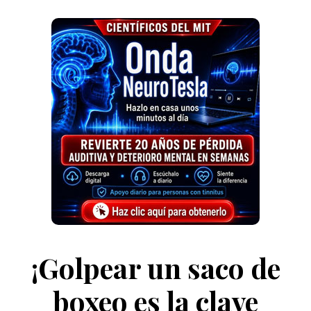
¡Golpear un saco de
boxeo es la clave