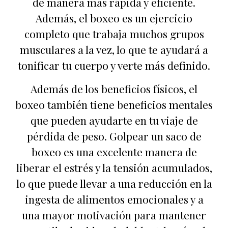
de manera más rápida y eficiente.
Además, el boxeo es un ejercicio
completo que trabaja muchos grupos
musculares a la vez, lo que te ayudará a
tonificar tu cuerpo y verte más definido.
Además de los beneficios físicos, el
boxeo también tiene beneficios mentales
que pueden ayudarte en tu viaje de
pérdida de peso. Golpear un saco de
boxeo es una excelente manera de
liberar el estrés y la tensión acumulados,
lo que puede llevar a una reducción en la
ingesta de alimentos emocionales y a
una mayor motivación para mantener