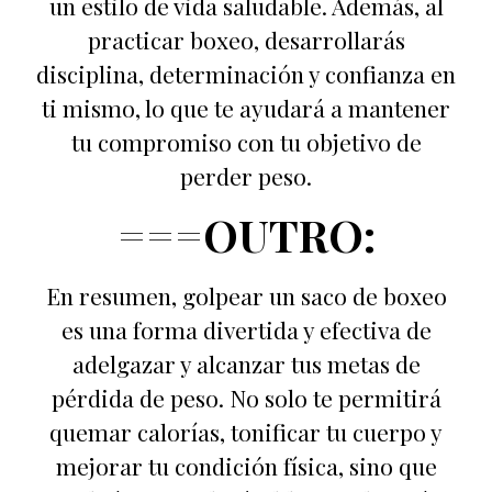
un estilo de vida saludable. Además, al
practicar boxeo, desarrollarás
disciplina, determinación y confianza en
ti mismo, lo que te ayudará a mantener
tu compromiso con tu objetivo de
perder peso.
===OUTRO:
En resumen, golpear un saco de boxeo
es una forma divertida y efectiva de
adelgazar y alcanzar tus metas de
pérdida de peso. No solo te permitirá
quemar calorías, tonificar tu cuerpo y
mejorar tu condición física, sino que