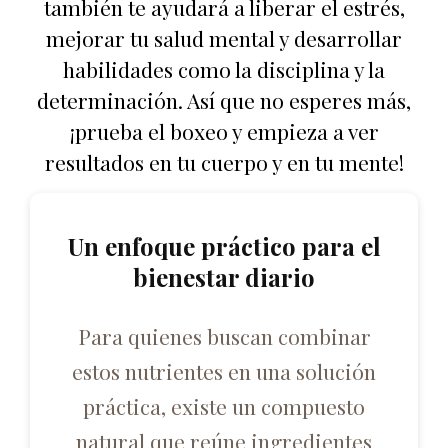
también te ayudará a liberar el estrés,
mejorar tu salud mental y desarrollar
habilidades como la disciplina y la
determinación. Así que no esperes más,
¡prueba el boxeo y empieza a ver
resultados en tu cuerpo y en tu mente!
Un enfoque práctico para el
bienestar diario
Para quienes buscan combinar
estos nutrientes en una solución
práctica, existe un compuesto
natural que reúne ingredientes