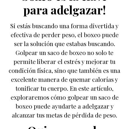
para adelgazar!
Si estás buscando una forma divertida y
efectiva de perder peso, el boxeo puede
ser la solución que estabas buscando.
Golpear un saco de boxeo no solo te
permite liberar el estrés y mejorar tu
condición física, sino que también es una
excelente manera de quemar calorías y
tonificar tu cuerpo. En este artículo,
exploraremos cómo golpear un saco de
boxeo puede ayudarte a adelgazar y
alcanzar tus metas de pérdida de peso.