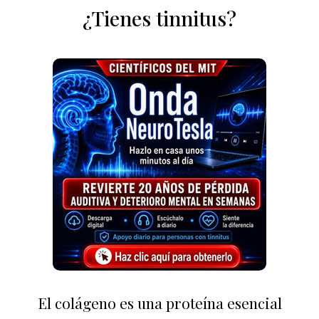
¿Tienes tinnitus?
El colágeno es una proteína esencial