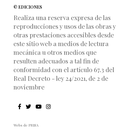
© EDICIONES
Realiza una reserva expresa de las
reproducciones y usos de las obras y
otras prestaciones accesibles desde
este sitio web a medios de lectura
mecánica u otros medios que
resulten adecuados a tal fin de
conformidad con el artículo 67.3 del
Real Decreto - ley 24/2021, de 2 de
noviembre
Webs de PRISA