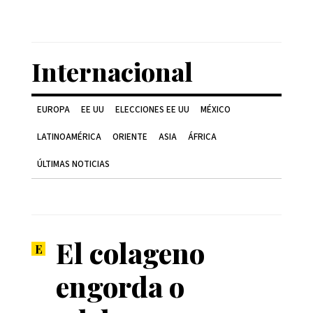
Internacional
EUROPA
EE UU
ELECCIONES EE UU
MÉXICO
LATINOAMÉRICA
ORIENTE
ASIA
ÁFRICA
ÚLTIMAS NOTICIAS
El colageno
engorda o