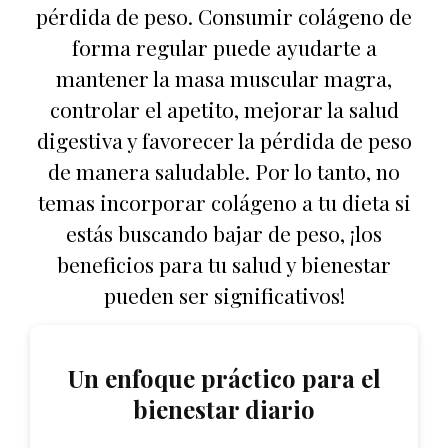
pérdida de peso. Consumir colágeno de
forma regular puede ayudarte a
mantener la masa muscular magra,
controlar el apetito, mejorar la salud
digestiva y favorecer la pérdida de peso
de manera saludable. Por lo tanto, no
temas incorporar colágeno a tu dieta si
estás buscando bajar de peso, ¡los
beneficios para tu salud y bienestar
pueden ser significativos!
Un enfoque práctico para el
bienestar diario