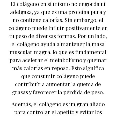
El colágeno en sí mismo no engorda ni
adelgaza, ya que es una proteína pura y
no contiene calorías. Sin embargo, el
colágeno puede influir positivamente en
tu peso de diversas formas. Por un lado,
el colágeno ayuda a mantener la masa
muscular magra, lo que es fundamental
para acelerar el metabolismo y quemar
más calorías en reposo. Esto significa
que consumir colágeno puede
contribuir a aumentar la quema de
grasas y favorecer la pérdida de peso.
Además, el colágeno es un gran aliado
para controlar el apetito y evitar los