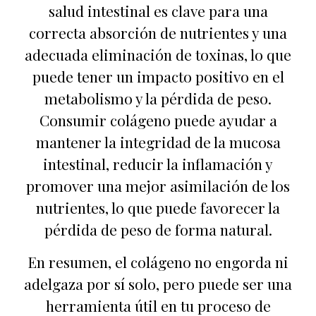
salud intestinal es clave para una
correcta absorción de nutrientes y una
adecuada eliminación de toxinas, lo que
puede tener un impacto positivo en el
metabolismo y la pérdida de peso.
Consumir colágeno puede ayudar a
mantener la integridad de la mucosa
intestinal, reducir la inflamación y
promover una mejor asimilación de los
nutrientes, lo que puede favorecer la
pérdida de peso de forma natural.
En resumen, el colágeno no engorda ni
adelgaza por sí solo, pero puede ser una
herramienta útil en tu proceso de