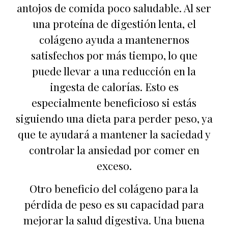
antojos de comida poco saludable. Al ser
una proteína de digestión lenta, el
colágeno ayuda a mantenernos
satisfechos por más tiempo, lo que
puede llevar a una reducción en la
ingesta de calorías. Esto es
especialmente beneficioso si estás
siguiendo una dieta para perder peso, ya
que te ayudará a mantener la saciedad y
controlar la ansiedad por comer en
exceso.
Otro beneficio del colágeno para la
pérdida de peso es su capacidad para
mejorar la salud digestiva. Una buena