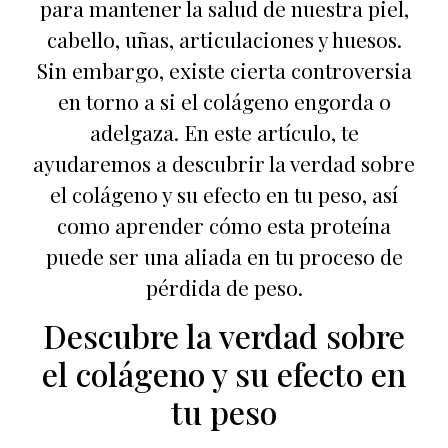
para mantener la salud de nuestra piel,
cabello, uñas, articulaciones y huesos.
Sin embargo, existe cierta controversia
en torno a si el colágeno engorda o
adelgaza. En este artículo, te
ayudaremos a descubrir la verdad sobre
el colágeno y su efecto en tu peso, así
como aprender cómo esta proteína
puede ser una aliada en tu proceso de
pérdida de peso.
Descubre la verdad sobre
el colágeno y su efecto en
tu peso