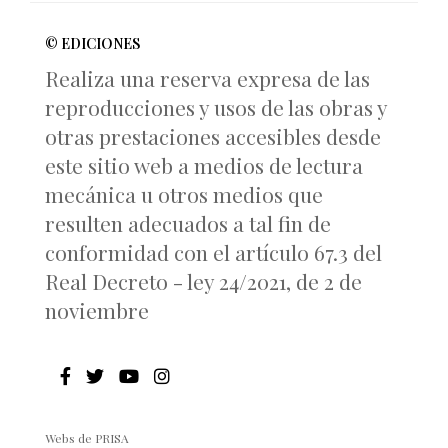
© EDICIONES
Realiza una reserva expresa de las
reproducciones y usos de las obras y
otras prestaciones accesibles desde
este sitio web a medios de lectura
mecánica u otros medios que
resulten adecuados a tal fin de
conformidad con el artículo 67.3 del
Real Decreto - ley 24/2021, de 2 de
noviembre
Webs de PRISA