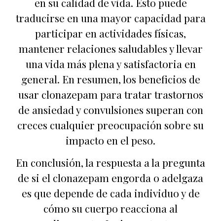
en su calidad de vida. Esto puede
traducirse en una mayor capacidad para
participar en actividades físicas,
mantener relaciones saludables y llevar
una vida más plena y satisfactoria en
general. En resumen, los beneficios de
usar clonazepam para tratar trastornos
de ansiedad y convulsiones superan con
creces cualquier preocupación sobre su
impacto en el peso.
En conclusión, la respuesta a la pregunta
de si el clonazepam engorda o adelgaza
es que depende de cada individuo y de
cómo su cuerpo reacciona al