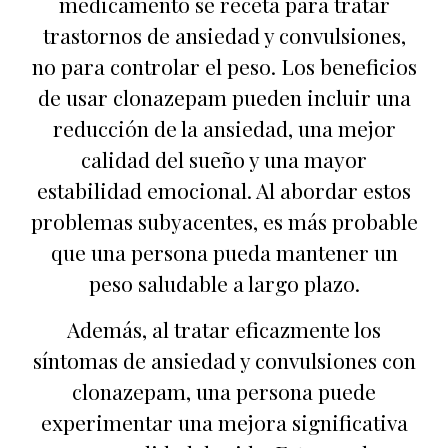
medicamento se receta para tratar
trastornos de ansiedad y convulsiones,
no para controlar el peso. Los beneficios
de usar clonazepam pueden incluir una
reducción de la ansiedad, una mejor
calidad del sueño y una mayor
estabilidad emocional. Al abordar estos
problemas subyacentes, es más probable
que una persona pueda mantener un
peso saludable a largo plazo.
Además, al tratar eficazmente los
síntomas de ansiedad y convulsiones con
clonazepam, una persona puede
experimentar una mejora significativa