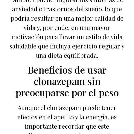
ansiedad o trastornos del sueño, lo que
podría resultar en una mejor calidad de
vida y, por ende, en una mayor
motivación para llevar un estilo de vida
saludable que incluya ejercicio regular y
una dieta equilibrada.
Beneficios de usar
clonazepam sin
preocuparse por el peso
Aunque el clonazepam puede tener
efectos en el apetito y la energía, es
importante recordar que este