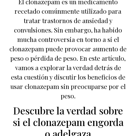
El clonazepam es un medicamento
recetado comúnmente utilizado para
tratar trastornos de ansiedad y
convulsiones. Sin embargo, ha habido
mucha controversia en torno a si el
clonazepam puede provocar aumento de
peso o pérdida de peso. En este artículo,
vamos a explorar la verdad detrás de
esta cuestión y discutir los beneficios de
usar clonazepam sin preocuparse por el
peso.
Descubre la verdad sobre
si el clonazepam engorda
o adelgaza