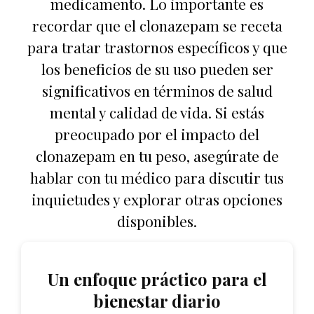
medicamento. Lo importante es
recordar que el clonazepam se receta
para tratar trastornos específicos y que
los beneficios de su uso pueden ser
significativos en términos de salud
mental y calidad de vida. Si estás
preocupado por el impacto del
clonazepam en tu peso, asegúrate de
hablar con tu médico para discutir tus
inquietudes y explorar otras opciones
disponibles.
Un enfoque práctico para el
bienestar diario