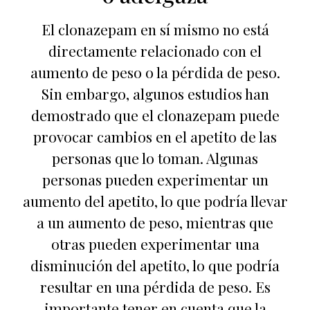
El clonazepam en sí mismo no está
directamente relacionado con el
aumento de peso o la pérdida de peso.
Sin embargo, algunos estudios han
demostrado que el clonazepam puede
provocar cambios en el apetito de las
personas que lo toman. Algunas
personas pueden experimentar un
aumento del apetito, lo que podría llevar
a un aumento de peso, mientras que
otras pueden experimentar una
disminución del apetito, lo que podría
resultar en una pérdida de peso. Es
importante tener en cuenta que la