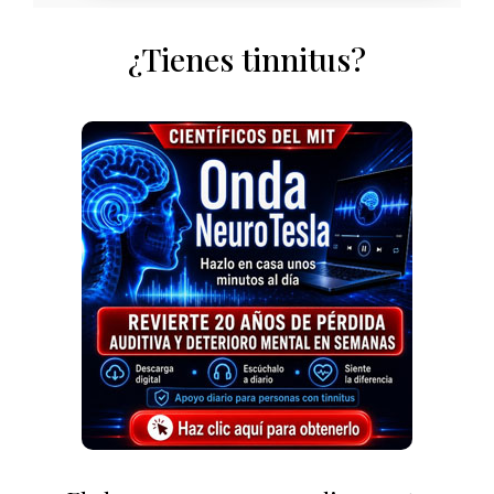
¿Tienes tinnitus?