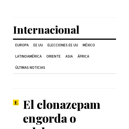
Internacional
EUROPA
EE UU
ELECCIONES EE UU
MÉXICO
LATINOAMÉRICA
ORIENTE
ASIA
ÁFRICA
ÚLTIMAS NOTICIAS
El clonazepam
engorda o