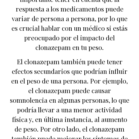
respuesta a los medicamentos puede
variar de persona a persona, por lo que
es crucial hablar con un médico si estás
preocupado por el impacto del
clonazepam en tu peso.
El clonazepam también puede tener
efectos secundarios que podrían influir
en el peso de una persona. Por ejemplo,
el clonazepam puede causar
somnolencia en algunas personas, lo que
podría llevar a una menor actividad
física y, en última instancia, al aumento
de peso. Por otro lado, el clonazepam
también puede mejorar los síntomas de