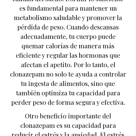
es fundamental para mantener un
metabolismo saludable y promover la
pérdida de peso. Cuando descansas
adecuadamente, tu cuerpo puede
quemar calorías de manera más
eficiente y regular las hormonas que
afectan el apetito. Por lo tanto, el
clonazepam no solo te ayuda a controlar
tu ingesta de alimentos, sino que
también optimiza tu capacidad para
perder peso de forma segura y efectiva.
Otro beneficio importante del
clonazepam es su capacidad para
reducir el estrés y la ansiedad. El estrés