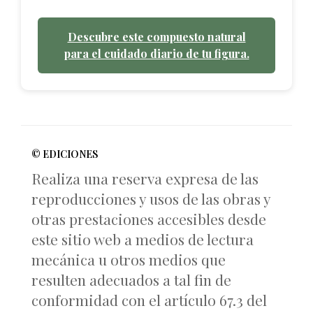
Descubre este compuesto natural
para el cuidado diario de tu figura.
© EDICIONES
Realiza una reserva expresa de las
reproducciones y usos de las obras y
otras prestaciones accesibles desde
este sitio web a medios de lectura
mecánica u otros medios que
resulten adecuados a tal fin de
conformidad con el artículo 67.3 del