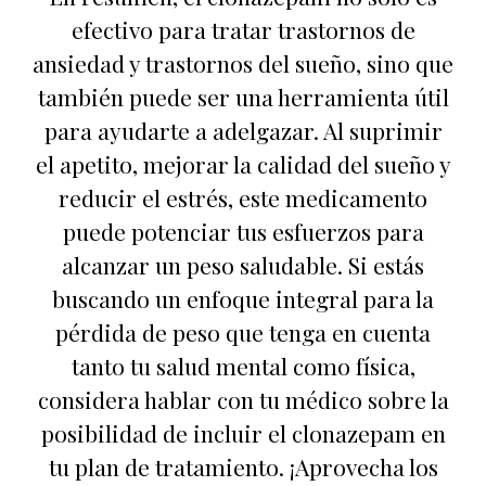
efectivo para tratar trastornos de
ansiedad y trastornos del sueño, sino que
también puede ser una herramienta útil
para ayudarte a adelgazar. Al suprimir
el apetito, mejorar la calidad del sueño y
reducir el estrés, este medicamento
puede potenciar tus esfuerzos para
alcanzar un peso saludable. Si estás
buscando un enfoque integral para la
pérdida de peso que tenga en cuenta
tanto tu salud mental como física,
considera hablar con tu médico sobre la
posibilidad de incluir el clonazepam en
tu plan de tratamiento. ¡Aprovecha los