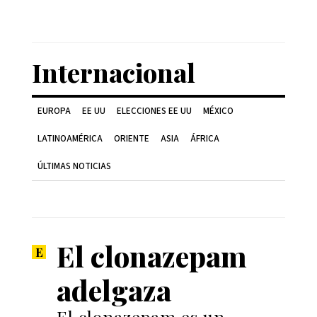
Internacional
EUROPA
EE UU
ELECCIONES EE UU
MÉXICO
LATINOAMÉRICA
ORIENTE
ASIA
ÁFRICA
ÚLTIMAS NOTICIAS
El clonazepam
adelgaza