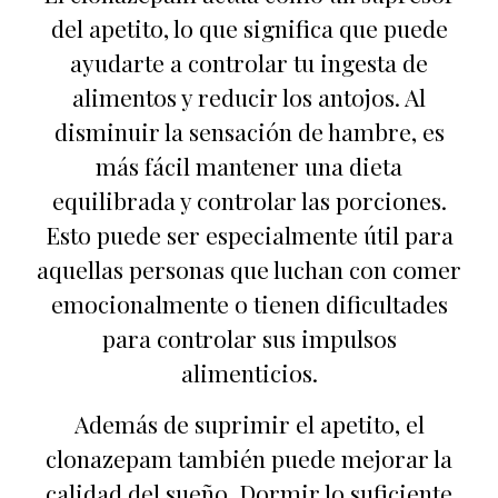
del apetito, lo que significa que puede
ayudarte a controlar tu ingesta de
alimentos y reducir los antojos. Al
disminuir la sensación de hambre, es
más fácil mantener una dieta
equilibrada y controlar las porciones.
Esto puede ser especialmente útil para
aquellas personas que luchan con comer
emocionalmente o tienen dificultades
para controlar sus impulsos
alimenticios.
Además de suprimir el apetito, el
clonazepam también puede mejorar la
calidad del sueño. Dormir lo suficiente