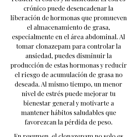
crónico puede desencadenar la
liberación de hormonas que promueven
el almacenamiento de grasa,
especialmente en el área abdominal. Al
tomar clonazepam para controlar la
ansiedad, puedes disminuir la
producción de estas hormonas y reducir
el riesgo de acumulación de grasa no
deseada. Al mismo tiempo, un menor
nivel de estrés puede mejorar tu
bienestar general y motivarte a
mantener hábitos saludables que
favorezcan la pérdida de peso.
En resumen, el clonazepam no solo es