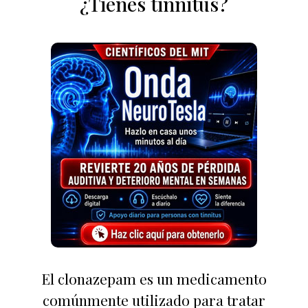
¿Tienes tinnitus?
El clonazepam es un medicamento
comúnmente utilizado para tratar