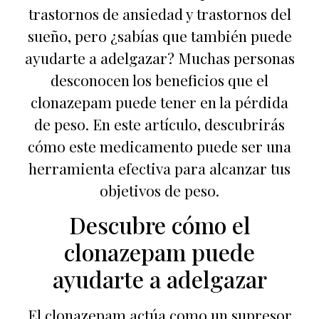
trastornos de ansiedad y trastornos del
sueño, pero ¿sabías que también puede
ayudarte a adelgazar? Muchas personas
desconocen los beneficios que el
clonazepam puede tener en la pérdida
de peso. En este artículo, descubrirás
cómo este medicamento puede ser una
herramienta efectiva para alcanzar tus
objetivos de peso.
Descubre cómo el
clonazepam puede
ayudarte a adelgazar
El clonazepam actúa como un supresor