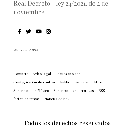
Real Decreto - ley 24/2021, de 2 de
noviembre
Webs de PRISA
Contacto
Aviso legal
Política cookies
Configuración de cookies
Política privacidad
Mapa
Suscripciones México
Suscripciones empresas
RSS
Índice de temas
Noticias de hoy
Todos los derechos reservados