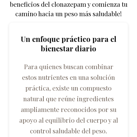
beneficios del clonazepam y comienza tu
camino hacia un peso más saludable!
Un enfoque práctico para el
bienestar diario
Para quienes buscan combinar
estos nutrientes en una solución
práctica, existe un compuesto
natural que reúne ingredientes
ampliamente reconocidos por su
apoyo al equilibrio del cuerpo y al
control saludable del peso.