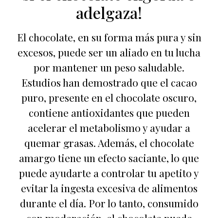
adelgaza!
El chocolate, en su forma más pura y sin
excesos, puede ser un aliado en tu lucha
por mantener un peso saludable.
Estudios han demostrado que el cacao
puro, presente en el chocolate oscuro,
contiene antioxidantes que pueden
acelerar el metabolismo y ayudar a
quemar grasas. Además, el chocolate
amargo tiene un efecto saciante, lo que
puede ayudarte a controlar tu apetito y
evitar la ingesta excesiva de alimentos
durante el día. Por lo tanto, consumido