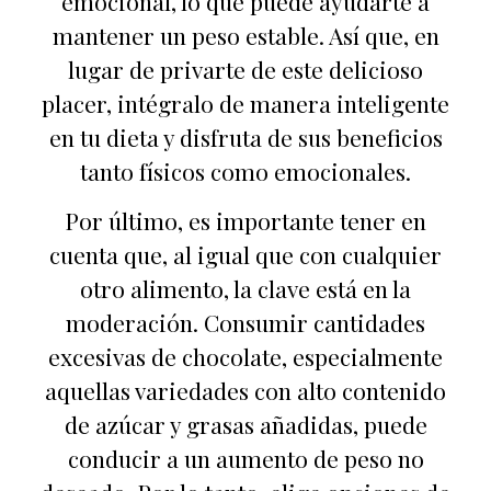
emocional, lo que puede ayudarte a
mantener un peso estable. Así que, en
lugar de privarte de este delicioso
placer, intégralo de manera inteligente
en tu dieta y disfruta de sus beneficios
tanto físicos como emocionales.
Por último, es importante tener en
cuenta que, al igual que con cualquier
otro alimento, la clave está en la
moderación. Consumir cantidades
excesivas de chocolate, especialmente
aquellas variedades con alto contenido
de azúcar y grasas añadidas, puede
conducir a un aumento de peso no