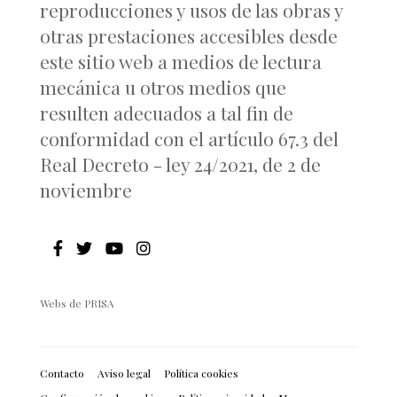
reproducciones y usos de las obras y
otras prestaciones accesibles desde
este sitio web a medios de lectura
mecánica u otros medios que
resulten adecuados a tal fin de
conformidad con el artículo 67.3 del
Real Decreto - ley 24/2021, de 2 de
noviembre
Webs de PRISA
Contacto
Aviso legal
Política cookies