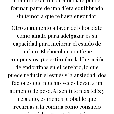
con moderación, el chocolate puede
formar parte de una dieta equilibrada
sin temor a que te haga engordar.
Otro argumento a favor del chocolate
como aliado para adelgazar es su
capacidad para mejorar el estado de
ánimo. El chocolate contiene
compuestos que estimulan la liberación
de endorfinas en el cerebro, lo que
puede reducir el estrés y la ansiedad, dos
factores que muchas veces llevan a un
aumento de peso. Al sentirte más feliz y
relajado, es menos probable que
recurras a la comida como consuelo