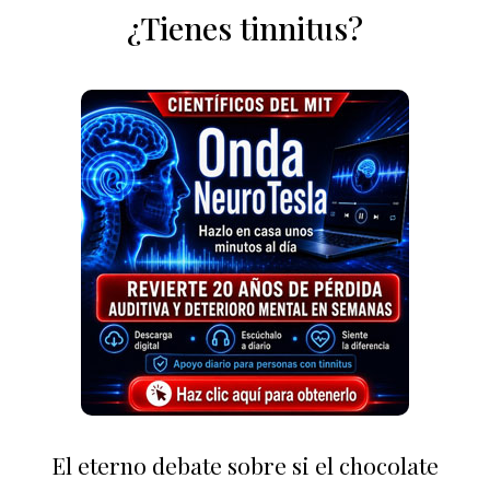
¿Tienes tinnitus?
El eterno debate sobre si el chocolate