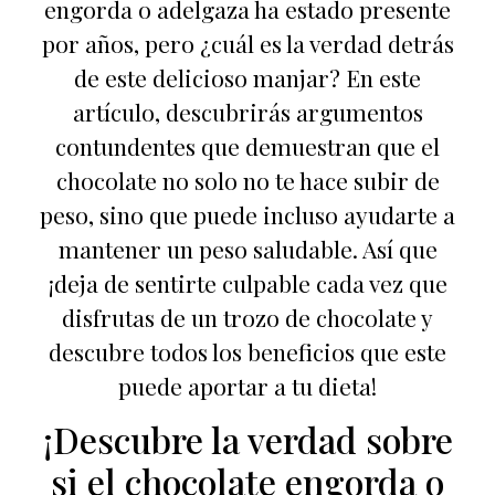
engorda o adelgaza ha estado presente
por años, pero ¿cuál es la verdad detrás
de este delicioso manjar? En este
artículo, descubrirás argumentos
contundentes que demuestran que el
chocolate no solo no te hace subir de
peso, sino que puede incluso ayudarte a
mantener un peso saludable. Así que
¡deja de sentirte culpable cada vez que
disfrutas de un trozo de chocolate y
descubre todos los beneficios que este
puede aportar a tu dieta!
¡Descubre la verdad sobre
si el chocolate engorda o