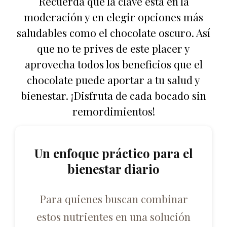
Recuerda que la clave está en la
moderación y en elegir opciones más
saludables como el chocolate oscuro. Así
que no te prives de este placer y
aprovecha todos los beneficios que el
chocolate puede aportar a tu salud y
bienestar. ¡Disfruta de cada bocado sin
remordimientos!
Un enfoque práctico para el
bienestar diario
Para quienes buscan combinar
estos nutrientes en una solución