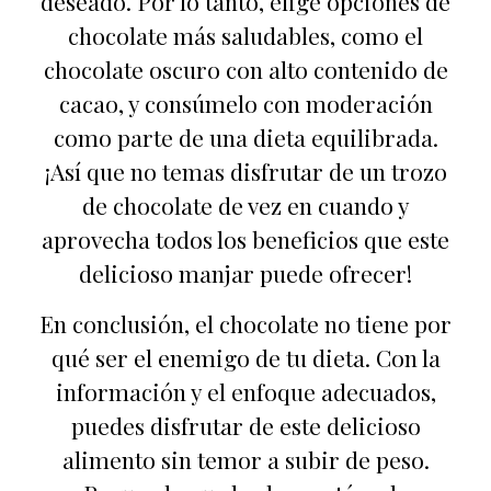
deseado. Por lo tanto, elige opciones de
chocolate más saludables, como el
chocolate oscuro con alto contenido de
cacao, y consúmelo con moderación
como parte de una dieta equilibrada.
¡Así que no temas disfrutar de un trozo
de chocolate de vez en cuando y
aprovecha todos los beneficios que este
delicioso manjar puede ofrecer!
En conclusión, el chocolate no tiene por
qué ser el enemigo de tu dieta. Con la
información y el enfoque adecuados,
puedes disfrutar de este delicioso
alimento sin temor a subir de peso.