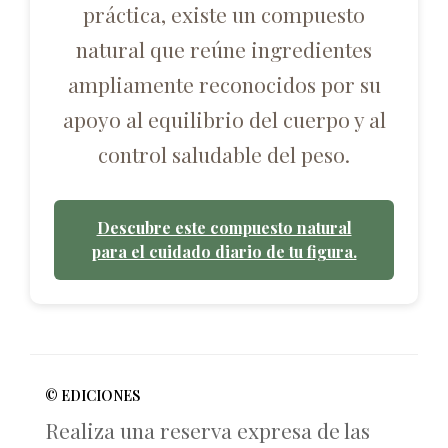
práctica, existe un compuesto
natural que reúne ingredientes
ampliamente reconocidos por su
apoyo al equilibrio del cuerpo y al
control saludable del peso.
Descubre este compuesto natural
para el cuidado diario de tu figura.
© EDICIONES
Realiza una reserva expresa de las