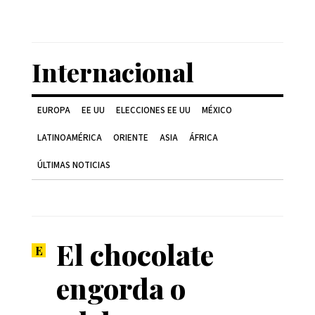
Internacional
EUROPA
EE UU
ELECCIONES EE UU
MÉXICO
LATINOAMÉRICA
ORIENTE
ASIA
ÁFRICA
ÚLTIMAS NOTICIAS
El chocolate
engorda o