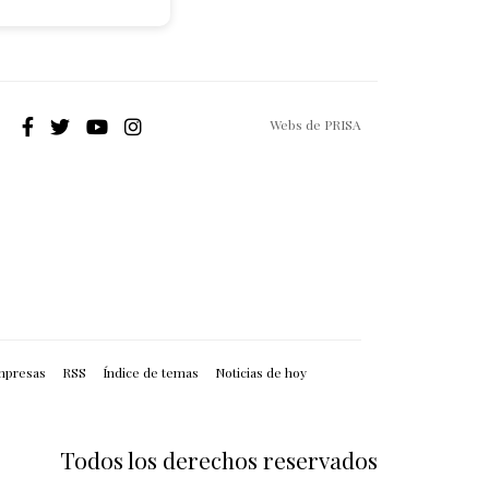
Webs de PRISA
mpresas
RSS
Índice de temas
Noticias de hoy
Todos los derechos reservados