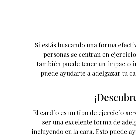
Si estás buscando una forma efecti
personas se centran en ejercicio
también puede tener un impacto imp
puede ayudarte a adelgazar tu ca
¡Descubre
El cardio es un tipo de ejercicio a
ser una excelente forma de adelg
incluyendo en la cara. Esto puede ay