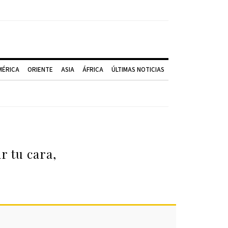
MÉRICA
ORIENTE
ASIA
ÁFRICA
ÚLTIMAS NOTICIAS
r tu cara,