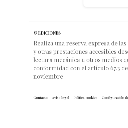
© EDICIONES
Realiza una reserva expresa de las
y otras prestaciones accesibles des
lectura mecánica u otros medios qu
conformidad con el artículo 67.3 del
noviembre
Contacto
Aviso legal
Política cookies
Configuración d