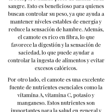
sangre. Esto es beneficioso para quienes
buscan controlar su peso, ya que ayuda a
mantener niveles estables de energía y
reduce la sensación de hambre. Además,
el camote es rico en fibra, lo que
favorece la digestión y la sensación de
saciedad, lo que puede ayudar a
controlar la ingesta de alimentos y evitar
excesos calóricos.
Por otro lado, el camote es una excelente
fuente de nutrientes esenciales como la
vitamina A, vitamina C, potasio y
manganeso. Estos nutrientes son
importantes para la salud en general y