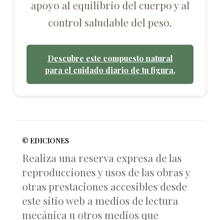
apoyo al equilibrio del cuerpo y al
control saludable del peso.
Descubre este compuesto natural
para el cuidado diario de tu figura.
© EDICIONES
Realiza una reserva expresa de las
reproducciones y usos de las obras y
otras prestaciones accesibles desde
este sitio web a medios de lectura
mecánica u otros medios que