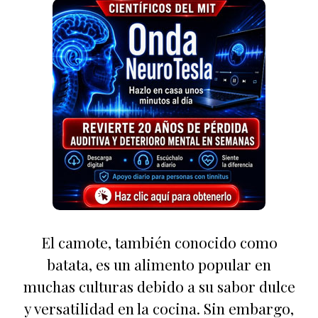
El camote, también conocido como
batata, es un alimento popular en
muchas culturas debido a su sabor dulce
y versatilidad en la cocina. Sin embargo,