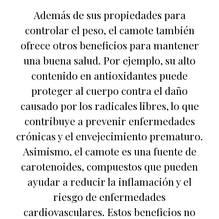
Además de sus propiedades para
controlar el peso, el camote también
ofrece otros beneficios para mantener
una buena salud. Por ejemplo, su alto
contenido en antioxidantes puede
proteger al cuerpo contra el daño
causado por los radicales libres, lo que
contribuye a prevenir enfermedades
crónicas y el envejecimiento prematuro.
Asimismo, el camote es una fuente de
carotenoides, compuestos que pueden
ayudar a reducir la inflamación y el
riesgo de enfermedades
cardiovasculares. Estos beneficios no