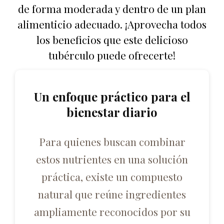
de forma moderada y dentro de un plan
alimenticio adecuado. ¡Aprovecha todos
los beneficios que este delicioso
tubérculo puede ofrecerte!
Un enfoque práctico para el
bienestar diario
Para quienes buscan combinar
estos nutrientes en una solución
práctica, existe un compuesto
natural que reúne ingredientes
ampliamente reconocidos por su