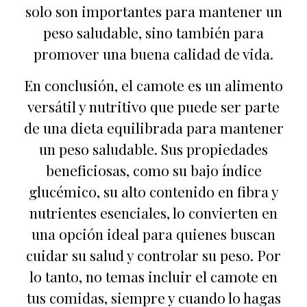
solo son importantes para mantener un
peso saludable, sino también para
promover una buena calidad de vida.
En conclusión, el camote es un alimento
versátil y nutritivo que puede ser parte
de una dieta equilibrada para mantener
un peso saludable. Sus propiedades
beneficiosas, como su bajo índice
glucémico, su alto contenido en fibra y
nutrientes esenciales, lo convierten en
una opción ideal para quienes buscan
cuidar su salud y controlar su peso. Por
lo tanto, no temas incluir el camote en
tus comidas, siempre y cuando lo hagas