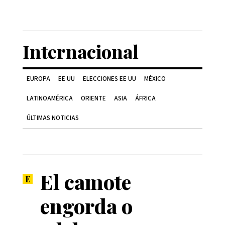
Internacional
EUROPA
EE UU
ELECCIONES EE UU
MÉXICO
LATINOAMÉRICA
ORIENTE
ASIA
ÁFRICA
ÚLTIMAS NOTICIAS
El camote
engorda o