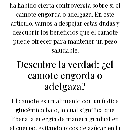
ha habido cierta controversia sobre si el
camote engorda o adelgaza. En este
artículo, vamos a despejar estas dudas y
descubrir los beneficios que el camote
puede ofrecer para mantener un peso
saludable.
Descubre la verdad: ¿el
camote engorda o
adelgaza?
El camote es un alimento con un índice
glucémico bajo, lo cual significa que
libera la energía de manera gradual en
el cuerpo, evitando picos de azúcar en la