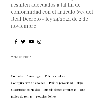
resulten adecuados a tal fin de
conformidad con el artículo 67.3 del
Real Decreto - ley 24/2021, de 2 de
noviembre
Webs de PRISA
Contacto
Aviso legal
Política cookies
Configuración de cookies
Política privacidad
Mapa
Suscripciones México
Suscripciones empresas
RSS
Índice de temas
Noticias de hoy