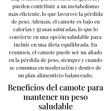
pueden contribuir a un metabolismo
más eficiente, lo que favorece la pérdida
de peso. Además, el camote es bajo en
calorías y grasas saturadas, lo que lo
convierte en una opción saludable para
incluir en una dieta equilibrada. En
resumen, el camote puede ser un aliado
en la pérdida de peso, siempre y cuando
se consuma en moderación y dentro de
un plan alimenticio balanceado.
Beneficios del camote para
mantener un peso
saludable