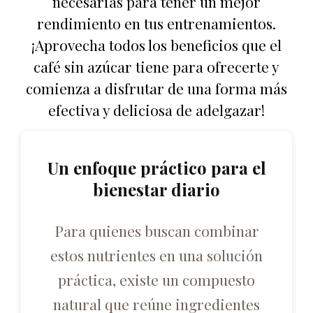
necesarias para tener un mejor
rendimiento en tus entrenamientos.
¡Aprovecha todos los beneficios que el
café sin azúcar tiene para ofrecerte y
comienza a disfrutar de una forma más
efectiva y deliciosa de adelgazar!
Un enfoque práctico para el
bienestar diario
Para quienes buscan combinar
estos nutrientes en una solución
práctica, existe un compuesto
natural que reúne ingredientes