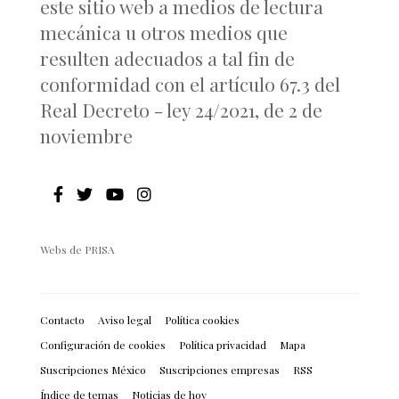
este sitio web a medios de lectura
mecánica u otros medios que
resulten adecuados a tal fin de
conformidad con el artículo 67.3 del
Real Decreto - ley 24/2021, de 2 de
noviembre
Webs de PRISA
Contacto
Aviso legal
Política cookies
Configuración de cookies
Política privacidad
Mapa
Suscripciones México
Suscripciones empresas
RSS
Índice de temas
Noticias de hoy