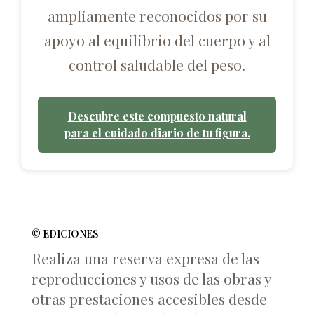
ampliamente reconocidos por su
apoyo al equilibrio del cuerpo y al
control saludable del peso.
Descubre este compuesto natural
para el cuidado diario de tu figura.
© EDICIONES
Realiza una reserva expresa de las
reproducciones y usos de las obras y
otras prestaciones accesibles desde