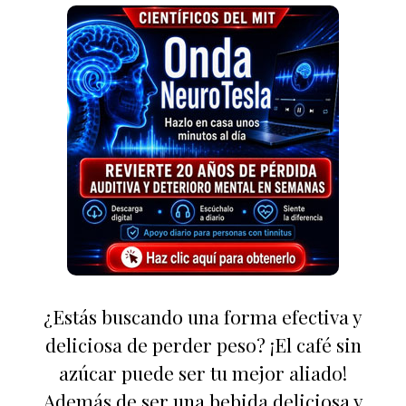
¿Estás buscando una forma efectiva y
deliciosa de perder peso? ¡El café sin
azúcar puede ser tu mejor aliado!
Además de ser una bebida deliciosa y