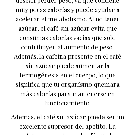
desean perder peso, ya que contiene
muy pocas calorías y puede ayudar a
acelerar el metabolismo. Al no tener
azúcar, el café sin azúcar evita que
consumas calorías vacías que solo
contribuyen al aumento de peso.
Además, la cafeína presente en el café
sin azúcar puede aumentar la
termogénesis en el cuerpo, lo que
significa que tu organismo quemará
más calorías para mantenerse en
funcionamiento.
Además, el café sin azúcar puede ser un
excelente supresor del apetito. La