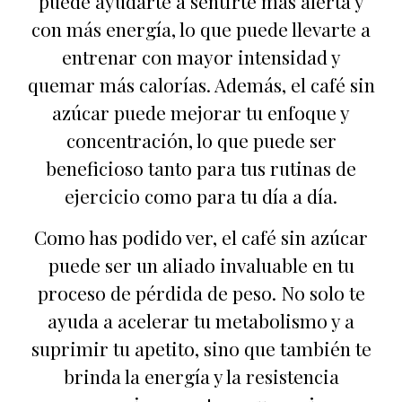
puede ayudarte a sentirte más alerta y
con más energía, lo que puede llevarte a
entrenar con mayor intensidad y
quemar más calorías. Además, el café sin
azúcar puede mejorar tu enfoque y
concentración, lo que puede ser
beneficioso tanto para tus rutinas de
ejercicio como para tu día a día.
Como has podido ver, el café sin azúcar
puede ser un aliado invaluable en tu
proceso de pérdida de peso. No solo te
ayuda a acelerar tu metabolismo y a
suprimir tu apetito, sino que también te
brinda la energía y la resistencia