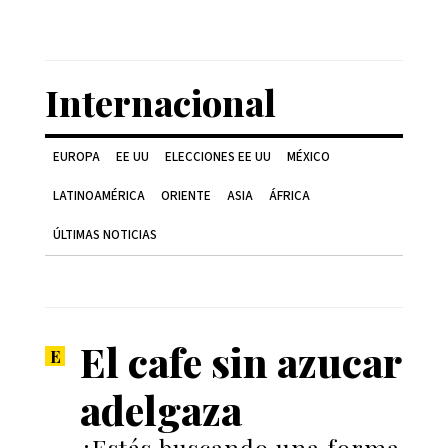
Internacional
EUROPA
EE UU
ELECCIONES EE UU
MÉXICO
LATINOAMÉRICA
ORIENTE
ASIA
ÁFRICA
ÚLTIMAS NOTICIAS
El cafe sin azucar
adelgaza