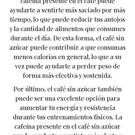
cafeína presente en el café puede
ayudarte a sentirte más saciado por más
tiempo, lo que puede reducir tus antojos
y la cantidad de alimentos que consumes
durante el día. De esta forma, el café sin
azúcar puede contribuir a que consumas
menos calorías en general, lo que a su
vez puede ayudarte a perder peso de
forma más efectiva y sostenida.
Por último, el café sin azúcar también
puede ser una excelente opción para
aumentar tu energía y resistencia
durante tus entrenamientos físicos. La
cafeína presente en el café sin azúcar