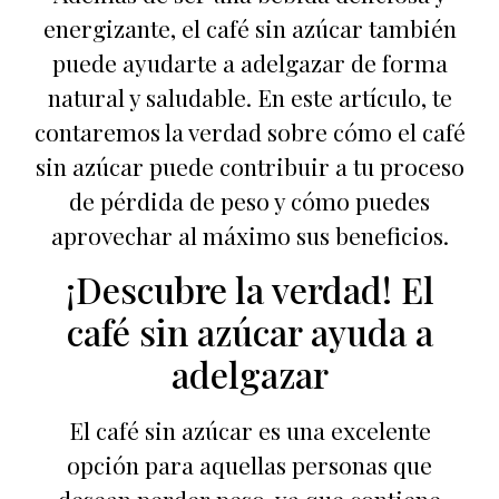
energizante, el café sin azúcar también
puede ayudarte a adelgazar de forma
natural y saludable. En este artículo, te
contaremos la verdad sobre cómo el café
sin azúcar puede contribuir a tu proceso
de pérdida de peso y cómo puedes
aprovechar al máximo sus beneficios.
¡Descubre la verdad! El
café sin azúcar ayuda a
adelgazar
El café sin azúcar es una excelente
opción para aquellas personas que