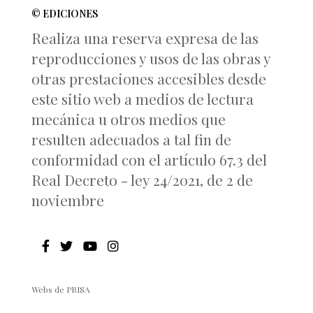
© EDICIONES
Realiza una reserva expresa de las
reproducciones y usos de las obras y
otras prestaciones accesibles desde
este sitio web a medios de lectura
mecánica u otros medios que
resulten adecuados a tal fin de
conformidad con el artículo 67.3 del
Real Decreto - ley 24/2021, de 2 de
noviembre
Webs de PRISA