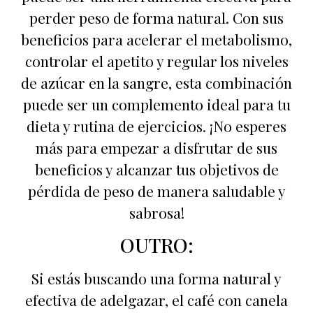
perder peso de forma natural. Con sus
beneficios para acelerar el metabolismo,
controlar el apetito y regular los niveles
de azúcar en la sangre, esta combinación
puede ser un complemento ideal para tu
dieta y rutina de ejercicios. ¡No esperes
más para empezar a disfrutar de sus
beneficios y alcanzar tus objetivos de
pérdida de peso de manera saludable y
sabrosa!
OUTRO:
Si estás buscando una forma natural y
efectiva de adelgazar, el café con canela