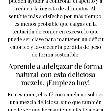
pueden ayudar a controlar el apetito y a
reducir la ingesta de alimentos. Al
sentirte más satisfecho por más tiempo,
es menos probable que caigas en la
tentación de comer en exceso, lo que
puede ser clave para mantener un déficit
calórico y favorecer la pérdida de peso
de forma sostenible.
Aprende a adelgazar de forma
natural con esta deliciosa
mezcla. ¡Empieza hoy!
En resumen, el café con canela no solo es
una mezcla deliciosa, sino que también
puede ser una herramienta efectiva para