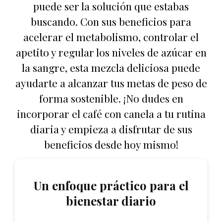
puede ser la solución que estabas
buscando. Con sus beneficios para
acelerar el metabolismo, controlar el
apetito y regular los niveles de azúcar en
la sangre, esta mezcla deliciosa puede
ayudarte a alcanzar tus metas de peso de
forma sostenible. ¡No dudes en
incorporar el café con canela a tu rutina
diaria y empieza a disfrutar de sus
beneficios desde hoy mismo!
Un enfoque práctico para el
bienestar diario