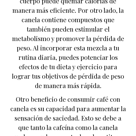
cuerpo puede quemar calorías de
manera más eficiente. Por otro lado, la
canela contiene compuestos que
también pueden estimular el
metabolismo y promover la pérdida de
peso. Al incorporar esta mezcla a tu
rutina diaria, puedes potenciar los
efectos de tu dieta y ejercicio para
lograr tus objetivos de pérdida de peso
de manera más rápida.
Otro beneficio de consumir café con
canela es su capacidad para aumentar la
sensación de saciedad. Esto se debe a
que tanto la cafeína como la canela