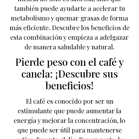
también puede ayudarte a acelerar tu
metabolismo y quemar grasas de forma
más eficiente. Descubre los beneficios de
esta combinación y empieza a adelgazar
de manera saludable y natural.
Pierde peso con el café y
canela: ¡Descubre sus
beneficios!
El café es conocido por ser un
estimulante que puede aumentar la
energía y mejorar la concentración, lo
que puede ser útil para mantenerse