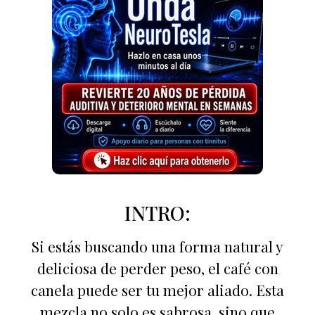
INTRO:
Si estás buscando una forma natural y
deliciosa de perder peso, el café con
canela puede ser tu mejor aliado. Esta
mezcla no solo es sabrosa, sino que