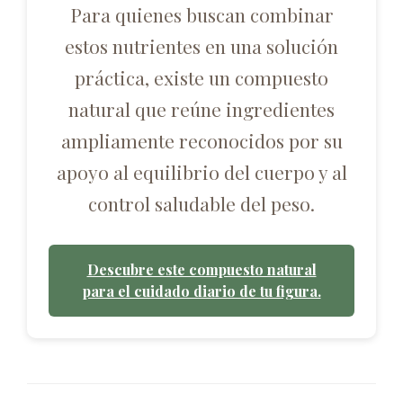
Para quienes buscan combinar
estos nutrientes en una solución
práctica, existe un compuesto
natural que reúne ingredientes
ampliamente reconocidos por su
apoyo al equilibrio del cuerpo y al
control saludable del peso.
Descubre este compuesto natural
para el cuidado diario de tu figura.