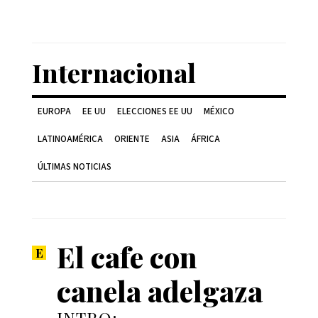
Internacional
EUROPA
EE UU
ELECCIONES EE UU
MÉXICO
LATINOAMÉRICA
ORIENTE
ASIA
ÁFRICA
ÚLTIMAS NOTICIAS
El cafe con
canela adelgaza