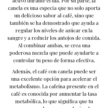
activo durante el día. Por su parte, la
canela es una especia que no solo aporta
un delicioso sabor al café, sino que
también se ha demostrado que ayuda a
regular los niveles de azúcar en la
sangre y a reducir los antojos de comida.
Al combinar ambas, se crea una
poderosa mezcla que puede ayudarte a
controlar tu peso de forma efectiva.
Además, el café con canela puede ser
una excelente opción para acelerar el
metabolismo. La cafeína presente en el
café es conocida por aumentar la tasa
metabólica, lo que significa que tu