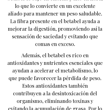
lo que lo convierte en un excelente
aliado para mantener un peso saludable.
La fibra presente en el betabel ayuda a
mejorar la digestión, promoviendo así la
sensación de saciedad y evitando que
comas en exceso.
Además, el betabel es rico en
antioxidantes y nutrientes esenciales que
ayudan a acelerar el metabolismo, lo
que puede favorecer la pérdida de peso.
Estos antioxidantes también
contribuyen a la desintoxicación del
organismo, eliminando toxinas y
evitando la acumulación de grasa. Por lo