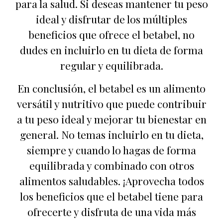
para la salud. Si deseas mantener tu peso
ideal y disfrutar de los múltiples
beneficios que ofrece el betabel, no
dudes en incluirlo en tu dieta de forma
regular y equilibrada.
En conclusión, el betabel es un alimento
versátil y nutritivo que puede contribuir
a tu peso ideal y mejorar tu bienestar en
general. No temas incluirlo en tu dieta,
siempre y cuando lo hagas de forma
equilibrada y combinado con otros
alimentos saludables. ¡Aprovecha todos
los beneficios que el betabel tiene para
ofrecerte y disfruta de una vida más