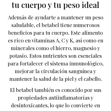
tu cuerpo y tu peso ideal
Además de ayudarte a mantener un peso
saludable, el betabel tiene numerosos
beneficios para tu cuerpo. Este alimento
es rico en vitaminas A, C y K, así como en
minerales como el hierro, magnesio y
potasio. Estos nutrientes son esenciales
para fortalecer el sistema inmunológico,
mejorar la circulación sanguínea y
mantener la salud de la piel y el cabello.
El betabel también es conocido por sus
propiedades antiinflamatorias y
desintoxicantes, lo que lo convierte en