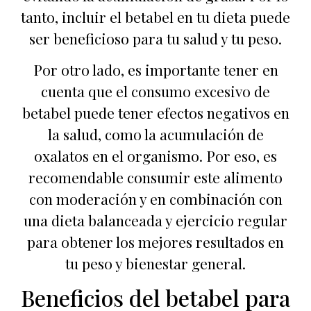
tanto, incluir el betabel en tu dieta puede
ser beneficioso para tu salud y tu peso.
Por otro lado, es importante tener en
cuenta que el consumo excesivo de
betabel puede tener efectos negativos en
la salud, como la acumulación de
oxalatos en el organismo. Por eso, es
recomendable consumir este alimento
con moderación y en combinación con
una dieta balanceada y ejercicio regular
para obtener los mejores resultados en
tu peso y bienestar general.
Beneficios del betabel para