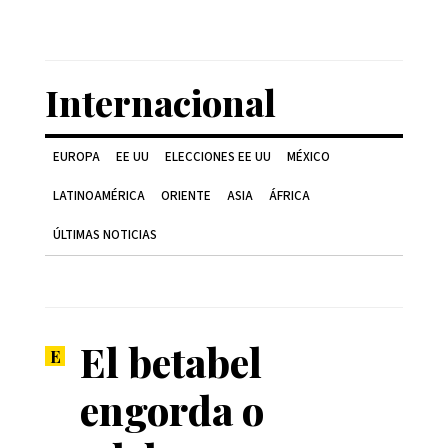
Internacional
EUROPA
EE UU
ELECCIONES EE UU
MÉXICO
LATINOAMÉRICA
ORIENTE
ASIA
ÁFRICA
ÚLTIMAS NOTICIAS
El betabel
engorda o