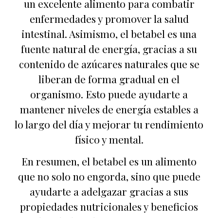
un excelente alimento para combatir
enfermedades y promover la salud
intestinal. Asimismo, el betabel es una
fuente natural de energía, gracias a su
contenido de azúcares naturales que se
liberan de forma gradual en el
organismo. Esto puede ayudarte a
mantener niveles de energía estables a
lo largo del día y mejorar tu rendimiento
físico y mental.
En resumen, el betabel es un alimento
que no solo no engorda, sino que puede
ayudarte a adelgazar gracias a sus
propiedades nutricionales y beneficios