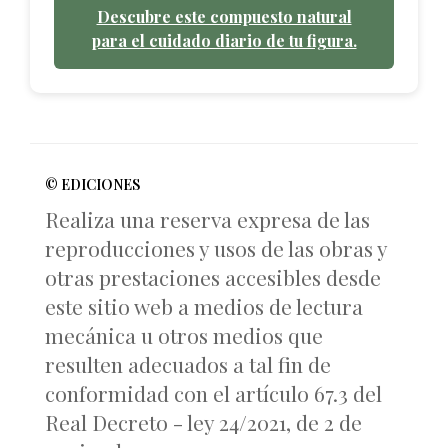
Descubre este compuesto natural
para el cuidado diario de tu figura.
© EDICIONES
Realiza una reserva expresa de las
reproducciones y usos de las obras y
otras prestaciones accesibles desde
este sitio web a medios de lectura
mecánica u otros medios que
resulten adecuados a tal fin de
conformidad con el artículo 67.3 del
Real Decreto - ley 24/2021, de 2 de