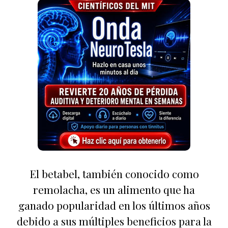
El betabel, también conocido como
remolacha, es un alimento que ha
ganado popularidad en los últimos años
debido a sus múltiples beneficios para la