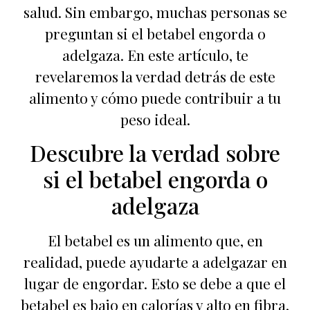
salud. Sin embargo, muchas personas se
preguntan si el betabel engorda o
adelgaza. En este artículo, te
revelaremos la verdad detrás de este
alimento y cómo puede contribuir a tu
peso ideal.
Descubre la verdad sobre
si el betabel engorda o
adelgaza
El betabel es un alimento que, en
realidad, puede ayudarte a adelgazar en
lugar de engordar. Esto se debe a que el
betabel es bajo en calorías y alto en fibra,