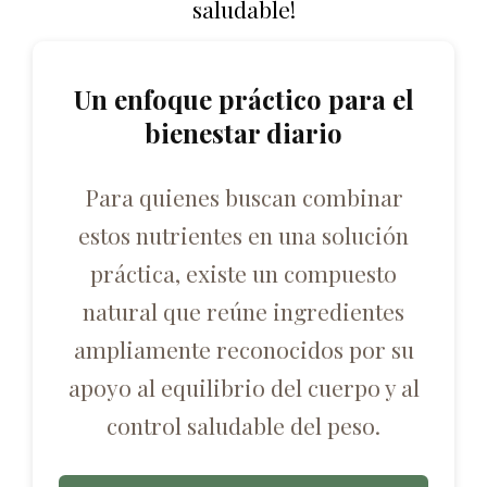
saludable!
Un enfoque práctico para el
bienestar diario
Para quienes buscan combinar
estos nutrientes en una solución
práctica, existe un compuesto
natural que reúne ingredientes
ampliamente reconocidos por su
apoyo al equilibrio del cuerpo y al
control saludable del peso.