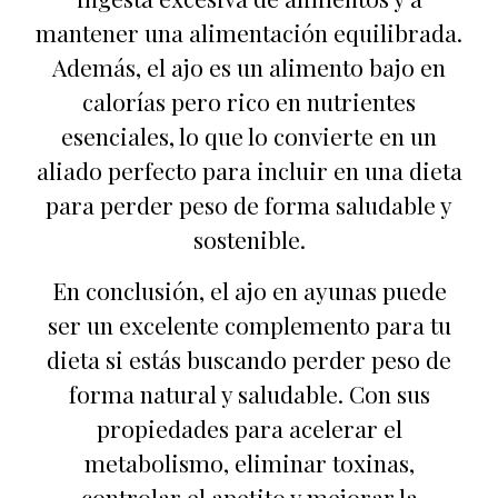
mantener una alimentación equilibrada.
Además, el ajo es un alimento bajo en
calorías pero rico en nutrientes
esenciales, lo que lo convierte en un
aliado perfecto para incluir en una dieta
para perder peso de forma saludable y
sostenible.
En conclusión, el ajo en ayunas puede
ser un excelente complemento para tu
dieta si estás buscando perder peso de
forma natural y saludable. Con sus
propiedades para acelerar el
metabolismo, eliminar toxinas,
controlar el apetito y mejorar la