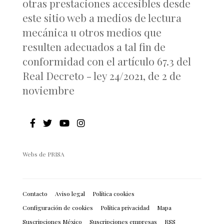
otras prestaciones accesibles desde
este sitio web a medios de lectura
mecánica u otros medios que
resulten adecuados a tal fin de
conformidad con el artículo 67.3 del
Real Decreto - ley 24/2021, de 2 de
noviembre
Webs de PRISA
Contacto
Aviso legal
Política cookies
Configuración de cookies
Política privacidad
Mapa
Suscripciones México
Suscripciones empresas
RSS