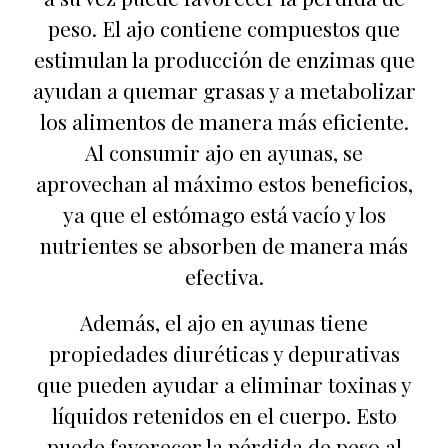
peso. El ajo contiene compuestos que
estimulan la producción de enzimas que
ayudan a quemar grasas y a metabolizar
los alimentos de manera más eficiente.
Al consumir ajo en ayunas, se
aprovechan al máximo estos beneficios,
ya que el estómago está vacío y los
nutrientes se absorben de manera más
efectiva.
Además, el ajo en ayunas tiene
propiedades diuréticas y depurativas
que pueden ayudar a eliminar toxinas y
líquidos retenidos en el cuerpo. Esto
puede favorecer la pérdida de peso al