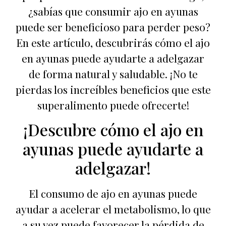
¿sabías que consumir ajo en ayunas
puede ser beneficioso para perder peso?
En este artículo, descubrirás cómo el ajo
en ayunas puede ayudarte a adelgazar
de forma natural y saludable. ¡No te
pierdas los increíbles beneficios que este
superalimento puede ofrecerte!
¡Descubre cómo el ajo en
ayunas puede ayudarte a
adelgazar!
El consumo de ajo en ayunas puede
ayudar a acelerar el metabolismo, lo que
a su vez puede favorecer la pérdida de