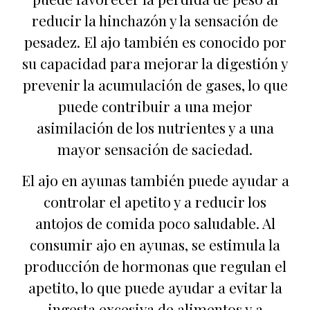
reducir la hinchazón y la sensación de
pesadez. El ajo también es conocido por
su capacidad para mejorar la digestión y
prevenir la acumulación de gases, lo que
puede contribuir a una mejor
asimilación de los nutrientes y a una
mayor sensación de saciedad.
El ajo en ayunas también puede ayudar a
controlar el apetito y a reducir los
antojos de comida poco saludable. Al
consumir ajo en ayunas, se estimula la
producción de hormonas que regulan el
apetito, lo que puede ayudar a evitar la
ingesta excesiva de alimentos y a