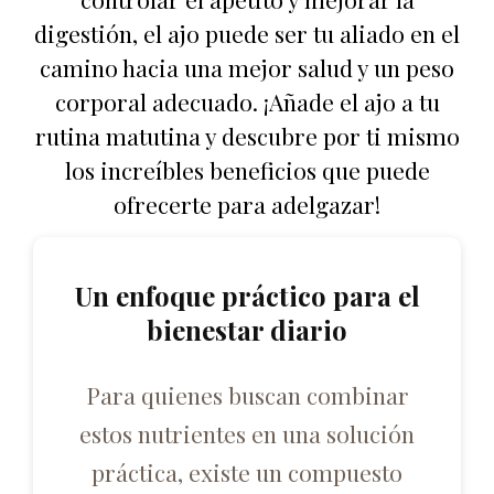
digestión, el ajo puede ser tu aliado en el
camino hacia una mejor salud y un peso
corporal adecuado. ¡Añade el ajo a tu
rutina matutina y descubre por ti mismo
los increíbles beneficios que puede
ofrecerte para adelgazar!
Un enfoque práctico para el
bienestar diario
Para quienes buscan combinar
estos nutrientes en una solución
práctica, existe un compuesto