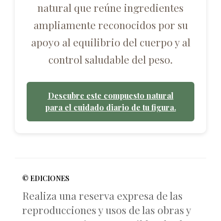
natural que reúne ingredientes
ampliamente reconocidos por su
apoyo al equilibrio del cuerpo y al
control saludable del peso.
Descubre este compuesto natural
para el cuidado diario de tu figura.
© EDICIONES
Realiza una reserva expresa de las
reproducciones y usos de las obras y