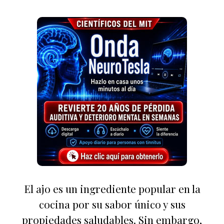
El ajo es un ingrediente popular en la
cocina por su sabor único y sus
propiedades saludables. Sin embargo,