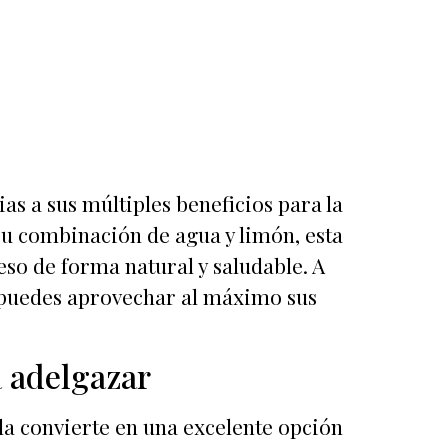
s a sus múltiples beneficios para la
su combinación de agua y limón, esta
so de forma natural y saludable. A
 puedes aprovechar al máximo sus
a adelgazar
 la convierte en una excelente opción