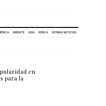
MÉRICA
ORIENTE
ASIA
ÁFRICA
ÚLTIMAS NOTICIAS
opularidad en
s para la