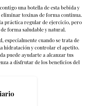
contigo una botella de esta bebida y
 a eliminar toxinas de forma continua.
a práctica regular de ejercicio, pero
de forma saludable y natural.
ud, especialmente cuando se trata de
hidratación y controlar el apetito.
ida puede ayudarte a alcanzar tus
za a disfrutar de los beneficios del
iario