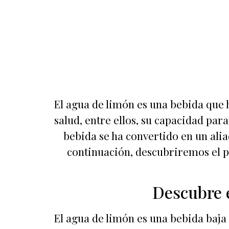
El agua de limón es una bebida que 
salud, entre ellos, su capacidad pa
bebida se ha convertido en un ali
continuación, descubriremos el 
Descubre e
El agua de limón es una bebida baja 