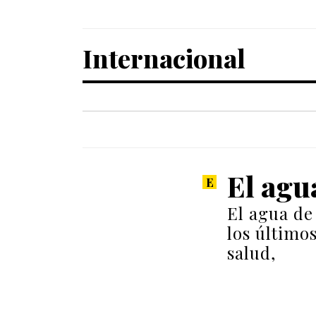
Internacional
El agu
El agua de
los últimos
salud,