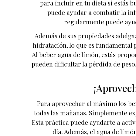
para incluir en tu dieta si estás
puede ayudar a combatir la inf
regularmente puede ayud
Además de sus propiedades adelgaz
hidratación, lo que es fundamental 
Al beber agua de limón, estás propo
pueden dificultar la pérdida de peso
¡Aprovech
Para aprovechar al máximo los be
todas las mañanas. Simplemente exp
Esta práctica puede ayudarte a acti
día. Además, el agua de limó