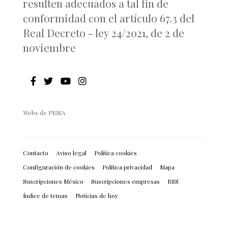
resulten adecuados a tal fin de
conformidad con el artículo 67.3 del
Real Decreto - ley 24/2021, de 2 de
noviembre
Webs de PRISA
Contacto
Aviso legal
Política cookies
Configuración de cookies
Política privacidad
Mapa
Suscripciones México
Suscripciones empresas
RSS
Índice de temas
Noticias de hoy