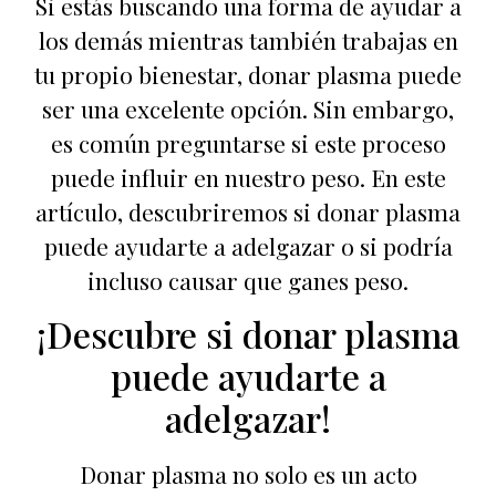
Si estás buscando una forma de ayudar a
los demás mientras también trabajas en
tu propio bienestar, donar plasma puede
ser una excelente opción. Sin embargo,
es común preguntarse si este proceso
puede influir en nuestro peso. En este
artículo, descubriremos si donar plasma
puede ayudarte a adelgazar o si podría
incluso causar que ganes peso.
¡Descubre si donar plasma
puede ayudarte a
adelgazar!
Donar plasma no solo es un acto