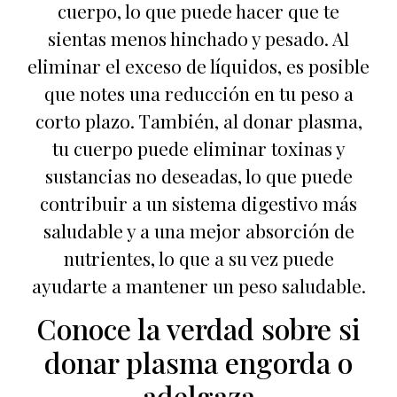
cuerpo, lo que puede hacer que te
sientas menos hinchado y pesado. Al
eliminar el exceso de líquidos, es posible
que notes una reducción en tu peso a
corto plazo. También, al donar plasma,
tu cuerpo puede eliminar toxinas y
sustancias no deseadas, lo que puede
contribuir a un sistema digestivo más
saludable y a una mejor absorción de
nutrientes, lo que a su vez puede
ayudarte a mantener un peso saludable.
Conoce la verdad sobre si
donar plasma engorda o
adelgaza