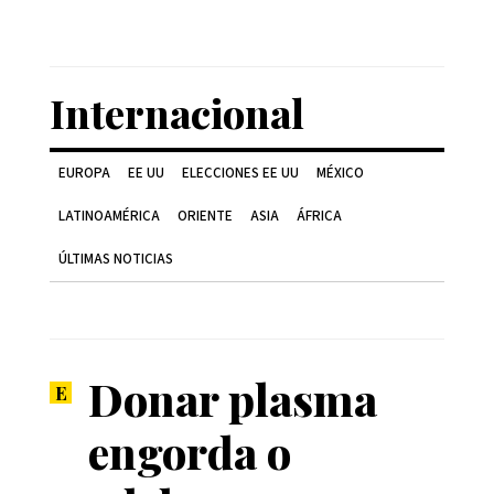
Internacional
EUROPA
EE UU
ELECCIONES EE UU
MÉXICO
LATINOAMÉRICA
ORIENTE
ASIA
ÁFRICA
ÚLTIMAS NOTICIAS
Donar plasma
engorda o