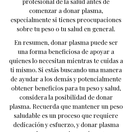
profesional de la salud antes de
comenzar a donar plasma,
especialmente si tienes preocupaciones
sobre tu peso o tu salud en general.
En resumen, donar plasma puede ser
una forma beneficiosa de apoyar a
quienes lo necesitan mientras te cuidas a
ti mismo. Si estás buscando una manera
de ayudar a los demás y potencialmente
obtener beneficios para tu peso y salud,
considera la posibilidad de donar
plasma. Recuerda que mantener un peso
saludable es un proceso que requiere
dedicación y esfuerzo, y donar plasma