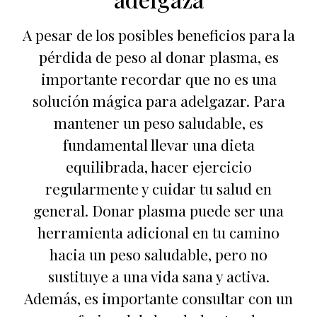
A pesar de los posibles beneficios para la
pérdida de peso al donar plasma, es
importante recordar que no es una
solución mágica para adelgazar. Para
mantener un peso saludable, es
fundamental llevar una dieta
equilibrada, hacer ejercicio
regularmente y cuidar tu salud en
general. Donar plasma puede ser una
herramienta adicional en tu camino
hacia un peso saludable, pero no
sustituye a una vida sana y activa.
Además, es importante consultar con un