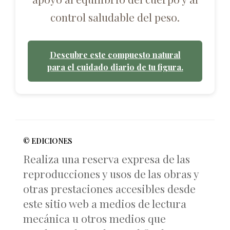
control saludable del peso.
Descubre este compuesto natural
para el cuidado diario de tu figura.
© EDICIONES
Realiza una reserva expresa de las
reproducciones y usos de las obras y
otras prestaciones accesibles desde
este sitio web a medios de lectura
mecánica u otros medios que