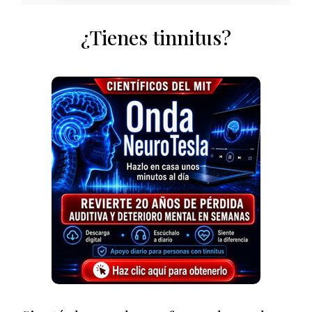
¿Tienes tinnitus?