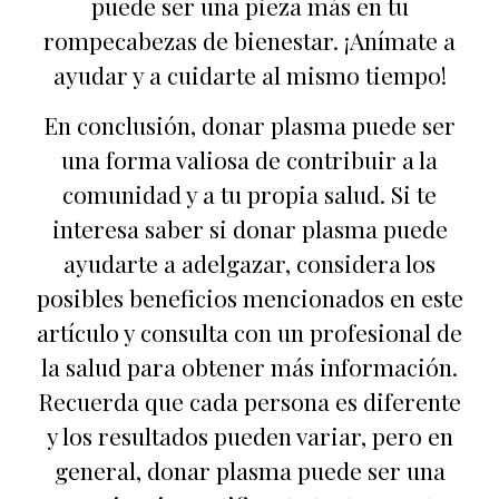
puede ser una pieza más en tu
rompecabezas de bienestar. ¡Anímate a
ayudar y a cuidarte al mismo tiempo!
En conclusión, donar plasma puede ser
una forma valiosa de contribuir a la
comunidad y a tu propia salud. Si te
interesa saber si donar plasma puede
ayudarte a adelgazar, considera los
posibles beneficios mencionados en este
artículo y consulta con un profesional de
la salud para obtener más información.
Recuerda que cada persona es diferente
y los resultados pueden variar, pero en
general, donar plasma puede ser una