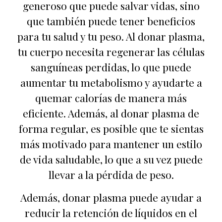
generoso que puede salvar vidas, sino
que también puede tener beneficios
para tu salud y tu peso. Al donar plasma,
tu cuerpo necesita regenerar las células
sanguíneas perdidas, lo que puede
aumentar tu metabolismo y ayudarte a
quemar calorías de manera más
eficiente. Además, al donar plasma de
forma regular, es posible que te sientas
más motivado para mantener un estilo
de vida saludable, lo que a su vez puede
llevar a la pérdida de peso.
Además, donar plasma puede ayudar a
reducir la retención de líquidos en el