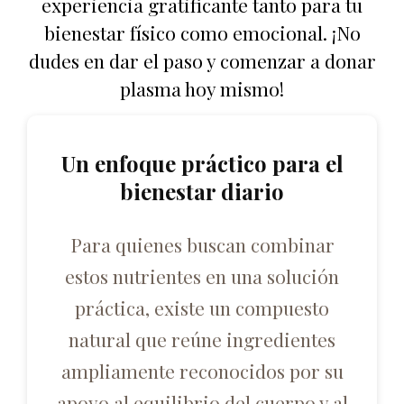
experiencia gratificante tanto para tu
bienestar físico como emocional. ¡No
dudes en dar el paso y comenzar a donar
plasma hoy mismo!
Un enfoque práctico para el
bienestar diario
Para quienes buscan combinar
estos nutrientes en una solución
práctica, existe un compuesto
natural que reúne ingredientes
ampliamente reconocidos por su
apoyo al equilibrio del cuerpo y al