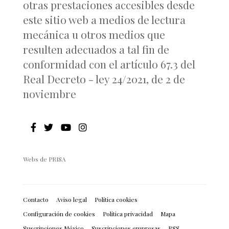
otras prestaciones accesibles desde
este sitio web a medios de lectura
mecánica u otros medios que
resulten adecuados a tal fin de
conformidad con el artículo 67.3 del
Real Decreto - ley 24/2021, de 2 de
noviembre
Webs de PRISA
Contacto
Aviso legal
Política cookies
Configuración de cookies
Política privacidad
Mapa
Suscripciones México
Suscripciones empresas
RSS