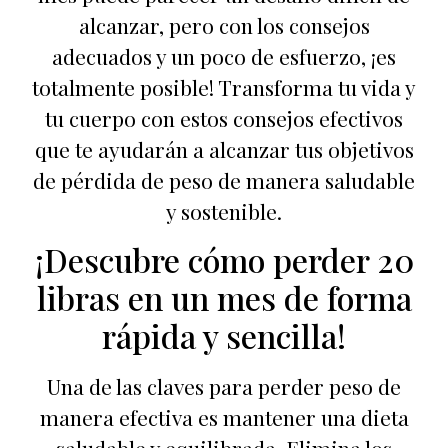
alcanzar, pero con los consejos
adecuados y un poco de esfuerzo, ¡es
totalmente posible! Transforma tu vida y
tu cuerpo con estos consejos efectivos
que te ayudarán a alcanzar tus objetivos
de pérdida de peso de manera saludable
y sostenible.
¡Descubre cómo perder 20
libras en un mes de forma
rápida y sencilla!
Una de las claves para perder peso de
manera efectiva es mantener una dieta