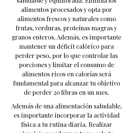
saludable y equilibrada. Elimina los
alimentos procesados y opta por
alimentos frescos y naturales como
frutas, verduras, proteínas magras y
granos enteros. Además, es importante
mantener un déficit calórico para
perder peso, por lo que controlar las
porciones y limitar el consumo de
alimentos ricos en calorías será
fundamental para alcanzar tu objetivo
de perder 20 libras en un mes.
Además de una alimentación saludable,
es importante incorporar la actividad
física a tu rutina diaria. Realizar