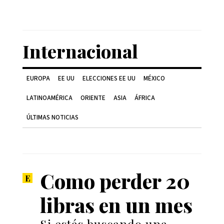
Internacional
EUROPA
EE UU
ELECCIONES EE UU
MÉXICO
LATINOAMÉRICA
ORIENTE
ASIA
ÁFRICA
ÚLTIMAS NOTICIAS
Como perder 20
libras en un mes