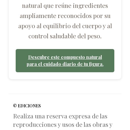
natural que reúne ingredientes
ampliamente reconocidos por su
apoyo al equilibrio del cuerpo y al
control saludable del peso.
Descubre este compuesto natural
para el cuidado diario de tu figura.
© EDICIONES
Realiza una reserva expresa de las
reproducciones y usos de las obras y