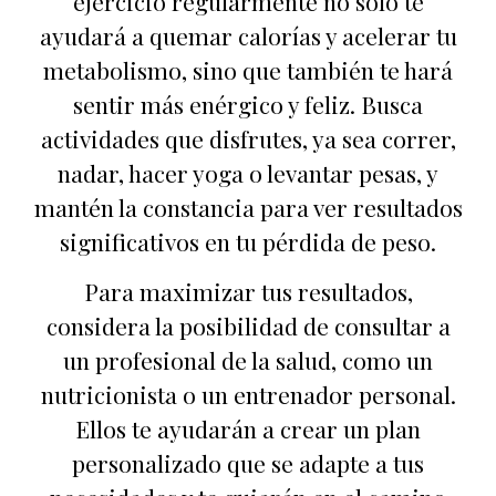
ejercicio regularmente no solo te
ayudará a quemar calorías y acelerar tu
metabolismo, sino que también te hará
sentir más enérgico y feliz. Busca
actividades que disfrutes, ya sea correr,
nadar, hacer yoga o levantar pesas, y
mantén la constancia para ver resultados
significativos en tu pérdida de peso.
Para maximizar tus resultados,
considera la posibilidad de consultar a
un profesional de la salud, como un
nutricionista o un entrenador personal.
Ellos te ayudarán a crear un plan
personalizado que se adapte a tus