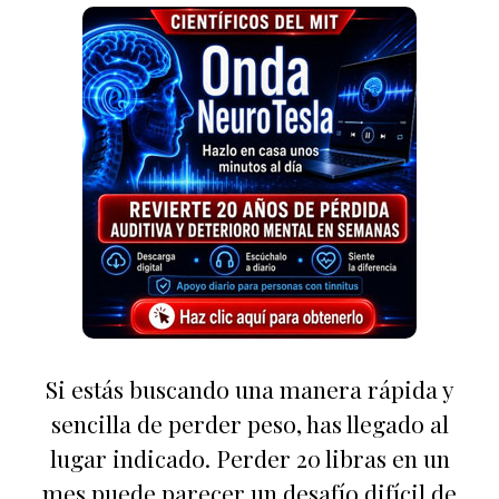
Si estás buscando una manera rápida y
sencilla de perder peso, has llegado al
lugar indicado. Perder 20 libras en un
mes puede parecer un desafío difícil de