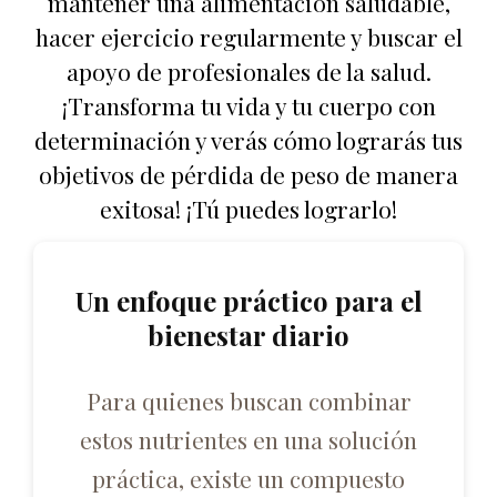
mantener una alimentación saludable,
hacer ejercicio regularmente y buscar el
apoyo de profesionales de la salud.
¡Transforma tu vida y tu cuerpo con
determinación y verás cómo lograrás tus
objetivos de pérdida de peso de manera
exitosa! ¡Tú puedes lograrlo!
Un enfoque práctico para el
bienestar diario
Para quienes buscan combinar
estos nutrientes en una solución
práctica, existe un compuesto