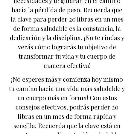
necesidades y te guiarán en el camino
hacia la pérdida de peso. Recuerda que
la clave para perder 20 libras en un mes
de forma saludable es la constancia, la
dedicación y la disciplina. ¡No te rindas y
verás cómo lograrás tu objetivo de
transformar tu vida y tu cuerpo de
manera efectiva!
¡No esperes más y comienza hoy mismo
tu camino hacia una vida más saludable y
un cuerpo más en forma! Con estos
consejos efectivos, podrás perder 20
libras en un mes de forma rápida y
sencilla. Recuerda que la clave está en