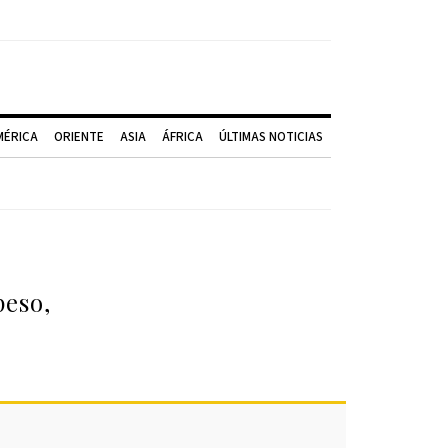
MÉRICA
ORIENTE
ASIA
ÁFRICA
ÚLTIMAS NOTICIAS
peso,