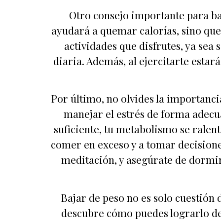
Otro consejo importante para baj
ayudará a quemar calorías, sino que
actividades que disfrutes, ya sea s
diaria. Además, al ejercitarte estar
Por último, no olvides la importanci
manejar el estrés de forma adecu
suficiente, tu metabolismo se ralent
comer en exceso y a tomar decisiones
meditación, y asegúrate de dormir
Bajar de peso no es solo cuestión d
descubre cómo puedes lograrlo de 