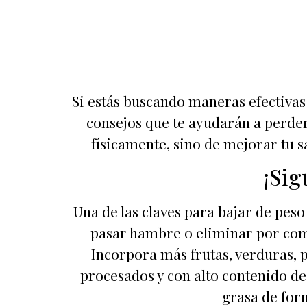
Si estás buscando maneras efectivas 
consejos que te ayudarán a perder 
físicamente, sino de mejorar tu s
¡Sig
Una de las claves para bajar de peso
pasar hambre o eliminar por comp
Incorpora más frutas, verduras, p
procesados y con alto contenido d
grasa de form