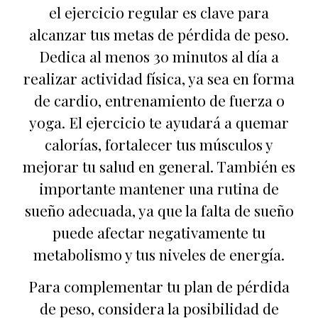
el ejercicio regular es clave para
alcanzar tus metas de pérdida de peso.
Dedica al menos 30 minutos al día a
realizar actividad física, ya sea en forma
de cardio, entrenamiento de fuerza o
yoga. El ejercicio te ayudará a quemar
calorías, fortalecer tus músculos y
mejorar tu salud en general. También es
importante mantener una rutina de
sueño adecuada, ya que la falta de sueño
puede afectar negativamente tu
metabolismo y tus niveles de energía.
Para complementar tu plan de pérdida
de peso, considera la posibilidad de