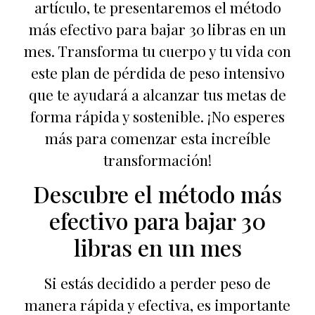
artículo, te presentaremos el método
más efectivo para bajar 30 libras en un
mes. Transforma tu cuerpo y tu vida con
este plan de pérdida de peso intensivo
que te ayudará a alcanzar tus metas de
forma rápida y sostenible. ¡No esperes
más para comenzar esta increíble
transformación!
Descubre el método más
efectivo para bajar 30
libras en un mes
Si estás decidido a perder peso de
manera rápida y efectiva, es importante