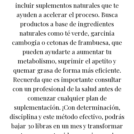
incluir suplementos naturales que te
ayuden a acelerar el proceso. Busca
productos a base de ingredientes
naturales como té verde, garcinia
cambogia o cetonas de frambuesa, que
pueden ayudarte a aumentar tu
metabolismo, suprimir el apetito y
quemar grasa de forma más eficiente.
Recuerda que es importante consultar
con un profesional de la salud antes de
comenzar cualquier plan de
suplementación. ¡Con determinación,
disciplina y este método efectivo, podrás
bajar 30 libras en un mes y transformar