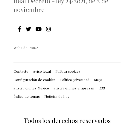
Real Decreto - ley 24/2021, de 2 de
noviembre
Webs de PRISA
Contacto
Aviso legal
Política cookies
Configuración de cookies
Política privacidad
Mapa
Suscripciones México
Suscripciones empresas
RSS
Índice de temas
Noticias de hoy
Todos los derechos reservados