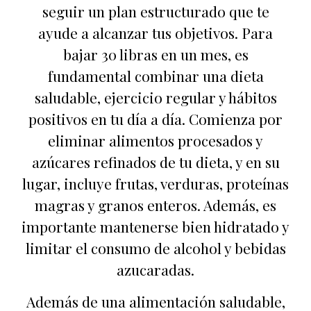
seguir un plan estructurado que te
ayude a alcanzar tus objetivos. Para
bajar 30 libras en un mes, es
fundamental combinar una dieta
saludable, ejercicio regular y hábitos
positivos en tu día a día. Comienza por
eliminar alimentos procesados y
azúcares refinados de tu dieta, y en su
lugar, incluye frutas, verduras, proteínas
magras y granos enteros. Además, es
importante mantenerse bien hidratado y
limitar el consumo de alcohol y bebidas
azucaradas.
Además de una alimentación saludable,