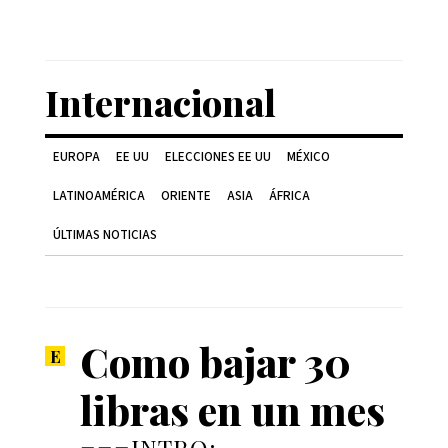
Internacional
EUROPA
EE UU
ELECCIONES EE UU
MÉXICO
LATINOAMÉRICA
ORIENTE
ASIA
ÁFRICA
ÚLTIMAS NOTICIAS
Como bajar 30
libras en un mes