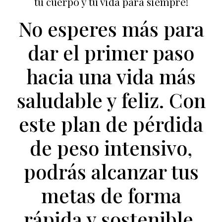
tu cuerpo y tu vida para siempre!
No esperes más para
dar el primer paso
hacia una vida más
saludable y feliz. Con
este plan de pérdida
de peso intensivo,
podrás alcanzar tus
metas de forma
rápida y sostenible.