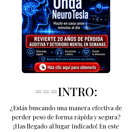
===INTRO:
¿Estás buscando una manera efectiva de
perder peso de forma rápida y segura?
¡Has llegado al lugar indicado! En este