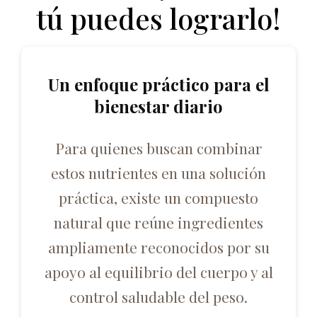
tú puedes lograrlo!
Un enfoque práctico para el
bienestar diario
Para quienes buscan combinar
estos nutrientes en una solución
práctica, existe un compuesto
natural que reúne ingredientes
ampliamente reconocidos por su
apoyo al equilibrio del cuerpo y al
control saludable del peso.