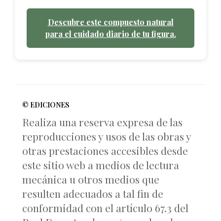
Descubre este compuesto natural
para el cuidado diario de tu figura.
© EDICIONES
Realiza una reserva expresa de las
reproducciones y usos de las obras y
otras prestaciones accesibles desde
este sitio web a medios de lectura
mecánica u otros medios que
resulten adecuados a tal fin de
conformidad con el artículo 67.3 del