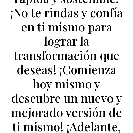
¡No te rindas y confía
en ti mismo para
lograr la
transformación que
deseas! ¡Comienza
hoy mismo y
descubre un nuevo y
mejorado versión de
ti mismo! ¡Adelante,