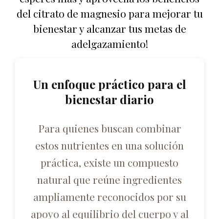
del citrato de magnesio para mejorar tu
bienestar y alcanzar tus metas de
adelgazamiento!
Un enfoque práctico para el
bienestar diario
Para quienes buscan combinar
estos nutrientes en una solución
práctica, existe un compuesto
natural que reúne ingredientes
ampliamente reconocidos por su
apoyo al equilibrio del cuerpo y al