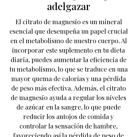
adelgazar
El citrato de magnesio es un mineral
esencial que desempeña un papel crucial
en el metabolismo de nuestro cuerpo. Al
incorporar este suplemento en tu dieta
diaria, puedes aumentar la eficiencia de
tu metabolismo, lo que se traduce en una
mayor quema de calorías y una pérdida
de peso más efectiva. Además, el citrato
de magnesio ayuda a regular los niveles
de azúcar en la sangre, lo que puede
reducir los antojos de comida y
controlar la sensación de hambre,
favoreciendo así la pérdida de peso de