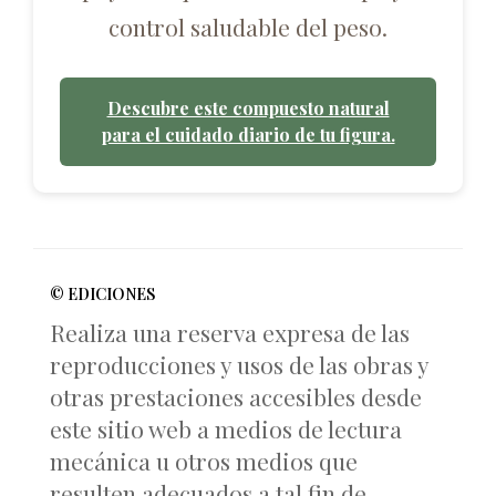
control saludable del peso.
Descubre este compuesto natural
para el cuidado diario de tu figura.
© EDICIONES
Realiza una reserva expresa de las
reproducciones y usos de las obras y
otras prestaciones accesibles desde
este sitio web a medios de lectura
mecánica u otros medios que
resulten adecuados a tal fin de