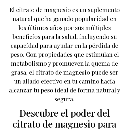
El citrato de magnesio es un suplemento
natural que ha ganado popularidad en
los últimos años por sus múltiples
beneficios para la salud, incluyendo su
capacidad para ayudar en la pérdida de
peso. Con propiedades que estimulan el
metabolismo y promueven la quema de
grasa, el citrato de magnesio puede ser
un aliado efectivo en tu camino hacia
alcanzar tu peso ideal de forma natural y
segura.
Descubre el poder del
citrato de magnesio para