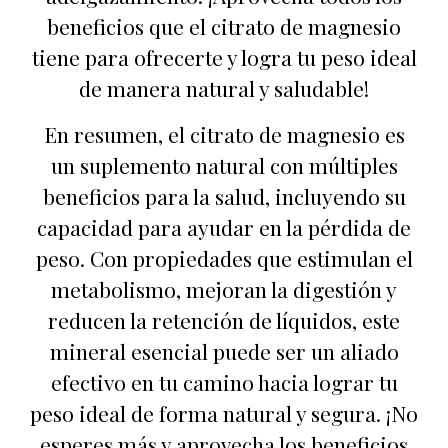
beneficios que el citrato de magnesio
tiene para ofrecerte y logra tu peso ideal
de manera natural y saludable!
En resumen, el citrato de magnesio es
un suplemento natural con múltiples
beneficios para la salud, incluyendo su
capacidad para ayudar en la pérdida de
peso. Con propiedades que estimulan el
metabolismo, mejoran la digestión y
reducen la retención de líquidos, este
mineral esencial puede ser un aliado
efectivo en tu camino hacia lograr tu
peso ideal de forma natural y segura. ¡No
esperes más y aprovecha los beneficios