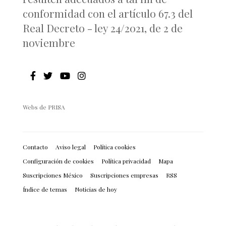
conformidad con el artículo 67.3 del
Real Decreto - ley 24/2021, de 2 de
noviembre
Webs de PRISA
Contacto
Aviso legal
Política cookies
Configuración de cookies
Política privacidad
Mapa
Suscripciones México
Suscripciones empresas
RSS
Índice de temas
Noticias de hoy