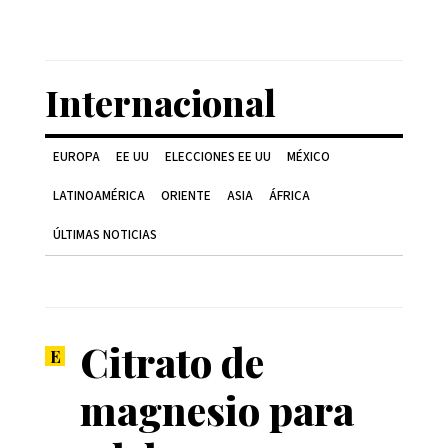
Internacional
EUROPA
EE UU
ELECCIONES EE UU
MÉXICO
LATINOAMÉRICA
ORIENTE
ASIA
ÁFRICA
ÚLTIMAS NOTICIAS
Citrato de
magnesio para