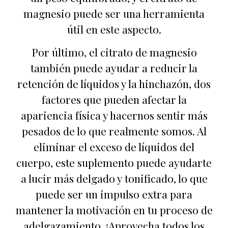
magnesio puede ser una herramienta
útil en este aspecto.
Por último, el citrato de magnesio
también puede ayudar a reducir la
retención de líquidos y la hinchazón, dos
factores que pueden afectar la
apariencia física y hacernos sentir más
pesados de lo que realmente somos. Al
eliminar el exceso de líquidos del
cuerpo, este suplemento puede ayudarte
a lucir más delgado y tonificado, lo que
puede ser un impulso extra para
mantener la motivación en tu proceso de
adelgazamiento. ¡Aprovecha todos los