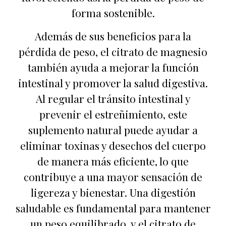
forma sostenible.
Además de sus beneficios para la
pérdida de peso, el citrato de magnesio
también ayuda a mejorar la función
intestinal y promover la salud digestiva.
Al regular el tránsito intestinal y
prevenir el estreñimiento, este
suplemento natural puede ayudar a
eliminar toxinas y desechos del cuerpo
de manera más eficiente, lo que
contribuye a una mayor sensación de
ligereza y bienestar. Una digestión
saludable es fundamental para mantener
un peso equilibrado, y el citrato de