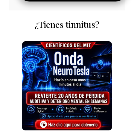
¿Tienes tinnitus?