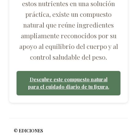
estos nutrientes en una solución
práctica, existe un compuesto
natural que reúne ingredientes
ampliamente reconocidos por su
apoyo al equilibrio del cuerpo y al
control saludable del peso.
Descubre este compuesto natural
para el cuidado diario de tu figura.
© EDICIONES