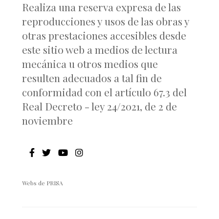
Realiza una reserva expresa de las
reproducciones y usos de las obras y
otras prestaciones accesibles desde
este sitio web a medios de lectura
mecánica u otros medios que
resulten adecuados a tal fin de
conformidad con el artículo 67.3 del
Real Decreto - ley 24/2021, de 2 de
noviembre
Webs de PRISA