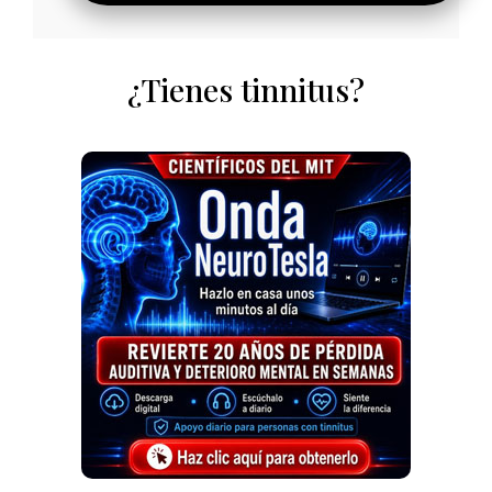
¿Tienes tinnitus?