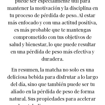
puede ser especialmente útil para
mantener la motivación y la disciplina en
tu proceso de pérdida de peso. Al estar
más enfocado y con una actitud positiva,
es más probable que te mantengas
comprometido con tus objetivos de
salud y bienestar, lo que puede resultar
en una pérdida de peso más efectiva y
duradera.
En resumen, la matcha no solo es una
deliciosa bebida para disfrutar a lo largo
del día, sino que también puede ser tu
aliado en la pérdida de peso de forma
natural. Sus propiedades para acelerar