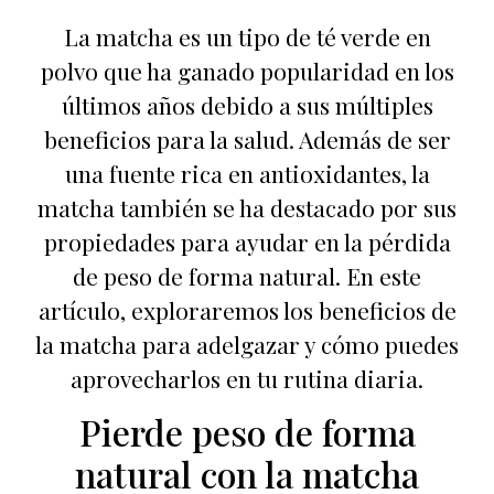
La matcha es un tipo de té verde en
polvo que ha ganado popularidad en los
últimos años debido a sus múltiples
beneficios para la salud. Además de ser
una fuente rica en antioxidantes, la
matcha también se ha destacado por sus
propiedades para ayudar en la pérdida
de peso de forma natural. En este
artículo, exploraremos los beneficios de
la matcha para adelgazar y cómo puedes
aprovecharlos en tu rutina diaria.
Pierde peso de forma
natural con la matcha