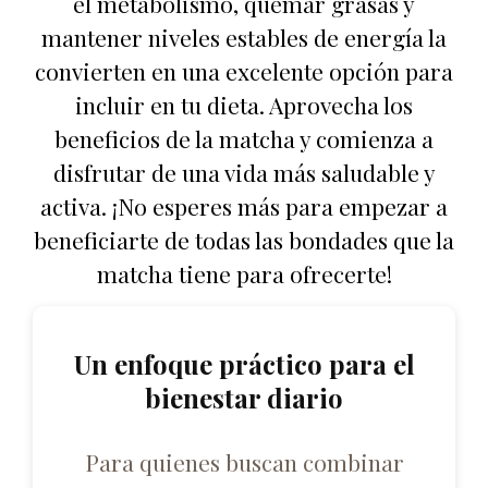
el metabolismo, quemar grasas y
mantener niveles estables de energía la
convierten en una excelente opción para
incluir en tu dieta. Aprovecha los
beneficios de la matcha y comienza a
disfrutar de una vida más saludable y
activa. ¡No esperes más para empezar a
beneficiarte de todas las bondades que la
matcha tiene para ofrecerte!
Un enfoque práctico para el
bienestar diario
Para quienes buscan combinar