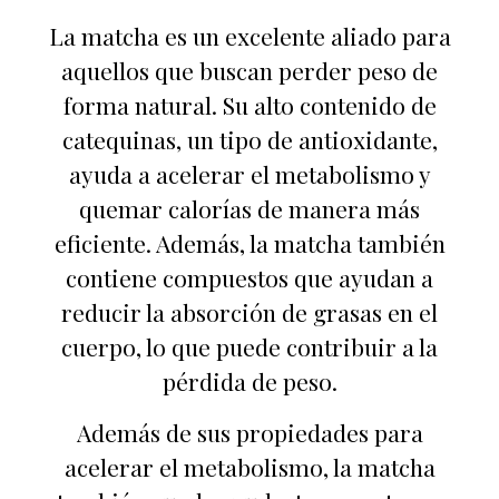
La matcha es un excelente aliado para
aquellos que buscan perder peso de
forma natural. Su alto contenido de
catequinas, un tipo de antioxidante,
ayuda a acelerar el metabolismo y
quemar calorías de manera más
eficiente. Además, la matcha también
contiene compuestos que ayudan a
reducir la absorción de grasas en el
cuerpo, lo que puede contribuir a la
pérdida de peso.
Además de sus propiedades para
acelerar el metabolismo, la matcha