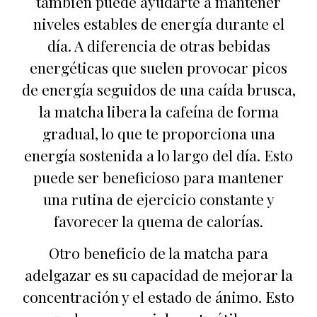
también puede ayudarte a mantener
niveles estables de energía durante el
día. A diferencia de otras bebidas
energéticas que suelen provocar picos
de energía seguidos de una caída brusca,
la matcha libera la cafeína de forma
gradual, lo que te proporciona una
energía sostenida a lo largo del día. Esto
puede ser beneficioso para mantener
una rutina de ejercicio constante y
favorecer la quema de calorías.
Otro beneficio de la matcha para
adelgazar es su capacidad de mejorar la
concentración y el estado de ánimo. Esto