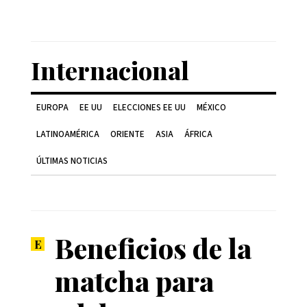
Internacional
EUROPA
EE UU
ELECCIONES EE UU
MÉXICO
LATINOAMÉRICA
ORIENTE
ASIA
ÁFRICA
ÚLTIMAS NOTICIAS
Beneficios de la
matcha para