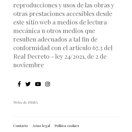
reproducciones y usos de las obras y
otras prestaciones accesibles desde
este sitio web a medios de lectura
mecánica u otros medios que
resulten adecuados a tal fin de
conformidad con el artículo 67.3 del
Real Decreto - ley 24/2021, de 2 de
noviembre
Webs de PRISA
Contacto
Aviso legal
Política cookies