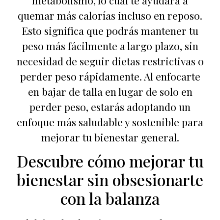
quemar más calorías incluso en reposo.
Esto significa que podrás mantener tu
peso más fácilmente a largo plazo, sin
necesidad de seguir dietas restrictivas o
perder peso rápidamente. Al enfocarte
en bajar de talla en lugar de solo en
perder peso, estarás adoptando un
enfoque más saludable y sostenible para
mejorar tu bienestar general.
Descubre cómo mejorar tu
bienestar sin obsesionarte
con la balanza