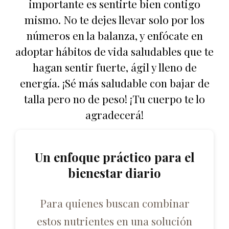
importante es sentirte bien contigo
mismo. No te dejes llevar solo por los
números en la balanza, y enfócate en
adoptar hábitos de vida saludables que te
hagan sentir fuerte, ágil y lleno de
energía. ¡Sé más saludable con bajar de
talla pero no de peso! ¡Tu cuerpo te lo
agradecerá!
Un enfoque práctico para el
bienestar diario
Para quienes buscan combinar
estos nutrientes en una solución