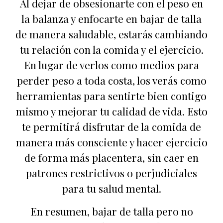
Al dejar de obsesionarte con el peso en
la balanza y enfocarte en bajar de talla
de manera saludable, estarás cambiando
tu relación con la comida y el ejercicio.
En lugar de verlos como medios para
perder peso a toda costa, los verás como
herramientas para sentirte bien contigo
mismo y mejorar tu calidad de vida. Esto
te permitirá disfrutar de la comida de
manera más consciente y hacer ejercicio
de forma más placentera, sin caer en
patrones restrictivos o perjudiciales
para tu salud mental.
En resumen, bajar de talla pero no