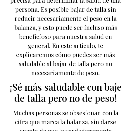
precisa para determinar la salud de una
persona. Es posible bajar de talla sin
reducir necesariamente el peso en la
balanza, y esto puede ser incluso más
beneficioso para nuestra salud en
general. En este artículo, te
explicaremos cómo puedes ser más
saludable al bajar de talla pero no
necesariamente de peso.
¡Sé más saludable con baje
de talla pero no de peso!
Muchas personas se obsesionan con la
cifra que marca la balanza, sin darse
cuenta de que lo verdaderamente