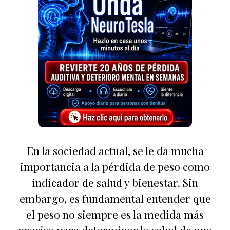
En la sociedad actual, se le da mucha
importancia a la pérdida de peso como
indicador de salud y bienestar. Sin
embargo, es fundamental entender que
el peso no siempre es la medida más