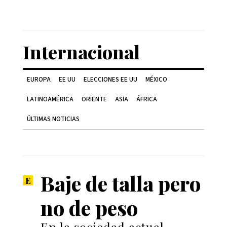
Internacional
EUROPA
EE UU
ELECCIONES EE UU
MÉXICO
LATINOAMÉRICA
ORIENTE
ASIA
ÁFRICA
ÚLTIMAS NOTICIAS
Baje de talla pero
no de peso