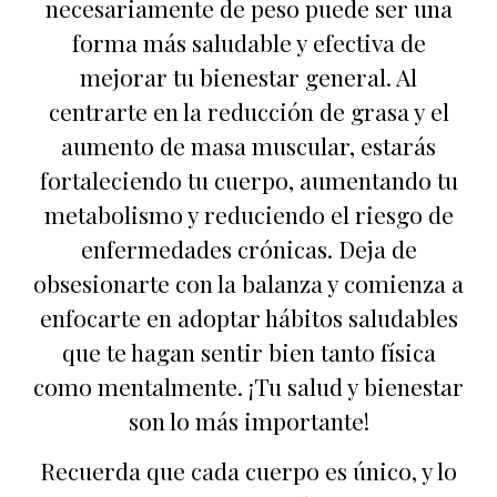
necesariamente de peso puede ser una
forma más saludable y efectiva de
mejorar tu bienestar general. Al
centrarte en la reducción de grasa y el
aumento de masa muscular, estarás
fortaleciendo tu cuerpo, aumentando tu
metabolismo y reduciendo el riesgo de
enfermedades crónicas. Deja de
obsesionarte con la balanza y comienza a
enfocarte en adoptar hábitos saludables
que te hagan sentir bien tanto física
como mentalmente. ¡Tu salud y bienestar
son lo más importante!
Recuerda que cada cuerpo es único, y lo