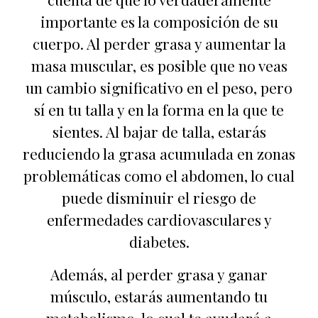
importante es la composición de su
cuerpo. Al perder grasa y aumentar la
masa muscular, es posible que no veas
un cambio significativo en el peso, pero
sí en tu talla y en la forma en la que te
sientes. Al bajar de talla, estarás
reduciendo la grasa acumulada en zonas
problemáticas como el abdomen, lo cual
puede disminuir el riesgo de
enfermedades cardiovasculares y
diabetes.
Además, al perder grasa y ganar
músculo, estarás aumentando tu
metabolismo, lo cual te ayudará a